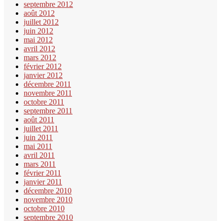
septembre 2012
août 2012
juillet 2012
juin 2012
mai 2012
avril 2012
mars 2012
février 2012
janvier 2012
décembre 2011
novembre 2011
octobre 2011
septembre 2011
août 2011
juillet 2011
juin 2011
mai 2011
avril 2011
mars 2011
février 2011
janvier 2011
décembre 2010
novembre 2010
octobre 2010
septembre 2010