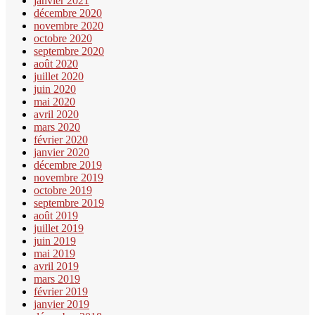
janvier 2021
décembre 2020
novembre 2020
octobre 2020
septembre 2020
août 2020
juillet 2020
juin 2020
mai 2020
avril 2020
mars 2020
février 2020
janvier 2020
décembre 2019
novembre 2019
octobre 2019
septembre 2019
août 2019
juillet 2019
juin 2019
mai 2019
avril 2019
mars 2019
février 2019
janvier 2019