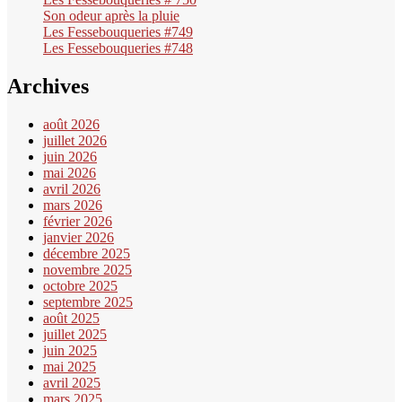
Son odeur après la pluie
Les Fessebouqueries #749
Les Fessebouqueries #748
Archives
août 2026
juillet 2026
juin 2026
mai 2026
avril 2026
mars 2026
février 2026
janvier 2026
décembre 2025
novembre 2025
octobre 2025
septembre 2025
août 2025
juillet 2025
juin 2025
mai 2025
avril 2025
mars 2025