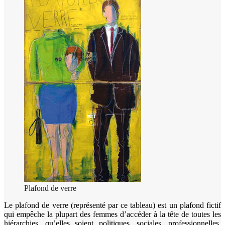
Plafond de verre
Le plafond de verre (représenté par ce tableau) est un plafond fictif
qui empêche la plupart des femmes d’accéder à la tête de toutes les
hiérarchies, qu’elles soient politiques, sociales, professionnelles,