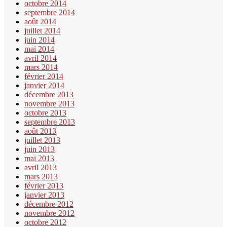
octobre 2014
septembre 2014
août 2014
juillet 2014
juin 2014
mai 2014
avril 2014
mars 2014
février 2014
janvier 2014
décembre 2013
novembre 2013
octobre 2013
septembre 2013
août 2013
juillet 2013
juin 2013
mai 2013
avril 2013
mars 2013
février 2013
janvier 2013
décembre 2012
novembre 2012
octobre 2012