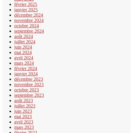
février 2025
janvier 2025
décembre 2024
novembre 2024
octobre 2024
septembre 2024
août 2024
juillet 2024
juin 2024
mai 2024
avril 2024
mars 2024
février 2024
janvier 2024
décembre 2023
novembre 2023
octobre 2023
septembre 2023
août 2023
juillet 2023
juin 2023
mai 2023
avril 2023
mars 2023
février 2023