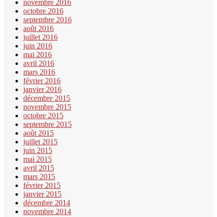
novembre 2016
octobre 2016
septembre 2016
août 2016
juillet 2016
juin 2016
mai 2016
avril 2016
mars 2016
février 2016
janvier 2016
décembre 2015
novembre 2015
octobre 2015
septembre 2015
août 2015
juillet 2015
juin 2015
mai 2015
avril 2015
mars 2015
février 2015
janvier 2015
décembre 2014
novembre 2014