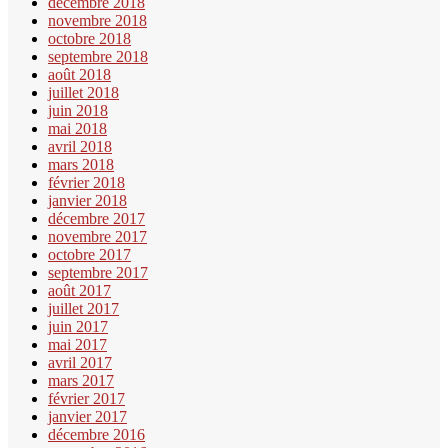
décembre 2018
novembre 2018
octobre 2018
septembre 2018
août 2018
juillet 2018
juin 2018
mai 2018
avril 2018
mars 2018
février 2018
janvier 2018
décembre 2017
novembre 2017
octobre 2017
septembre 2017
août 2017
juillet 2017
juin 2017
mai 2017
avril 2017
mars 2017
février 2017
janvier 2017
décembre 2016