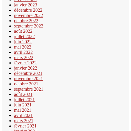
janvier 2023
décembre 2022
novembre 2022
octobre 2022
septembre 2022
août 2022
juillet 2022
juin 2022
mai 2022
avril 2022
mars 2022
février 2022
janvier 2022
décembre 2021
novembre 2021
octobre 2021
septembre 2021
août 2021
juillet 2021
juin 2021
mai 2021
avril 2021
mars 2021
février 2021