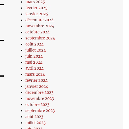
mars 2025
février 2025
janvier 2025
décembre 2024
novembre 2024
octobre 2024
septembre 2024
août 2024
juillet 2024
juin 2024
mai 2024
avril 2024
mars 2024
février 2024
janvier 2024
décembre 2023
novembre 2023
octobre 2023
septembre 2023
août 2023
juillet 2023
juin 2023