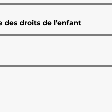
 des droits de l’enfant