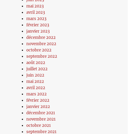
mai 2023
avril 2023
mars 2023
février 2023
janvier 2023
décembre 2022
novembre 2022
octobre 2022
septembre 2022
août 2022
juillet 2022
juin 2022
mai 2022
avril 2022
mars 2022
février 2022
janvier 2022
décembre 2021
novembre 2021
octobre 2021
septembre 2021