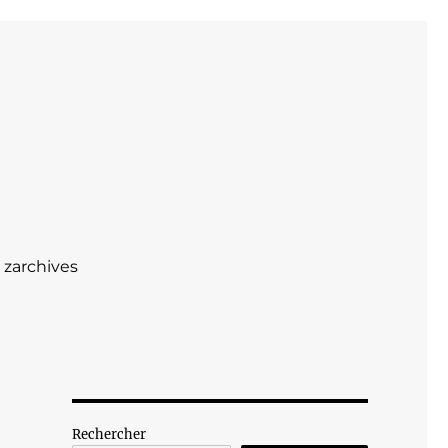
zarchives
Rechercher