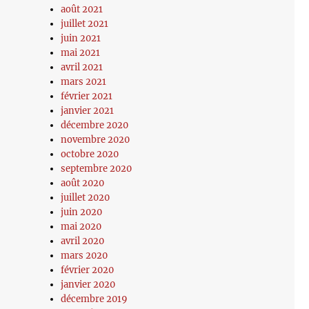
août 2021
juillet 2021
juin 2021
mai 2021
avril 2021
mars 2021
février 2021
janvier 2021
décembre 2020
novembre 2020
octobre 2020
septembre 2020
août 2020
juillet 2020
juin 2020
mai 2020
avril 2020
mars 2020
février 2020
janvier 2020
décembre 2019