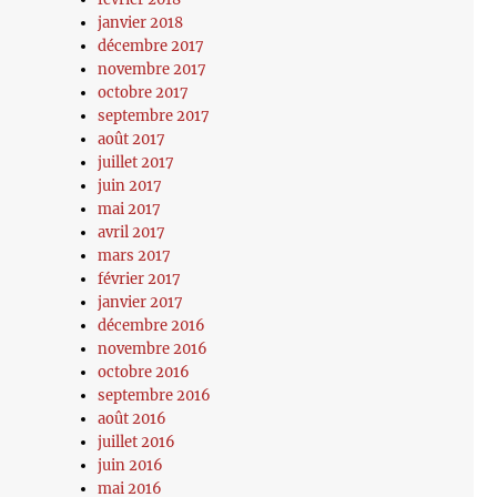
janvier 2018
décembre 2017
novembre 2017
octobre 2017
septembre 2017
août 2017
juillet 2017
juin 2017
mai 2017
avril 2017
mars 2017
février 2017
janvier 2017
décembre 2016
novembre 2016
octobre 2016
septembre 2016
août 2016
juillet 2016
juin 2016
mai 2016