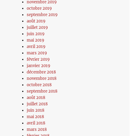
novembre 2019
octobre 2019
septembre 2019
août 2019
juillet 2019
juin 2019
mai 2019
avril 2019
mars 2019
février 2019
janvier 2019
décembre 2018
novembre 2018
octobre 2018
septembre 2018
août 2018
juillet 2018
juin 2018
mai 2018
avril 2018
mars 2018
février 2018