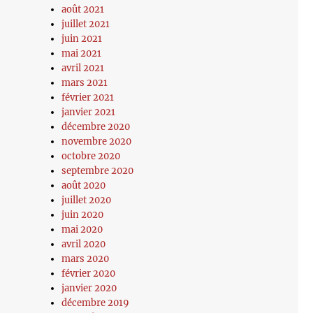
août 2021
juillet 2021
juin 2021
mai 2021
avril 2021
mars 2021
février 2021
janvier 2021
décembre 2020
novembre 2020
octobre 2020
septembre 2020
août 2020
juillet 2020
juin 2020
mai 2020
avril 2020
mars 2020
février 2020
janvier 2020
décembre 2019