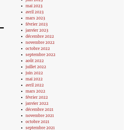
mai 2023
avril 2023
mars 2023
février 2023
janvier 2023
décembre 2022
novembre 2022
octobre 2022
septembre 2022
août 2022
juillet 2022
juin 2022
mai 2022
avril 2022
mars 2022
février 2022
janvier 2022
décembre 2021
novembre 2021
octobre 2021
septembre 2021