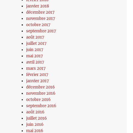
janvier 2018
décembre 2017
novembre 2017
octobre 2017
septembre 2017
août 2017
juillet 2017
juin 2017
mai 2017
avril 2017
mars 2017
février 2017
janvier 2017
décembre 2016
novembre 2016
octobre 2016
septembre 2016
août 2016
juillet 2016
juin 2016
mai 2016