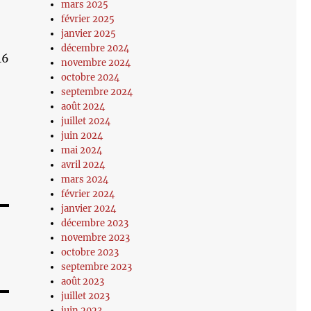
mars 2025
février 2025
janvier 2025
décembre 2024
16
novembre 2024
octobre 2024
septembre 2024
août 2024
juillet 2024
juin 2024
mai 2024
avril 2024
mars 2024
février 2024
janvier 2024
décembre 2023
novembre 2023
octobre 2023
septembre 2023
août 2023
juillet 2023
juin 2023