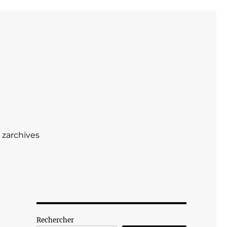
zarchives
Rechercher