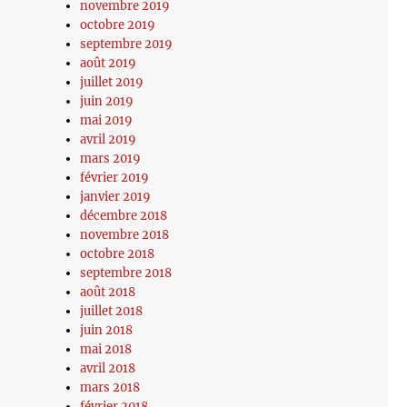
novembre 2019
octobre 2019
septembre 2019
août 2019
juillet 2019
juin 2019
mai 2019
avril 2019
mars 2019
février 2019
janvier 2019
décembre 2018
novembre 2018
octobre 2018
septembre 2018
août 2018
juillet 2018
juin 2018
mai 2018
avril 2018
mars 2018
février 2018