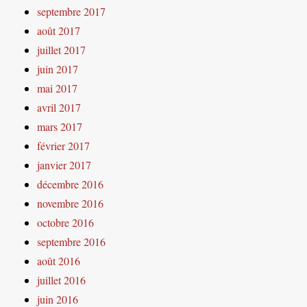
septembre 2017
août 2017
juillet 2017
juin 2017
mai 2017
avril 2017
mars 2017
février 2017
janvier 2017
décembre 2016
novembre 2016
octobre 2016
septembre 2016
août 2016
juillet 2016
juin 2016