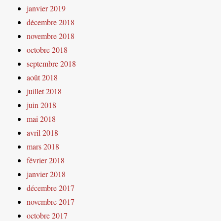
janvier 2019
décembre 2018
novembre 2018
octobre 2018
septembre 2018
août 2018
juillet 2018
juin 2018
mai 2018
avril 2018
mars 2018
février 2018
janvier 2018
décembre 2017
novembre 2017
octobre 2017