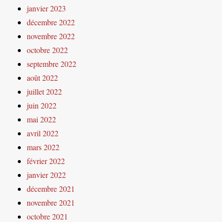
janvier 2023
décembre 2022
novembre 2022
octobre 2022
septembre 2022
août 2022
juillet 2022
juin 2022
mai 2022
avril 2022
mars 2022
février 2022
janvier 2022
décembre 2021
novembre 2021
octobre 2021