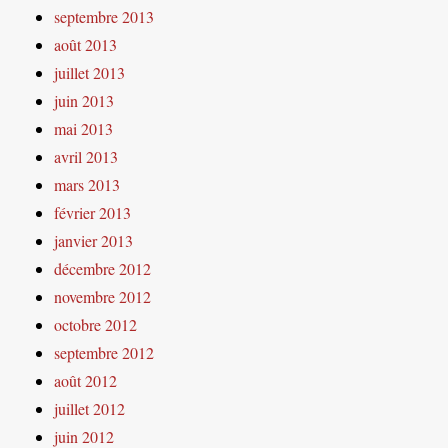
septembre 2013
août 2013
juillet 2013
juin 2013
mai 2013
avril 2013
mars 2013
février 2013
janvier 2013
décembre 2012
novembre 2012
octobre 2012
septembre 2012
août 2012
juillet 2012
juin 2012