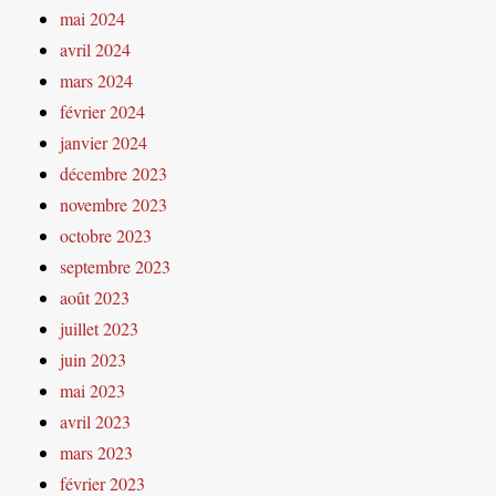
mai 2024
avril 2024
mars 2024
février 2024
janvier 2024
décembre 2023
novembre 2023
octobre 2023
septembre 2023
août 2023
juillet 2023
juin 2023
mai 2023
avril 2023
mars 2023
février 2023