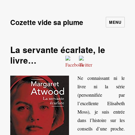
Cozette vide sa plume
MENU
La servante écarlate, le
livre…
Ne connaissant ni le
livre ni la série
(personnifiée par
l’excellente Elisabeth
Moss), je suis entrée
dans l’histoire sur les
conseils d’une proche.