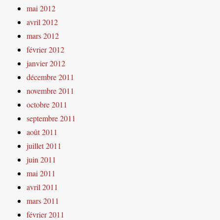
mai 2012
avril 2012
mars 2012
février 2012
janvier 2012
décembre 2011
novembre 2011
octobre 2011
septembre 2011
août 2011
juillet 2011
juin 2011
mai 2011
avril 2011
mars 2011
février 2011