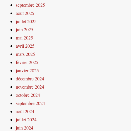
septembre 2025
août 2025
juillet 2025
juin 2025
mai 2025
avril 2025
mars 2025
février 2025
janvier 2025
décembre 2024
novembre 2024
octobre 2024
septembre 2024
août 2024
juillet 2024
juin 2024