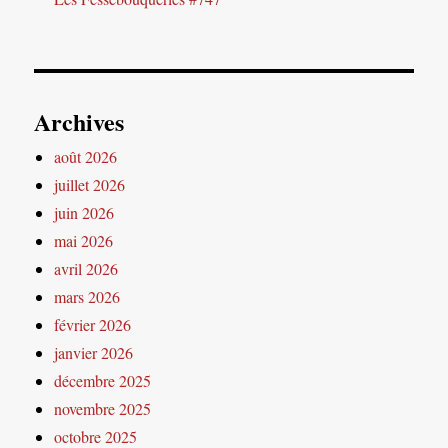
Archives
août 2026
juillet 2026
juin 2026
mai 2026
avril 2026
mars 2026
février 2026
janvier 2026
décembre 2025
novembre 2025
octobre 2025