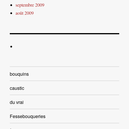
septembre 2009
août 2009
bouquins
caustic
du vrai
Fessebouqueries