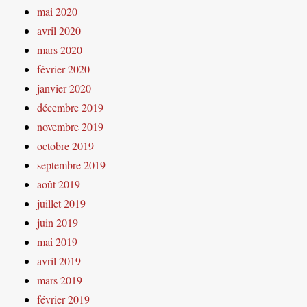
mai 2020
avril 2020
mars 2020
février 2020
janvier 2020
décembre 2019
novembre 2019
octobre 2019
septembre 2019
août 2019
juillet 2019
juin 2019
mai 2019
avril 2019
mars 2019
février 2019