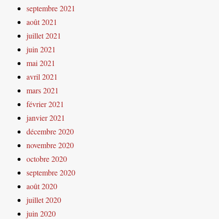
septembre 2021
août 2021
juillet 2021
juin 2021
mai 2021
avril 2021
mars 2021
février 2021
janvier 2021
décembre 2020
novembre 2020
octobre 2020
septembre 2020
août 2020
juillet 2020
juin 2020