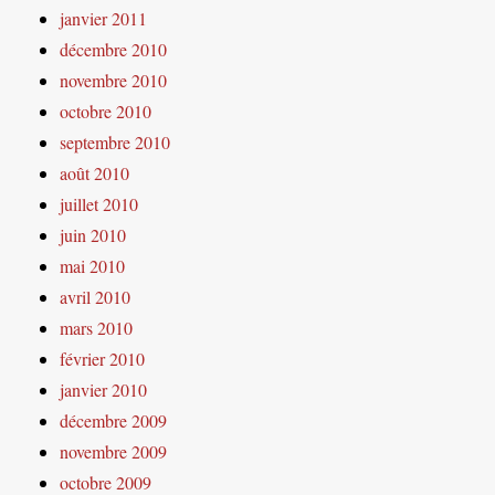
janvier 2011
décembre 2010
novembre 2010
octobre 2010
septembre 2010
août 2010
juillet 2010
juin 2010
mai 2010
avril 2010
mars 2010
février 2010
janvier 2010
décembre 2009
novembre 2009
octobre 2009