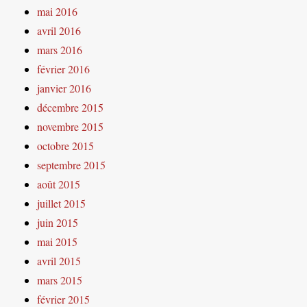
mai 2016
avril 2016
mars 2016
février 2016
janvier 2016
décembre 2015
novembre 2015
octobre 2015
septembre 2015
août 2015
juillet 2015
juin 2015
mai 2015
avril 2015
mars 2015
février 2015