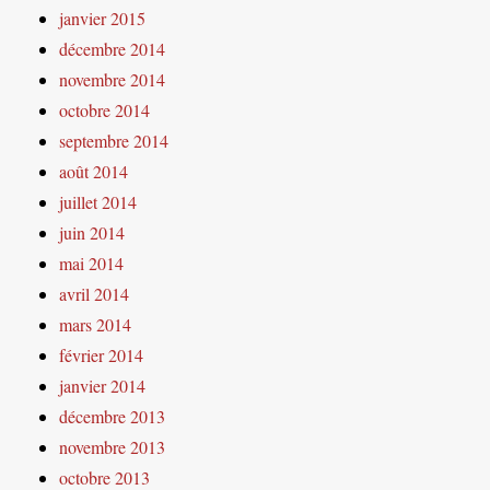
janvier 2015
décembre 2014
novembre 2014
octobre 2014
septembre 2014
août 2014
juillet 2014
juin 2014
mai 2014
avril 2014
mars 2014
février 2014
janvier 2014
décembre 2013
novembre 2013
octobre 2013