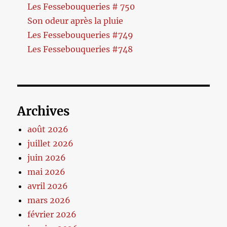
Les Fessebouqueries # 750
Son odeur après la pluie
Les Fessebouqueries #749
Les Fessebouqueries #748
Archives
août 2026
juillet 2026
juin 2026
mai 2026
avril 2026
mars 2026
février 2026