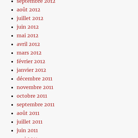
septembre 2012
août 2012
juillet 2012
juin 2012
mai 2012
avril 2012
mars 2012
février 2012
janvier 2012
décembre 2011
novembre 2011
octobre 2011
septembre 2011
août 2011
juillet 2011
juin 2011