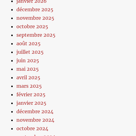
janvier 2026
décembre 2025
novembre 2025
octobre 2025
septembre 2025
août 2025
juillet 2025
juin 2025
mai 2025
avril 2025
mars 2025
février 2025
janvier 2025
décembre 2024
novembre 2024
octobre 2024