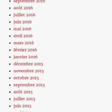
septembre 2016
août 2016
juillet 2016
juin 2016
mai 2016
avril 2016
mars 2016
février 2016
janvier 2016
décembre 2015
novembre 2015
octobre 2015
septembre 2015
août 2015
juillet 2015
juin 2015