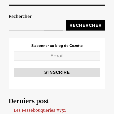
Rechercher
RECHERCHER
S'abonner au blog de Cozette
Derniers post
Les Fessebouqueries #751