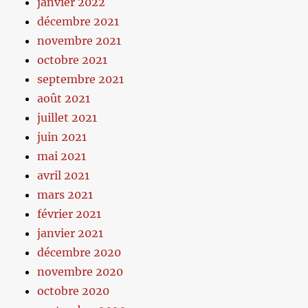
janvier 2022
décembre 2021
novembre 2021
octobre 2021
septembre 2021
août 2021
juillet 2021
juin 2021
mai 2021
avril 2021
mars 2021
février 2021
janvier 2021
décembre 2020
novembre 2020
octobre 2020