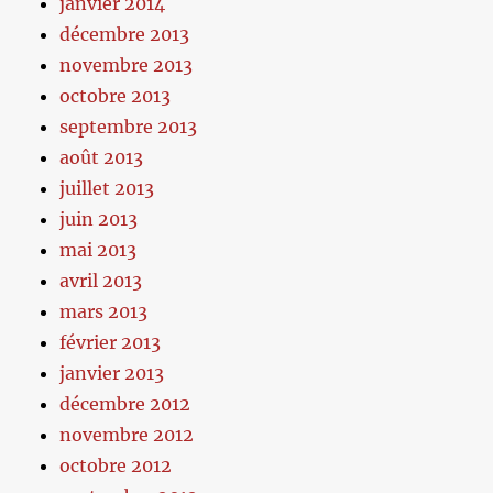
janvier 2014
décembre 2013
novembre 2013
octobre 2013
septembre 2013
août 2013
juillet 2013
juin 2013
mai 2013
avril 2013
mars 2013
février 2013
janvier 2013
décembre 2012
novembre 2012
octobre 2012