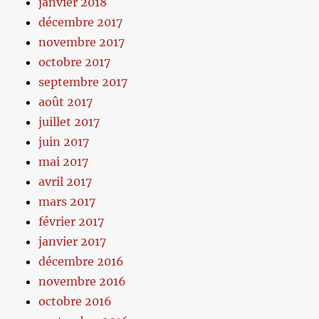
janvier 2018
décembre 2017
novembre 2017
octobre 2017
septembre 2017
août 2017
juillet 2017
juin 2017
mai 2017
avril 2017
mars 2017
février 2017
janvier 2017
décembre 2016
novembre 2016
octobre 2016