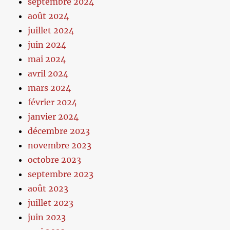
septembre 2024
août 2024
juillet 2024
juin 2024
mai 2024
avril 2024
mars 2024
février 2024
janvier 2024
décembre 2023
novembre 2023
octobre 2023
septembre 2023
août 2023
juillet 2023
juin 2023