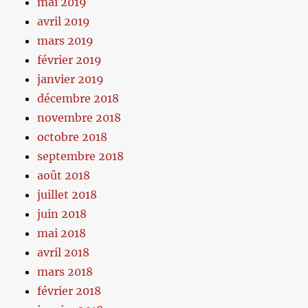
mai 2019
avril 2019
mars 2019
février 2019
janvier 2019
décembre 2018
novembre 2018
octobre 2018
septembre 2018
août 2018
juillet 2018
juin 2018
mai 2018
avril 2018
mars 2018
février 2018