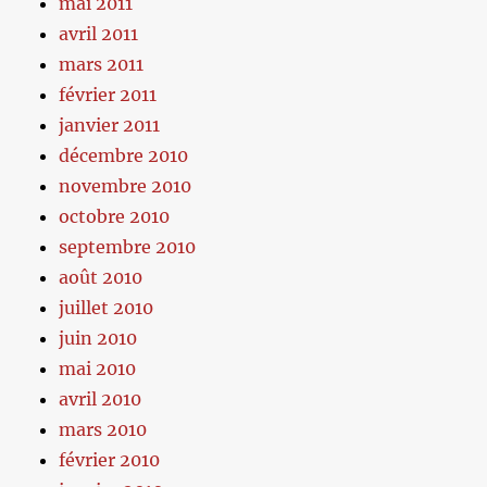
mai 2011
avril 2011
mars 2011
février 2011
janvier 2011
décembre 2010
novembre 2010
octobre 2010
septembre 2010
août 2010
juillet 2010
juin 2010
mai 2010
avril 2010
mars 2010
février 2010