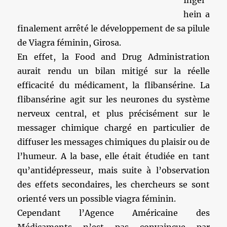
Ingel
hein a
finalement arrêté le développement de sa pilule
de Viagra féminin, Girosa.
En effet, la Food and Drug Administration
aurait rendu un bilan mitigé sur la réelle
efficacité du médicament, la flibansérine. La
flibansérine agit sur les neurones du système
nerveux central, et plus précisément sur le
messager chimique chargé en particulier de
diffuser les messages chimiques du plaisir ou de
l’humeur. A la base, elle était étudiée en tant
qu’antidépresseur, mais suite à l’observation
des effets secondaires, les chercheurs se sont
orienté vers un possible viagra féminin.
Cependant l’Agence Américaine des