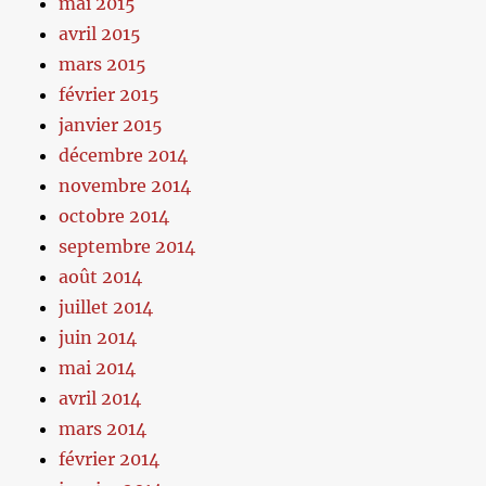
mai 2015
avril 2015
mars 2015
février 2015
janvier 2015
décembre 2014
novembre 2014
octobre 2014
septembre 2014
août 2014
juillet 2014
juin 2014
mai 2014
avril 2014
mars 2014
février 2014