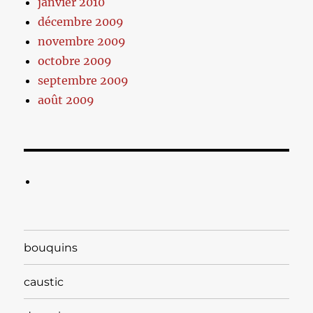
janvier 2010
décembre 2009
novembre 2009
octobre 2009
septembre 2009
août 2009
bouquins
caustic