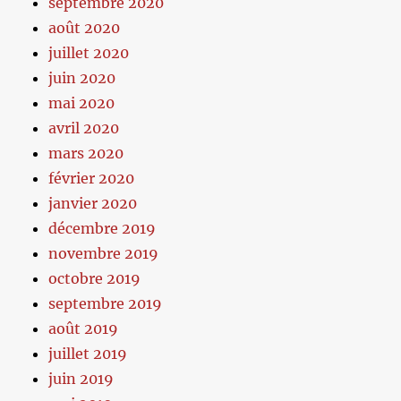
septembre 2020
août 2020
juillet 2020
juin 2020
mai 2020
avril 2020
mars 2020
février 2020
janvier 2020
décembre 2019
novembre 2019
octobre 2019
septembre 2019
août 2019
juillet 2019
juin 2019