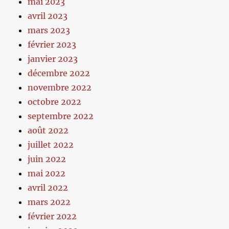
mai 2023
avril 2023
mars 2023
février 2023
janvier 2023
décembre 2022
novembre 2022
octobre 2022
septembre 2022
août 2022
juillet 2022
juin 2022
mai 2022
avril 2022
mars 2022
février 2022