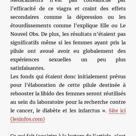
Médicaments n’est pas convaincue par
l’efficacité de ce viagra et craint des effets
secondaires comme la dépression ou les
étourdissements comme l’explique Elle ou Le
Nouvel Obs. De plus, les résultats n’étaient pas
significatifs même si les femmes ayant pris la
pilule ont avoué avoir eu globalement des
expériences sexuelles un peu plus
satisfaisantes.
Les fonds qui étaient donc initialement prévus
pour l’élaboration de cette pilule destinée à
rebooster la libido des femmes seront réutilisés
au sein du laboratoire pour la recherche contre
le cancer, le diabète et les infarctus ».
Site ici
(lesinfos.com)