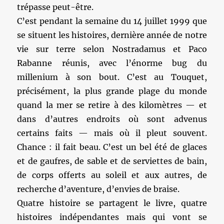
trépasse peut-être.
C’est pendant la semaine du 14 juillet 1999 que
se situent les histoires, dernière année de notre
vie sur terre selon Nostradamus et Paco
Rabanne réunis, avec l’énorme bug du
millenium à son bout. C’est au Touquet,
précisément, la plus grande plage du monde
quand la mer se retire à des kilomètres — et
dans d’autres endroits où sont advenus
certains faits — mais où il pleut souvent.
Chance : il fait beau. C’est un bel été de glaces
et de gaufres, de sable et de serviettes de bain,
de corps offerts au soleil et aux autres, de
recherche d’aventure, d’envies de braise.
Quatre histoire se partagent le livre, quatre
histoires indépendantes mais qui vont se