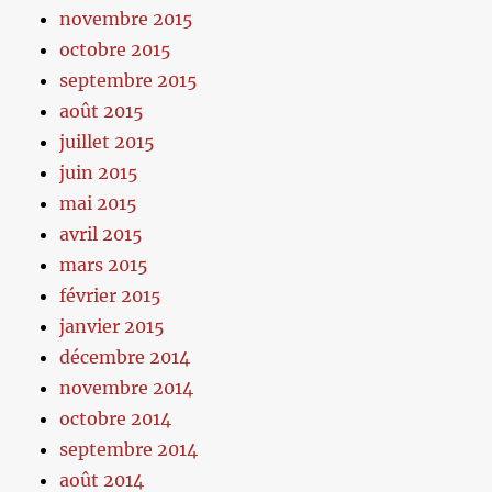
novembre 2015
octobre 2015
septembre 2015
août 2015
juillet 2015
juin 2015
mai 2015
avril 2015
mars 2015
février 2015
janvier 2015
décembre 2014
novembre 2014
octobre 2014
septembre 2014
août 2014