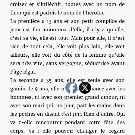
croiser et s’infléchir, toutes avec un nom de
fleur qui est parfois le nom de l’héroïne.
La première a 13 ans et son petit complice de
jeux est fou amoureux d’elle, il n’y a qu’elle,
c’est sa vie, elle est tout. Mais pour elle, il n’est
rien de tout cela, elle voit plus loin, elle voit
ailleurs, elle voit du côté de la femme qu’elle
sera très vite, sans vergogne, séductrice avant
l’âge légal.
La seconde a 35 ans, elle est seule avec son
gamin de 9 ans, elle n’a pas de chance avec les
hommes, ni avec son premier grand amour, ni
avec son mari qui, un jour, part les mains dans
les poches en disant
c’est fini
. Rien d’autre. Qui
va t-elle rencontrer pendant cette fête des
corps, va-t-elle pouvoir changer le regard