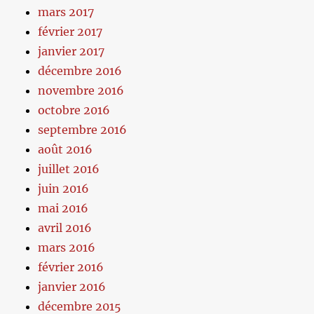
mars 2017
février 2017
janvier 2017
décembre 2016
novembre 2016
octobre 2016
septembre 2016
août 2016
juillet 2016
juin 2016
mai 2016
avril 2016
mars 2016
février 2016
janvier 2016
décembre 2015