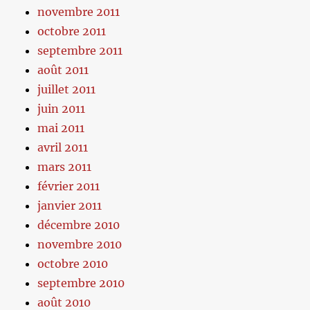
novembre 2011
octobre 2011
septembre 2011
août 2011
juillet 2011
juin 2011
mai 2011
avril 2011
mars 2011
février 2011
janvier 2011
décembre 2010
novembre 2010
octobre 2010
septembre 2010
août 2010