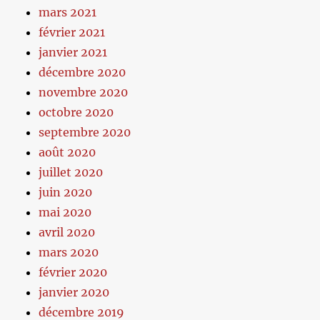
mars 2021
février 2021
janvier 2021
décembre 2020
novembre 2020
octobre 2020
septembre 2020
août 2020
juillet 2020
juin 2020
mai 2020
avril 2020
mars 2020
février 2020
janvier 2020
décembre 2019