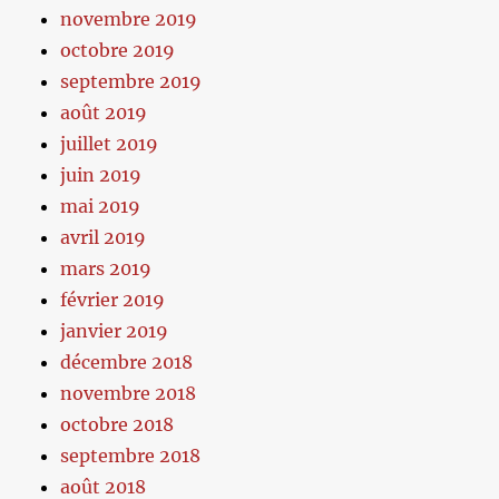
novembre 2019
octobre 2019
septembre 2019
août 2019
juillet 2019
juin 2019
mai 2019
avril 2019
mars 2019
février 2019
janvier 2019
décembre 2018
novembre 2018
octobre 2018
septembre 2018
août 2018