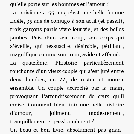
qu’elle porte sur les hommes et l’amour ?
La troisième a 55 ans, c’est une belle femme
fidèle, 35 ans de conjugo à son actif (et passif),
trois garçons partis vivre leur vie, et des belles
jambes. Puis d’un seul coup, son corps qui
s’éveille, qui ressuscite, désirable, pétillant,
magnifique comme son cœur, avide et affamé.
La quatrième, l’histoire particulièrement
touchante d’un vieux couple qui s’est juré entre
deux bombes, en 44, de rester et mourir
ensemble. Un couple accroché par la main,
provoquant l’attendrissement de ceux qu’il
croise. Comment bien finir une belle histoire
d’amour, joliment, modestement,
tranquillement et passionnément ?
Un beau et bon livre, absolument pas gnan-