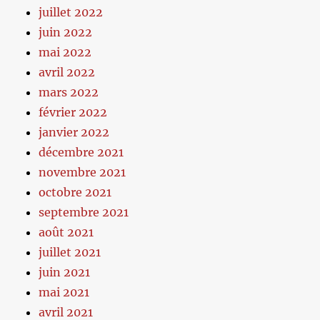
juillet 2022
juin 2022
mai 2022
avril 2022
mars 2022
février 2022
janvier 2022
décembre 2021
novembre 2021
octobre 2021
septembre 2021
août 2021
juillet 2021
juin 2021
mai 2021
avril 2021