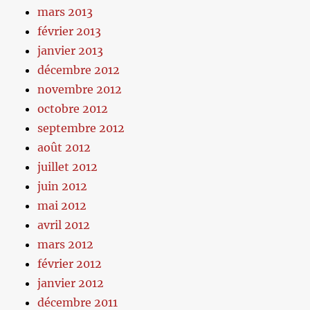
mars 2013
février 2013
janvier 2013
décembre 2012
novembre 2012
octobre 2012
septembre 2012
août 2012
juillet 2012
juin 2012
mai 2012
avril 2012
mars 2012
février 2012
janvier 2012
décembre 2011