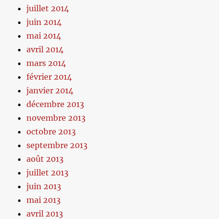
juillet 2014
juin 2014
mai 2014
avril 2014
mars 2014
février 2014
janvier 2014
décembre 2013
novembre 2013
octobre 2013
septembre 2013
août 2013
juillet 2013
juin 2013
mai 2013
avril 2013