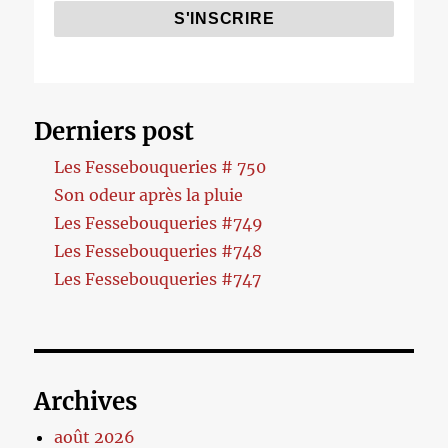
Derniers post
Les Fessebouqueries # 750
Son odeur après la pluie
Les Fessebouqueries #749
Les Fessebouqueries #748
Les Fessebouqueries #747
Archives
août 2026