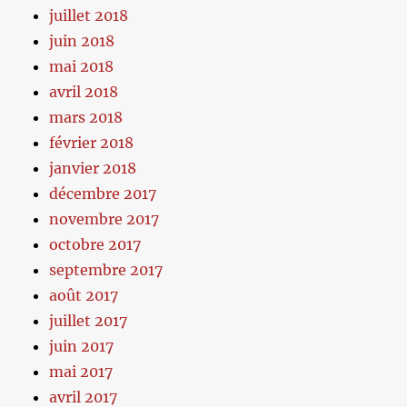
juillet 2018
juin 2018
mai 2018
avril 2018
mars 2018
février 2018
janvier 2018
décembre 2017
novembre 2017
octobre 2017
septembre 2017
août 2017
juillet 2017
juin 2017
mai 2017
avril 2017