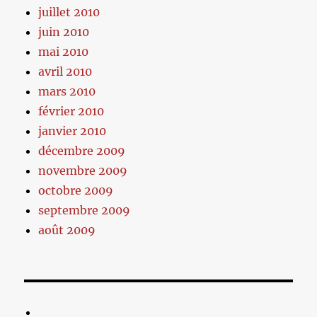
juillet 2010
juin 2010
mai 2010
avril 2010
mars 2010
février 2010
janvier 2010
décembre 2009
novembre 2009
octobre 2009
septembre 2009
août 2009