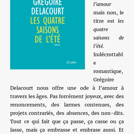
l’amour
mais non, le
titre est
les
quatre
saisons de
l’été.
Indécrottabl
e
romantique,
Grégoire
Delacourt nous offre une ode à l’amour à
travers les âges. Pas forcément joyeux, avec des
renoncements, des larmes contenues, des
projets contrariés, des absences, des non-dits.
Tout ce qui fait que ça passe, ça casse ou ça
lasse, mais ça embrasse et embrase aussi. Et