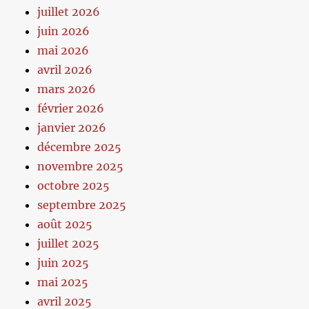
juillet 2026
juin 2026
mai 2026
avril 2026
mars 2026
février 2026
janvier 2026
décembre 2025
novembre 2025
octobre 2025
septembre 2025
août 2025
juillet 2025
juin 2025
mai 2025
avril 2025