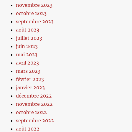
novembre 2023
octobre 2023
septembre 2023
août 2023
juillet 2023
juin 2023
mai 2023
avril 2023
mars 2023
février 2023
janvier 2023
décembre 2022
novembre 2022
octobre 2022
septembre 2022
août 2022