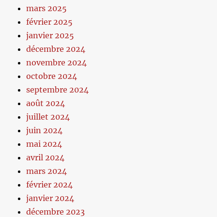
mars 2025
février 2025
janvier 2025
décembre 2024
novembre 2024
octobre 2024
septembre 2024
août 2024
juillet 2024
juin 2024
mai 2024
avril 2024
mars 2024
février 2024
janvier 2024
décembre 2023