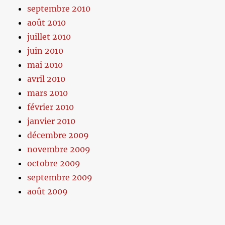
septembre 2010
août 2010
juillet 2010
juin 2010
mai 2010
avril 2010
mars 2010
février 2010
janvier 2010
décembre 2009
novembre 2009
octobre 2009
septembre 2009
août 2009