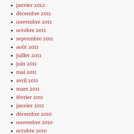
janvier 2012
décembre 2011
novembre 2011
octobre 2011
septembre 2011
août 2011
juillet 2011
juin 2011
mai 2011
avril 2011
mars 2011
février 2011
janvier 2011
décembre 2010
novembre 2010
octobre 2010