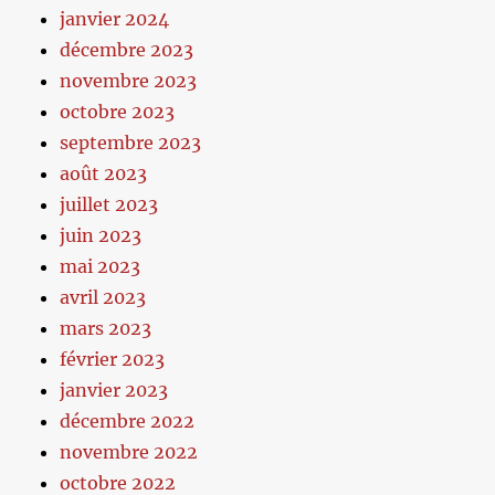
janvier 2024
décembre 2023
novembre 2023
octobre 2023
septembre 2023
août 2023
juillet 2023
juin 2023
mai 2023
avril 2023
mars 2023
février 2023
janvier 2023
décembre 2022
novembre 2022
octobre 2022