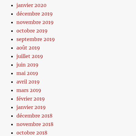
janvier 2020
décembre 2019
novembre 2019
octobre 2019
septembre 2019
août 2019
juillet 2019
juin 2019
mai 2019
avril 2019
mars 2019
février 2019
janvier 2019
décembre 2018
novembre 2018
octobre 2018