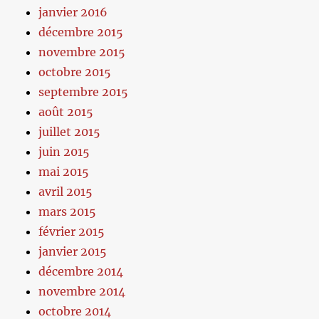
janvier 2016
décembre 2015
novembre 2015
octobre 2015
septembre 2015
août 2015
juillet 2015
juin 2015
mai 2015
avril 2015
mars 2015
février 2015
janvier 2015
décembre 2014
novembre 2014
octobre 2014