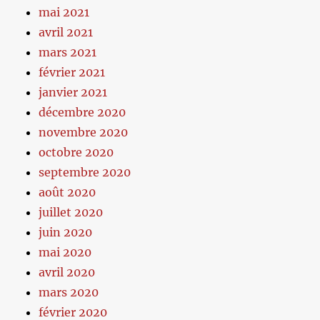
mai 2021
avril 2021
mars 2021
février 2021
janvier 2021
décembre 2020
novembre 2020
octobre 2020
septembre 2020
août 2020
juillet 2020
juin 2020
mai 2020
avril 2020
mars 2020
février 2020