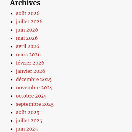
Archives
août 2026
juillet 2026
juin 2026
mai 2026
avril 2026
mars 2026
février 2026
janvier 2026
décembre 2025
novembre 2025
octobre 2025
septembre 2025
août 2025
juillet 2025
juin 2025