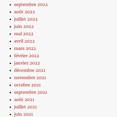
septembre 2022
août 2022
juillet 2022
juin 2022
mai 2022
avril 2022
mars 2022
février 2022
janvier 2022
décembre 2021
novembre 2021
octobre 2021
septembre 2021
août 2021
juillet 2021
juin 2021