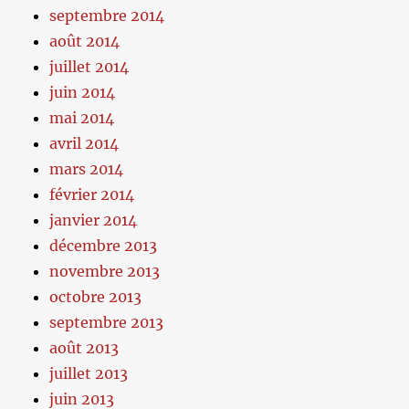
septembre 2014
août 2014
juillet 2014
juin 2014
mai 2014
avril 2014
mars 2014
février 2014
janvier 2014
décembre 2013
novembre 2013
octobre 2013
septembre 2013
août 2013
juillet 2013
juin 2013