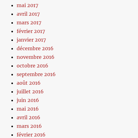
mai 2017
avril 2017
mars 2017
février 2017
janvier 2017
décembre 2016
novembre 2016
octobre 2016
septembre 2016
août 2016
juillet 2016
juin 2016
mai 2016
avril 2016
mars 2016
février 2016