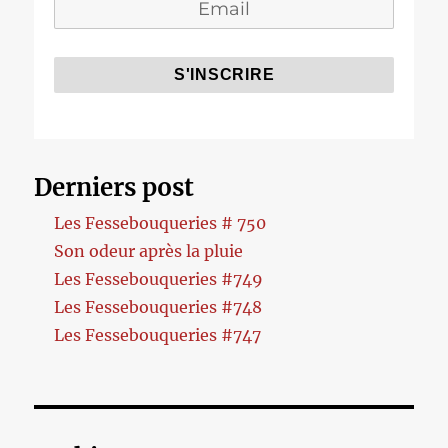
Derniers post
Les Fessebouqueries # 750
Son odeur après la pluie
Les Fessebouqueries #749
Les Fessebouqueries #748
Les Fessebouqueries #747