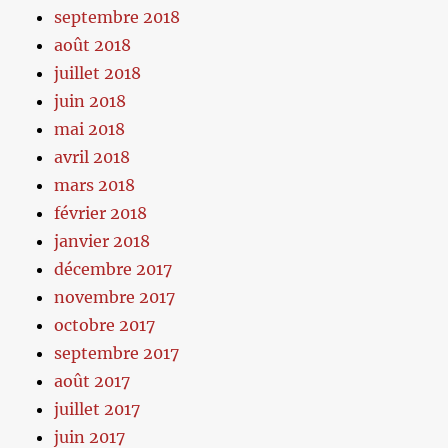
septembre 2018
août 2018
juillet 2018
juin 2018
mai 2018
avril 2018
mars 2018
février 2018
janvier 2018
décembre 2017
novembre 2017
octobre 2017
septembre 2017
août 2017
juillet 2017
juin 2017