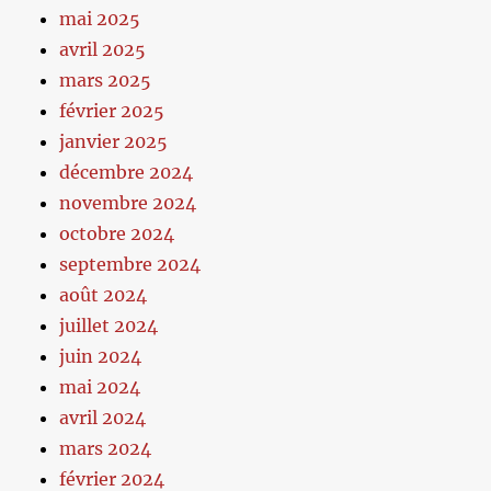
mai 2025
avril 2025
mars 2025
février 2025
janvier 2025
décembre 2024
novembre 2024
octobre 2024
septembre 2024
août 2024
juillet 2024
juin 2024
mai 2024
avril 2024
mars 2024
février 2024