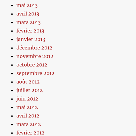
mai 2013
avril 2013
mars 2013
février 2013
janvier 2013
décembre 2012
novembre 2012
octobre 2012
septembre 2012
août 2012
juillet 2012
juin 2012
mai 2012
avril 2012
mars 2012
février 2012