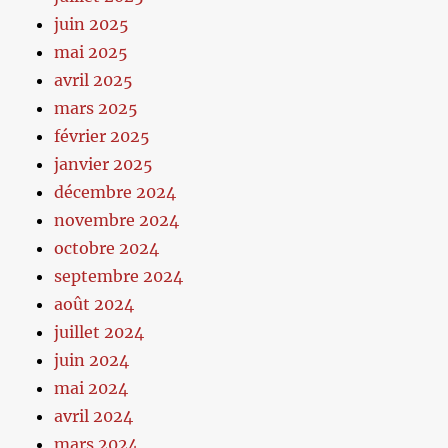
juin 2025
mai 2025
avril 2025
mars 2025
février 2025
janvier 2025
décembre 2024
novembre 2024
octobre 2024
septembre 2024
août 2024
juillet 2024
juin 2024
mai 2024
avril 2024
mars 2024