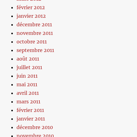
février 2012
janvier 2012
décembre 2011
novembre 2011
octobre 2011
septembre 2011
août 2011
juillet 2011
juin 2011
mai 2011
avril 2011
mars 2011
février 2011
janvier 2011
décembre 2010
novembre 2010