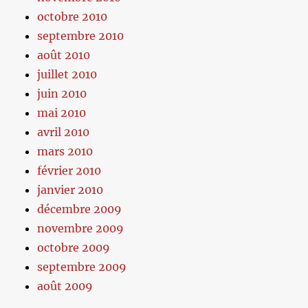
octobre 2010
septembre 2010
août 2010
juillet 2010
juin 2010
mai 2010
avril 2010
mars 2010
février 2010
janvier 2010
décembre 2009
novembre 2009
octobre 2009
septembre 2009
août 2009