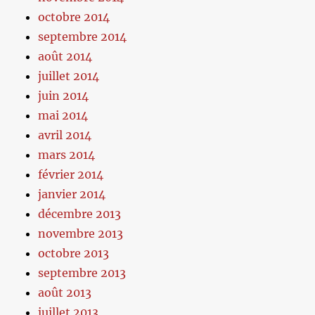
octobre 2014
septembre 2014
août 2014
juillet 2014
juin 2014
mai 2014
avril 2014
mars 2014
février 2014
janvier 2014
décembre 2013
novembre 2013
octobre 2013
septembre 2013
août 2013
juillet 2013