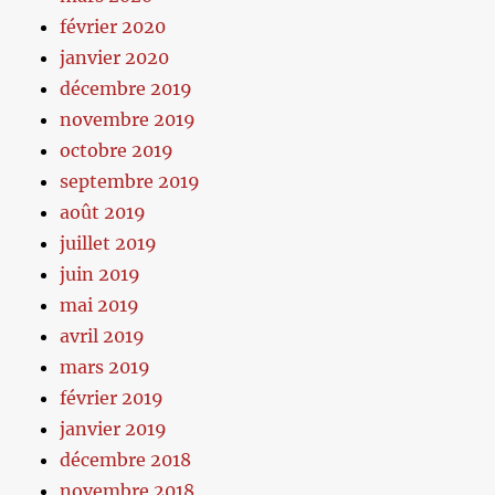
février 2020
janvier 2020
décembre 2019
novembre 2019
octobre 2019
septembre 2019
août 2019
juillet 2019
juin 2019
mai 2019
avril 2019
mars 2019
février 2019
janvier 2019
décembre 2018
novembre 2018