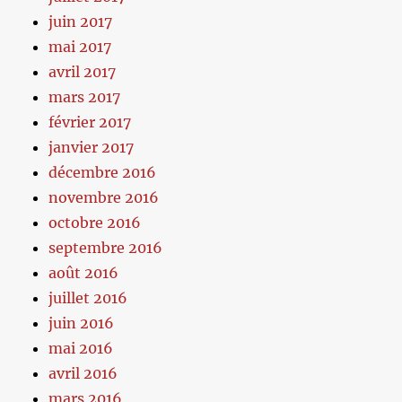
juin 2017
mai 2017
avril 2017
mars 2017
février 2017
janvier 2017
décembre 2016
novembre 2016
octobre 2016
septembre 2016
août 2016
juillet 2016
juin 2016
mai 2016
avril 2016
mars 2016