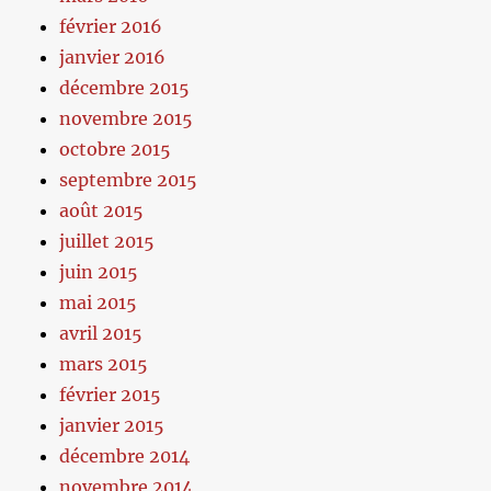
février 2016
janvier 2016
décembre 2015
novembre 2015
octobre 2015
septembre 2015
août 2015
juillet 2015
juin 2015
mai 2015
avril 2015
mars 2015
février 2015
janvier 2015
décembre 2014
novembre 2014