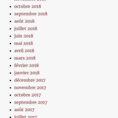
octobre 2018
septembre 2018
août 2018
juillet 2018
juin 2018
mai 2018
avril 2018
mars 2018
février 2018
janvier 2018
décembre 2017
novembre 2017
octobre 2017
septembre 2017
août 2017
juillet 2017