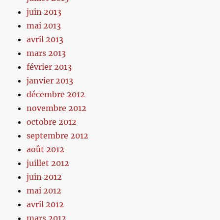
juin 2013
mai 2013
avril 2013
mars 2013
février 2013
janvier 2013
décembre 2012
novembre 2012
octobre 2012
septembre 2012
août 2012
juillet 2012
juin 2012
mai 2012
avril 2012
mars 2012