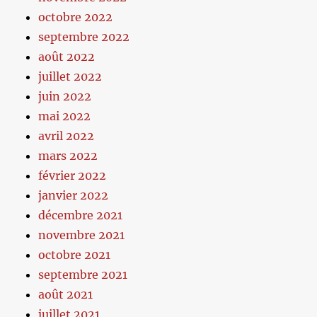
octobre 2022
septembre 2022
août 2022
juillet 2022
juin 2022
mai 2022
avril 2022
mars 2022
février 2022
janvier 2022
décembre 2021
novembre 2021
octobre 2021
septembre 2021
août 2021
juillet 2021