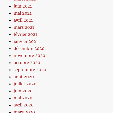
juin 2021
mai 2021
avril 2021
mars 2021
février 2021
janvier 2021
décembre 2020
novembre 2020
octobre 2020
septembre 2020
août 2020
juillet 2020
juin 2020
mai 2020
avril 2020
mars 2020