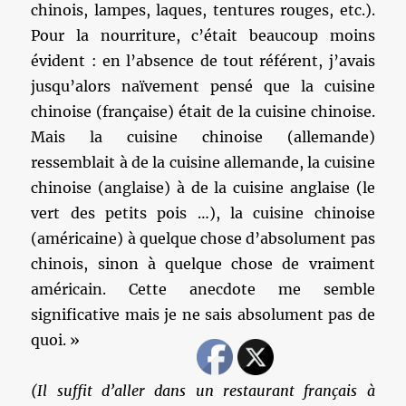
chinois, lampes, laques, tentures rouges, etc.).
Pour la nourriture, c’était beaucoup moins
évident : en l’absence de tout référent, j’avais
jusqu’alors naïvement pensé que la cuisine
chinoise (française) était de la cuisine chinoise.
Mais la cuisine chinoise (allemande)
ressemblait à de la cuisine allemande, la cuisine
chinoise (anglaise) à de la cuisine anglaise (le
vert des petits pois …), la cuisine chinoise
(américaine) à quelque chose d’absolument pas
chinois, sinon à quelque chose de vraiment
américain. Cette anecdote me semble
significative mais je ne sais absolument pas de
quoi. »
(Il suffit d’aller dans un restaurant français à