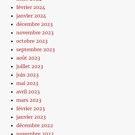
février 2024
janvier 2024
décembre 2023
novembre 2023
octobre 2023
septembre 2023
août 2023
juillet 2023
juin 2023
mai 2023
avril 2023
mars 2023
février 2023
janvier 2023
décembre 2022
novembre 2022