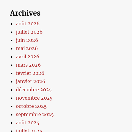
Archives
août 2026
juillet 2026
juin 2026
mai 2026
avril 2026
mars 2026
février 2026
janvier 2026
décembre 2025
novembre 2025
octobre 2025
septembre 2025
août 2025
juillet 2025