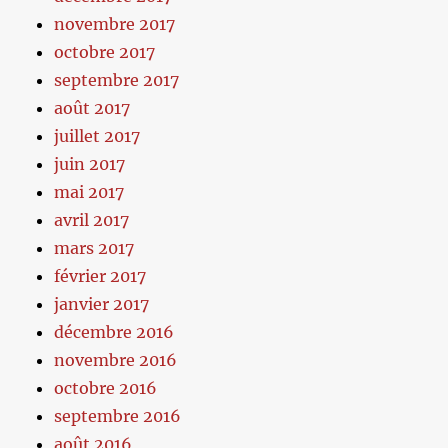
novembre 2017
octobre 2017
septembre 2017
août 2017
juillet 2017
juin 2017
mai 2017
avril 2017
mars 2017
février 2017
janvier 2017
décembre 2016
novembre 2016
octobre 2016
septembre 2016
août 2016