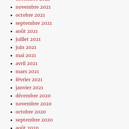
novembre 2021
octobre 2021
septembre 2021
août 2021
juillet 2021
juin 2021
mai 2021
avril 2021
mars 2021
février 2021
janvier 2021
décembre 2020
novembre 2020
octobre 2020
septembre 2020
août 2020