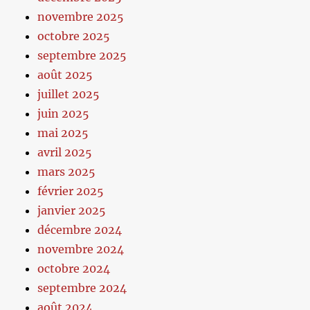
novembre 2025
octobre 2025
septembre 2025
août 2025
juillet 2025
juin 2025
mai 2025
avril 2025
mars 2025
février 2025
janvier 2025
décembre 2024
novembre 2024
octobre 2024
septembre 2024
août 2024