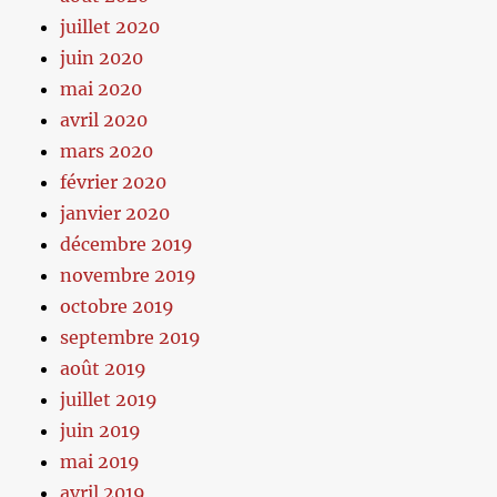
juillet 2020
juin 2020
mai 2020
avril 2020
mars 2020
février 2020
janvier 2020
décembre 2019
novembre 2019
octobre 2019
septembre 2019
août 2019
juillet 2019
juin 2019
mai 2019
avril 2019