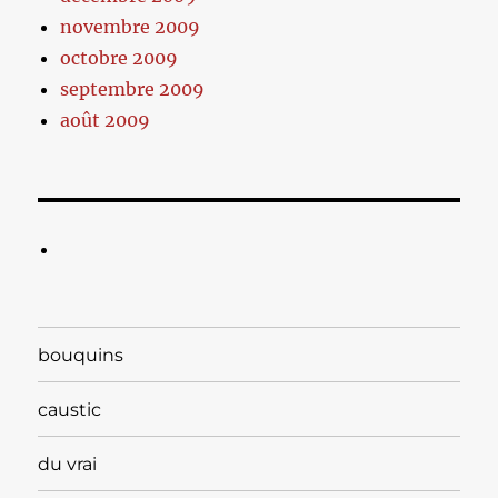
novembre 2009
octobre 2009
septembre 2009
août 2009
bouquins
caustic
du vrai