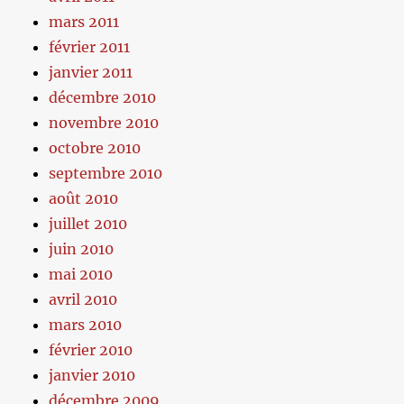
mars 2011
février 2011
janvier 2011
décembre 2010
novembre 2010
octobre 2010
septembre 2010
août 2010
juillet 2010
juin 2010
mai 2010
avril 2010
mars 2010
février 2010
janvier 2010
décembre 2009