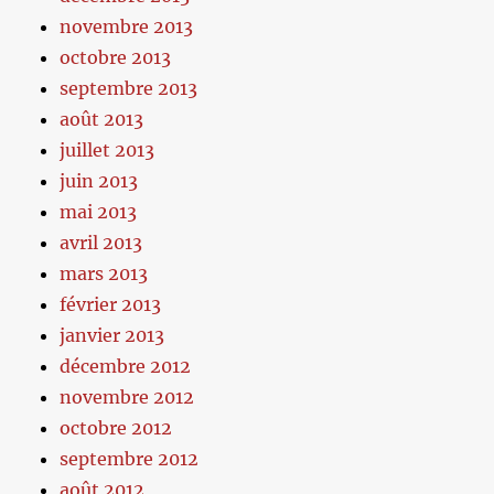
novembre 2013
octobre 2013
septembre 2013
août 2013
juillet 2013
juin 2013
mai 2013
avril 2013
mars 2013
février 2013
janvier 2013
décembre 2012
novembre 2012
octobre 2012
septembre 2012
août 2012