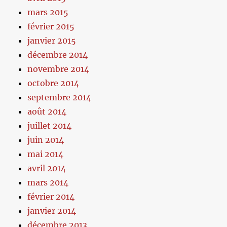
mars 2015
février 2015
janvier 2015
décembre 2014
novembre 2014
octobre 2014
septembre 2014
août 2014
juillet 2014
juin 2014
mai 2014
avril 2014
mars 2014
février 2014
janvier 2014
décembre 2013