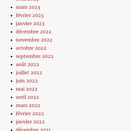
mars 2023
février 2023
janvier 2023
décembre 2022
novembre 2022
octobre 2022
septembre 2022
août 2022
juillet 2022
juin 2022
mai 2022
avril 2022
mars 2022
février 2022
janvier 2022
décembre 2021