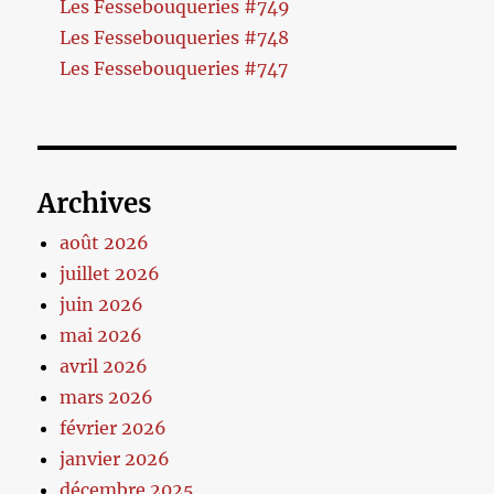
Les Fessebouqueries #749
Les Fessebouqueries #748
Les Fessebouqueries #747
Archives
août 2026
juillet 2026
juin 2026
mai 2026
avril 2026
mars 2026
février 2026
janvier 2026
décembre 2025