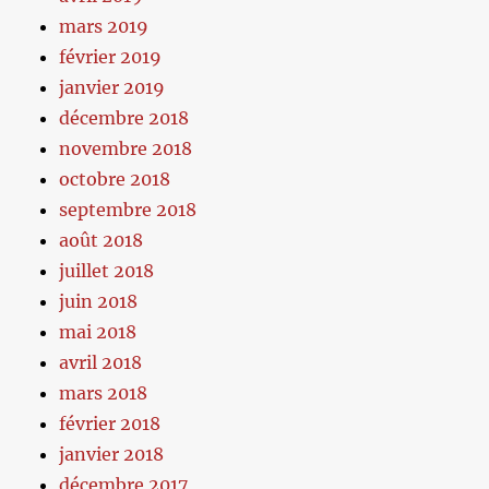
mars 2019
février 2019
janvier 2019
décembre 2018
novembre 2018
octobre 2018
septembre 2018
août 2018
juillet 2018
juin 2018
mai 2018
avril 2018
mars 2018
février 2018
janvier 2018
décembre 2017