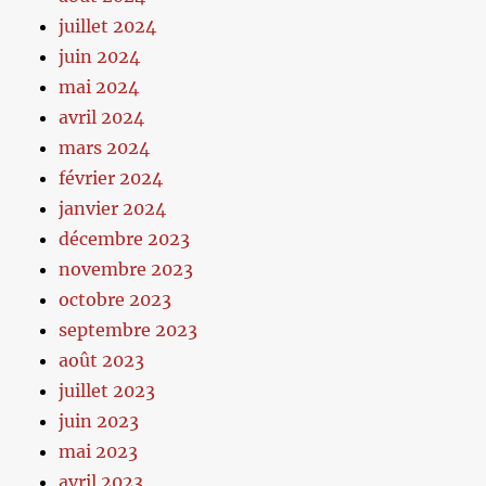
juillet 2024
juin 2024
mai 2024
avril 2024
mars 2024
février 2024
janvier 2024
décembre 2023
novembre 2023
octobre 2023
septembre 2023
août 2023
juillet 2023
juin 2023
mai 2023
avril 2023