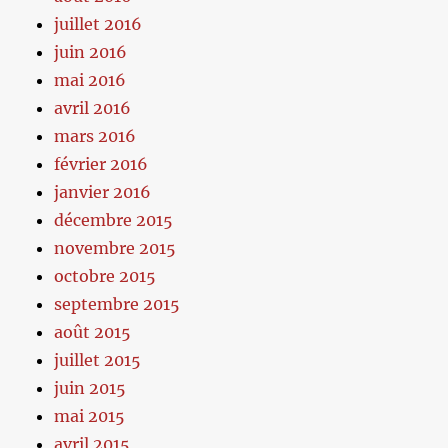
juillet 2016
juin 2016
mai 2016
avril 2016
mars 2016
février 2016
janvier 2016
décembre 2015
novembre 2015
octobre 2015
septembre 2015
août 2015
juillet 2015
juin 2015
mai 2015
avril 2015