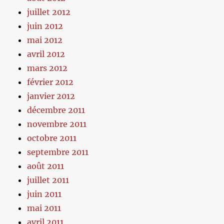
juillet 2012
juin 2012
mai 2012
avril 2012
mars 2012
février 2012
janvier 2012
décembre 2011
novembre 2011
octobre 2011
septembre 2011
août 2011
juillet 2011
juin 2011
mai 2011
avril 2011