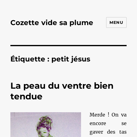
Cozette vide sa plume
MENU
Étiquette :
petit jésus
La peau du ventre bien
tendue
Merde ! On va
encore se
gaver des tas