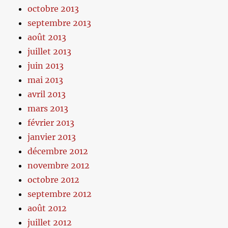
octobre 2013
septembre 2013
août 2013
juillet 2013
juin 2013
mai 2013
avril 2013
mars 2013
février 2013
janvier 2013
décembre 2012
novembre 2012
octobre 2012
septembre 2012
août 2012
juillet 2012