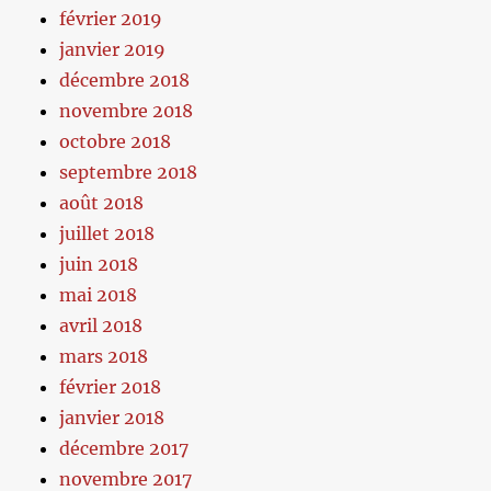
février 2019
janvier 2019
décembre 2018
novembre 2018
octobre 2018
septembre 2018
août 2018
juillet 2018
juin 2018
mai 2018
avril 2018
mars 2018
février 2018
janvier 2018
décembre 2017
novembre 2017