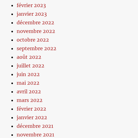
février 2023
janvier 2023
décembre 2022
novembre 2022
octobre 2022
septembre 2022
août 2022
juillet 2022
juin 2022
mai 2022
avril 2022
mars 2022
février 2022
janvier 2022
décembre 2021
novembre 2021