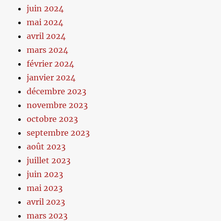
juin 2024
mai 2024
avril 2024
mars 2024
février 2024
janvier 2024
décembre 2023
novembre 2023
octobre 2023
septembre 2023
août 2023
juillet 2023
juin 2023
mai 2023
avril 2023
mars 2023