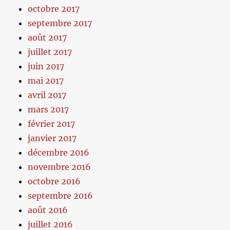
octobre 2017
septembre 2017
août 2017
juillet 2017
juin 2017
mai 2017
avril 2017
mars 2017
février 2017
janvier 2017
décembre 2016
novembre 2016
octobre 2016
septembre 2016
août 2016
juillet 2016