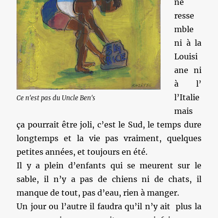
ne
resse
mble
ni à la
Louisi
ane ni
à l’
l’Italie
Ce n'est pas du Uncle Ben's
mais
ça pourrait être joli, c’est le Sud, le temps dure
longtemps et la vie pas vraiment, quelques
petites années, et toujours en été.
Il y a plein d’enfants qui se meurent sur le
sable, il n’y a pas de chiens ni de chats, il
manque de tout, pas d’eau, rien à manger.
Un jour ou l’autre il faudra qu’il n’y ait plus la