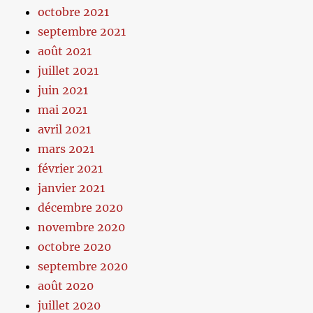
octobre 2021
septembre 2021
août 2021
juillet 2021
juin 2021
mai 2021
avril 2021
mars 2021
février 2021
janvier 2021
décembre 2020
novembre 2020
octobre 2020
septembre 2020
août 2020
juillet 2020