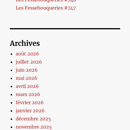
Les Fessebouqueries #747
Archives
août 2026
juillet 2026
juin 2026
mai 2026
avril 2026
mars 2026
février 2026
janvier 2026
décembre 2025
novembre 2025