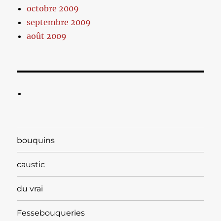
octobre 2009
septembre 2009
août 2009
bouquins
caustic
du vrai
Fessebouqueries