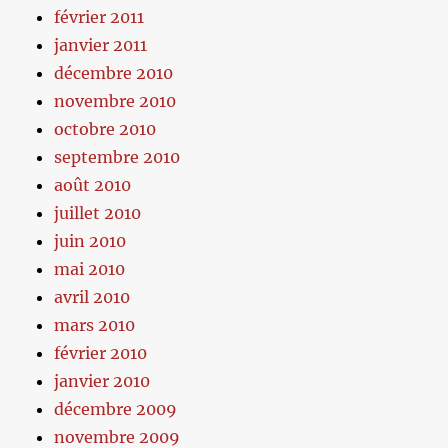
février 2011
janvier 2011
décembre 2010
novembre 2010
octobre 2010
septembre 2010
août 2010
juillet 2010
juin 2010
mai 2010
avril 2010
mars 2010
février 2010
janvier 2010
décembre 2009
novembre 2009