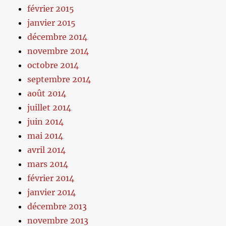
février 2015
janvier 2015
décembre 2014
novembre 2014
octobre 2014
septembre 2014
août 2014
juillet 2014
juin 2014
mai 2014
avril 2014
mars 2014
février 2014
janvier 2014
décembre 2013
novembre 2013