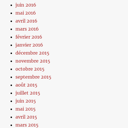
juin 2016
mai 2016
avril 2016
mars 2016
février 2016
janvier 2016
décembre 2015
novembre 2015
octobre 2015
septembre 2015
août 2015
juillet 2015
juin 2015
mai 2015
avril 2015
mars 2015