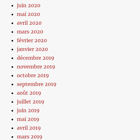
juin 2020
mai 2020
avril 2020
mars 2020
février 2020
janvier 2020
décembre 2019
novembre 2019
octobre 2019
septembre 2019
août 2019
juillet 2019
juin 2019
mai 2019
avril 2019
mars 2019