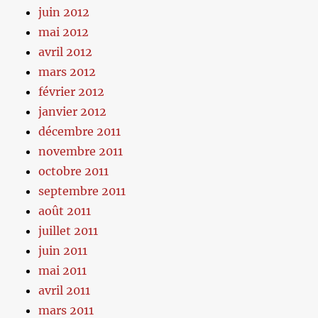
juin 2012
mai 2012
avril 2012
mars 2012
février 2012
janvier 2012
décembre 2011
novembre 2011
octobre 2011
septembre 2011
août 2011
juillet 2011
juin 2011
mai 2011
avril 2011
mars 2011