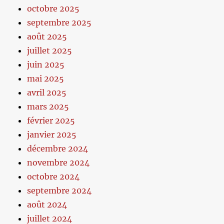
octobre 2025
septembre 2025
août 2025
juillet 2025
juin 2025
mai 2025
avril 2025
mars 2025
février 2025
janvier 2025
décembre 2024
novembre 2024
octobre 2024
septembre 2024
août 2024
juillet 2024