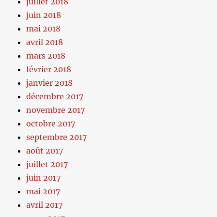
juillet 2018
juin 2018
mai 2018
avril 2018
mars 2018
février 2018
janvier 2018
décembre 2017
novembre 2017
octobre 2017
septembre 2017
août 2017
juillet 2017
juin 2017
mai 2017
avril 2017