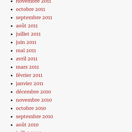
novembre 2011
octobre 2011
septembre 2011
août 2011
juillet 2011
juin 2011
mai 2011
avril 2011
mars 2011
février 2011
janvier 2011
décembre 2010
novembre 2010
octobre 2010
septembre 2010
août 2010