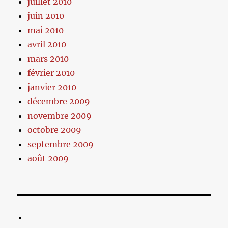
juillet 2010
juin 2010
mai 2010
avril 2010
mars 2010
février 2010
janvier 2010
décembre 2009
novembre 2009
octobre 2009
septembre 2009
août 2009