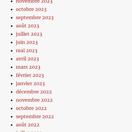
novembre 2023
octobre 2023
septembre 2023
août 2023
juillet 2023
juin 2023
mai 2023
avril 2023
mars 2023
février 2023
janvier 2023
décembre 2022
novembre 2022
octobre 2022
septembre 2022
août 2022