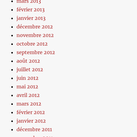
mars 2013
février 2013
janvier 2013
décembre 2012
novembre 2012
octobre 2012
septembre 2012
août 2012
juillet 2012
juin 2012
mai 2012
avril 2012
mars 2012
février 2012
janvier 2012
décembre 2011