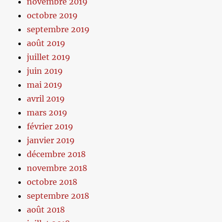
novembre 2019
octobre 2019
septembre 2019
août 2019
juillet 2019
juin 2019
mai 2019
avril 2019
mars 2019
février 2019
janvier 2019
décembre 2018
novembre 2018
octobre 2018
septembre 2018
août 2018