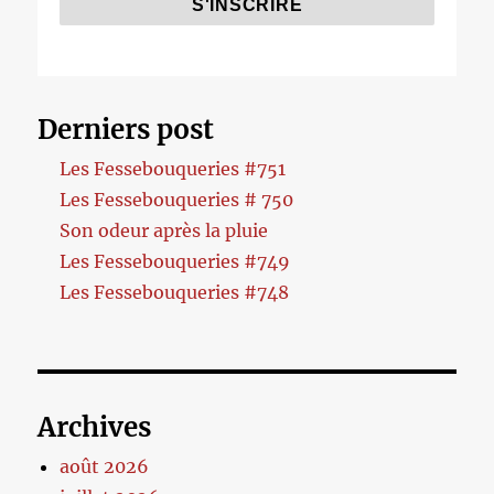
Derniers post
Les Fessebouqueries #751
Les Fessebouqueries # 750
Son odeur après la pluie
Les Fessebouqueries #749
Les Fessebouqueries #748
Archives
août 2026