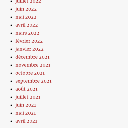
juillet 2022
juin 2022
mai 2022
avril 2022
mars 2022
février 2022
janvier 2022
décembre 2021
novembre 2021
octobre 2021
septembre 2021
août 2021
juillet 2021
juin 2021
mai 2021
avril 2021