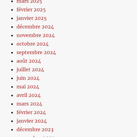
mars 2025
février 2025
janvier 2025
décembre 2024
novembre 2024
octobre 2024
septembre 2024
août 2024
juillet 2024
juin 2024
mai 2024
avril 2024
mars 2024
février 2024
janvier 2024
décembre 2023