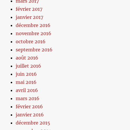
mars 2017
février 2017
janvier 2017
décembre 2016
novembre 2016
octobre 2016
septembre 2016
août 2016
juillet 2016
juin 2016
mai 2016
avril 2016
mars 2016
février 2016
janvier 2016
décembre 2015