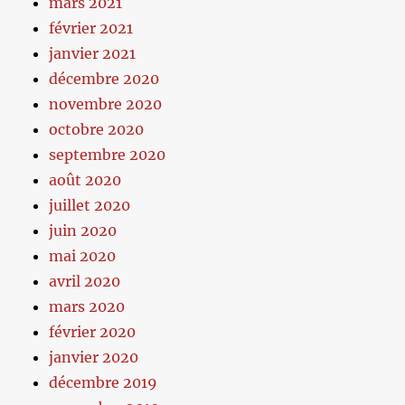
mars 2021
février 2021
janvier 2021
décembre 2020
novembre 2020
octobre 2020
septembre 2020
août 2020
juillet 2020
juin 2020
mai 2020
avril 2020
mars 2020
février 2020
janvier 2020
décembre 2019