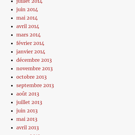
juillet 2014
juin 2014
mai 2014
avril 2014
mars 2014
février 2014
janvier 2014
décembre 2013
novembre 2013
octobre 2013
septembre 2013
août 2013
juillet 2013
juin 2013
mai 2013
avril 2013