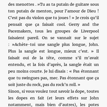
des menottes . »Tu as ta putain de guitare sous
ton putain de menton, pour l’amour de Dieu !
C’est pas du violon que tu joues ! » Je crois qu’il
pensait que ça faisait cool. Gerry and the
Pacemakers, tous les groupes de Liverpool
faisaient pareil. On se vannait sur le sujet
: »Achète-toi une sangle plus longue, John.
Plus la sangle est longue, mieux c’est. » Il
faisait oui de la tête, comme s’il m’avait
entendu, et la fois d’après, la sangle était un
peu moins courte. Je lui disais : « Pas étonnant
que tu swingues pas, mec. Pas étonnant que ça
soit juste du rock, pas du rock’n roll. »
Sinon, si vous voulez tout savoir la dope, toutes
les dopes en fait (et leurs effets sur John
notamment, mais bien d’autres), les potes