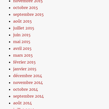
novembre 2015
octobre 2015
septembre 2015
août 2015
juillet 2015
juin 2015
mai 2015
avril 2015
mars 2015
février 2015
janvier 2015
décembre 2014
novembre 2014
octobre 2014
septembre 2014
août 2014