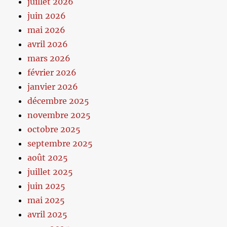
juillet 2026
juin 2026
mai 2026
avril 2026
mars 2026
février 2026
janvier 2026
décembre 2025
novembre 2025
octobre 2025
septembre 2025
août 2025
juillet 2025
juin 2025
mai 2025
avril 2025