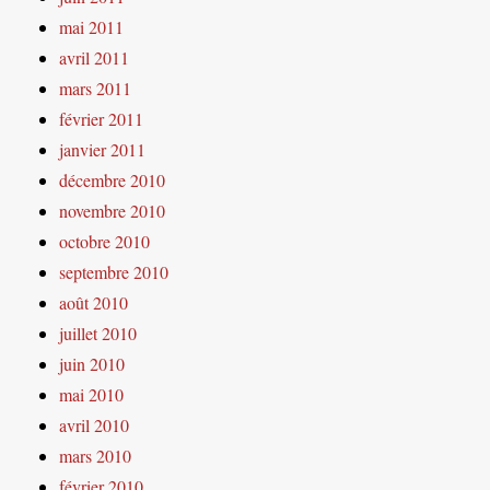
mai 2011
avril 2011
mars 2011
février 2011
janvier 2011
décembre 2010
novembre 2010
octobre 2010
septembre 2010
août 2010
juillet 2010
juin 2010
mai 2010
avril 2010
mars 2010
février 2010