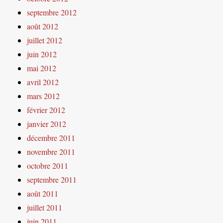
septembre 2012
août 2012
juillet 2012
juin 2012
mai 2012
avril 2012
mars 2012
février 2012
janvier 2012
décembre 2011
novembre 2011
octobre 2011
septembre 2011
août 2011
juillet 2011
juin 2011