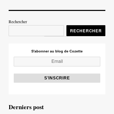
Rechercher
RECHERCHER
S'abonner au blog de Cozette
Derniers post