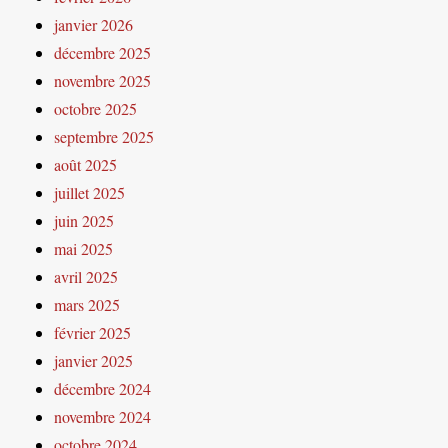
janvier 2026
décembre 2025
novembre 2025
octobre 2025
septembre 2025
août 2025
juillet 2025
juin 2025
mai 2025
avril 2025
mars 2025
février 2025
janvier 2025
décembre 2024
novembre 2024
octobre 2024