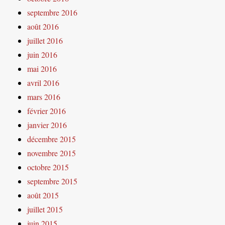
septembre 2016
août 2016
juillet 2016
juin 2016
mai 2016
avril 2016
mars 2016
février 2016
janvier 2016
décembre 2015
novembre 2015
octobre 2015
septembre 2015
août 2015
juillet 2015
juin 2015