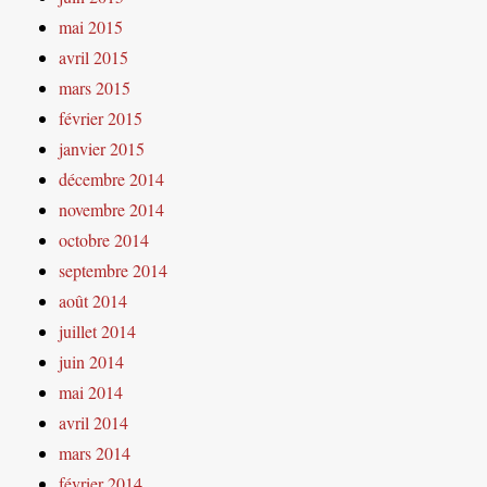
mai 2015
avril 2015
mars 2015
février 2015
janvier 2015
décembre 2014
novembre 2014
octobre 2014
septembre 2014
août 2014
juillet 2014
juin 2014
mai 2014
avril 2014
mars 2014
février 2014