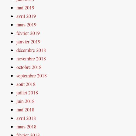
mai 2019
avril 2019
mars 2019
février 2019
janvier 2019
décembre 2018
novembre 2018
octobre 2018
septembre 2018
août 2018
juillet 2018
juin 2018
mai 2018
avril 2018
mars 2018
février 2018