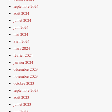
septembre 2024
août 2024
juillet 2024
juin 2024
mai 2024
avril 2024
mars 2024
février 2024
janvier 2024
décembre 2023
novembre 2023
octobre 2023
septembre 2023
août 2023
juillet 2023
juin 2023