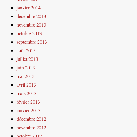
janvier 2014
décembre 2013
novembre 2013
octobre 2013
septembre 2013
août 2013
juillet 2013
juin 2013
mai 2013
avril 2013
mars 2013
février 2013
janvier 2013
décembre 2012
novembre 2012
octobre 2012