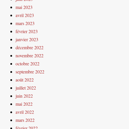
mai 2023
avril 2023
mars 2023
février 2023
janvier 2023
décembre 2022
novembre 2022
octobre 2022
septembre 2022
août 2022
juillet 2022
juin 2022
mai 2022
avril 2022
mars 2022
février 2022