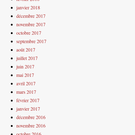
janvier 2018
décembre 2017
novembre 2017
octobre 2017
septembre 2017
août 2017
juillet 2017
juin 2017
mai 2017
avril 2017
mars 2017
février 2017
janvier 2017
décembre 2016
novembre 2016
octobre 2016