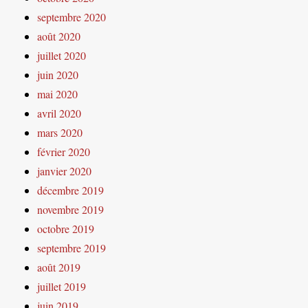
septembre 2020
août 2020
juillet 2020
juin 2020
mai 2020
avril 2020
mars 2020
février 2020
janvier 2020
décembre 2019
novembre 2019
octobre 2019
septembre 2019
août 2019
juillet 2019
juin 2019