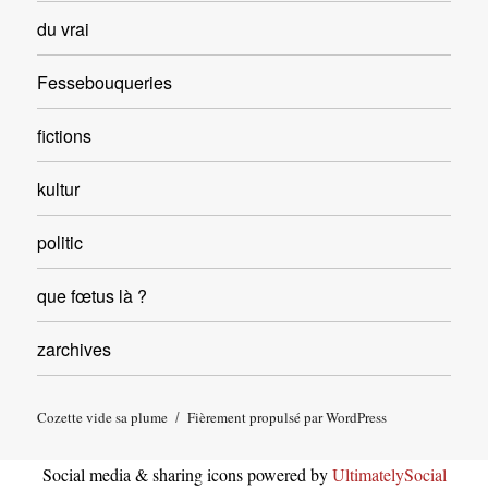
du vrai
Fessebouqueries
fictions
kultur
politic
que fœtus là ?
zarchives
Cozette vide sa plume
Fièrement propulsé par WordPress
Social media & sharing icons powered by
UltimatelySocial