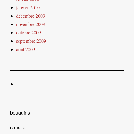
janvier 2010
décembre 2009
novembre 2009
octobre 2009
septembre 2009
août 2009
bouquins
caustic