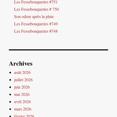
Les Fessebouqueries #751
Les Fessebouqueries # 750
Son odeur après la pluie
Les Fessebouqueries #749
Les Fessebouqueries #748
Archives
août 2026
juillet 2026
juin 2026
mai 2026
avril 2026
mars 2026
février 2026