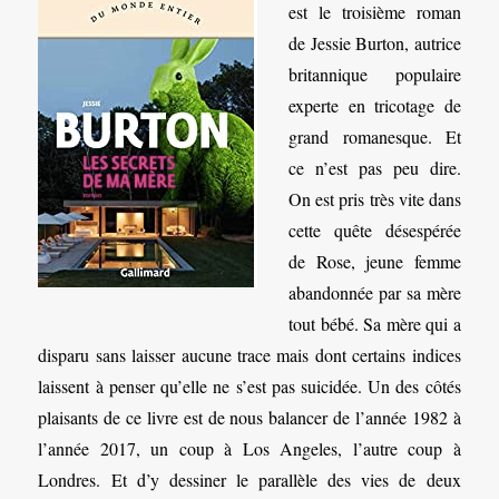
est le troisième roman
de Jessie Burton, autrice
britannique populaire
experte en tricotage de
grand romanesque. Et
ce n’est pas peu dire.
On est pris très vite dans
cette quête désespérée
de Rose, jeune femme
abandonnée par sa mère
tout bébé. Sa mère qui a
disparu sans laisser aucune trace mais dont certains indices
laissent à penser qu’elle ne s’est pas suicidée. Un des côtés
plaisants de ce livre est de nous balancer de l’année 1982 à
l’année 2017, un coup à Los Angeles, l’autre coup à
Londres. Et d’y dessiner le parallèle des vies de deux