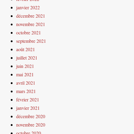
janvier 2022
décembre 2021
novembre 2021
octobre 2021
septembre 2021
août 2021
juillet 2021
juin 2021
mai 2021
avril 2021
mars 2021
février 2021
janvier 2021
décembre 2020
novembre 2020
octobre 2020