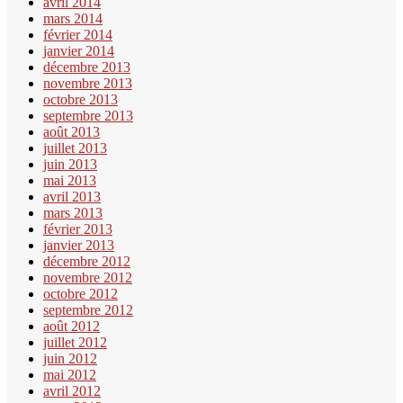
avril 2014
mars 2014
février 2014
janvier 2014
décembre 2013
novembre 2013
octobre 2013
septembre 2013
août 2013
juillet 2013
juin 2013
mai 2013
avril 2013
mars 2013
février 2013
janvier 2013
décembre 2012
novembre 2012
octobre 2012
septembre 2012
août 2012
juillet 2012
juin 2012
mai 2012
avril 2012