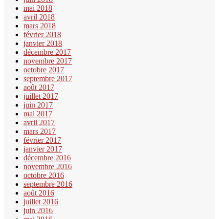
mai 2018
avril 2018
mars 2018
février 2018
janvier 2018
décembre 2017
novembre 2017
octobre 2017
septembre 2017
août 2017
juillet 2017
juin 2017
mai 2017
avril 2017
mars 2017
février 2017
janvier 2017
décembre 2016
novembre 2016
octobre 2016
septembre 2016
août 2016
juillet 2016
juin 2016