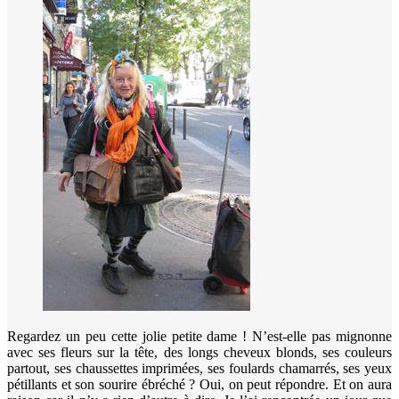
Regardez un peu cette jolie petite dame ! N’est-elle pas mignonne
avec ses fleurs sur la tête, des longs cheveux blonds, ses couleurs
partout, ses chaussettes imprimées, ses foulards chamarrés, ses yeux
pétillants et son sourire ébréché ? Oui, on peut répondre. Et on aura