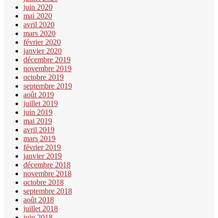
juin 2020
mai 2020
avril 2020
mars 2020
février 2020
janvier 2020
décembre 2019
novembre 2019
octobre 2019
septembre 2019
août 2019
juillet 2019
juin 2019
mai 2019
avril 2019
mars 2019
février 2019
janvier 2019
décembre 2018
novembre 2018
octobre 2018
septembre 2018
août 2018
juillet 2018
juin 2018