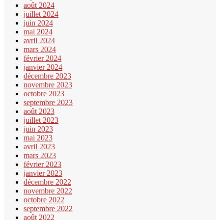
août 2024
juillet 2024
juin 2024
mai 2024
avril 2024
mars 2024
février 2024
janvier 2024
décembre 2023
novembre 2023
octobre 2023
septembre 2023
août 2023
juillet 2023
juin 2023
mai 2023
avril 2023
mars 2023
février 2023
janvier 2023
décembre 2022
novembre 2022
octobre 2022
septembre 2022
août 2022