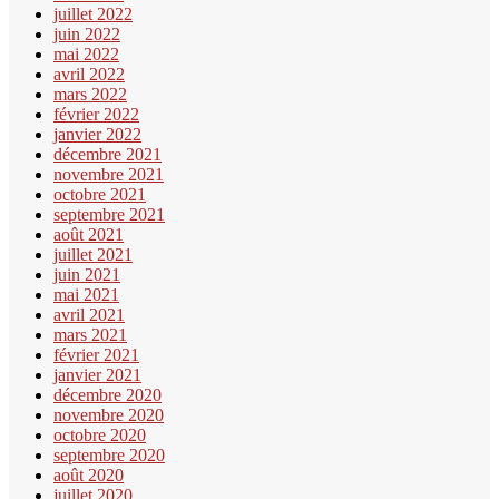
juillet 2022
juin 2022
mai 2022
avril 2022
mars 2022
février 2022
janvier 2022
décembre 2021
novembre 2021
octobre 2021
septembre 2021
août 2021
juillet 2021
juin 2021
mai 2021
avril 2021
mars 2021
février 2021
janvier 2021
décembre 2020
novembre 2020
octobre 2020
septembre 2020
août 2020
juillet 2020