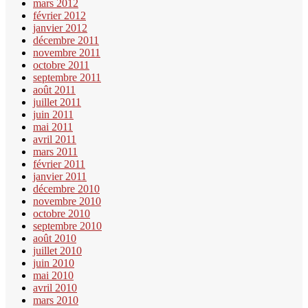
mars 2012
février 2012
janvier 2012
décembre 2011
novembre 2011
octobre 2011
septembre 2011
août 2011
juillet 2011
juin 2011
mai 2011
avril 2011
mars 2011
février 2011
janvier 2011
décembre 2010
novembre 2010
octobre 2010
septembre 2010
août 2010
juillet 2010
juin 2010
mai 2010
avril 2010
mars 2010