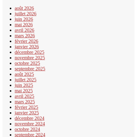
août 2026
juillet 2026
juin 2026
mai 2026
avril 2026
mars 2026
février 2026
janvier 2026
décembre 2025
novembre 2025
octobre 2025
septembre 2025
août 2025
juillet 2025
juin 2025
mai 2025
avril 2025
mars 2025
février 2025
janvier 2025
décembre 2024
novembre 2024
octobre 2024
septembre 2024