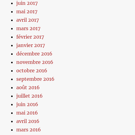
juin 2017
mai 2017
avril 2017
mars 2017
février 2017
janvier 2017
décembre 2016
novembre 2016
octobre 2016
septembre 2016
août 2016
juillet 2016
juin 2016
mai 2016
avril 2016
mars 2016