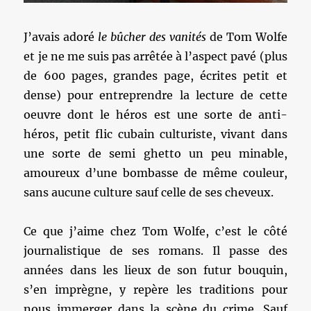
J’avais adoré
le bûcher des vanités
de Tom Wolfe
et je ne me suis pas arrêtée à l’aspect pavé (plus
de 600 pages, grandes page, écrites petit et
dense) pour entreprendre la lecture de cette
oeuvre dont le héros est une sorte de anti-
héros, petit flic cubain culturiste, vivant dans
une sorte de semi ghetto un peu minable,
amoureux d’une bombasse de même couleur,
sans aucune culture sauf celle de ses cheveux.
Ce que j’aime chez Tom Wolfe, c’est le côté
journalistique de ses romans. Il passe des
années dans les lieux de son futur bouquin,
s’en imprègne, y repère les traditions pour
nous immerger dans la scène du crime. Sauf