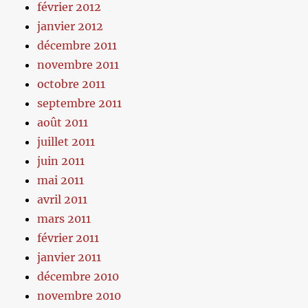
février 2012
janvier 2012
décembre 2011
novembre 2011
octobre 2011
septembre 2011
août 2011
juillet 2011
juin 2011
mai 2011
avril 2011
mars 2011
février 2011
janvier 2011
décembre 2010
novembre 2010