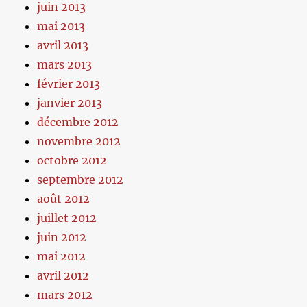
juin 2013
mai 2013
avril 2013
mars 2013
février 2013
janvier 2013
décembre 2012
novembre 2012
octobre 2012
septembre 2012
août 2012
juillet 2012
juin 2012
mai 2012
avril 2012
mars 2012