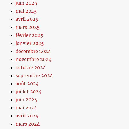
juin 2025
mai 2025
avril 2025
mars 2025
février 2025
janvier 2025
décembre 2024
novembre 2024
octobre 2024
septembre 2024
août 2024
juillet 2024
juin 2024
mai 2024
avril 2024
mars 2024