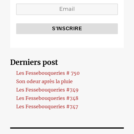
Derniers post
Les Fessebouqueries # 750
Son odeur après la pluie
Les Fessebouqueries #749
Les Fessebouqueries #748
Les Fessebouqueries #747