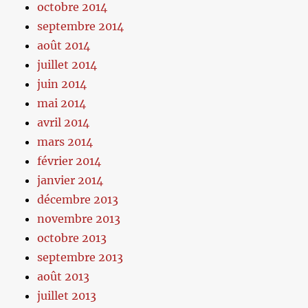
octobre 2014
septembre 2014
août 2014
juillet 2014
juin 2014
mai 2014
avril 2014
mars 2014
février 2014
janvier 2014
décembre 2013
novembre 2013
octobre 2013
septembre 2013
août 2013
juillet 2013