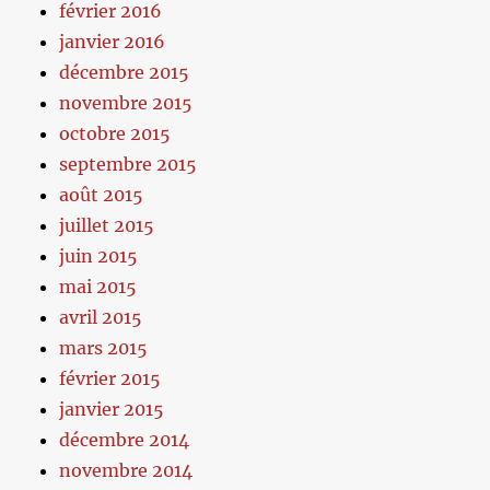
février 2016
janvier 2016
décembre 2015
novembre 2015
octobre 2015
septembre 2015
août 2015
juillet 2015
juin 2015
mai 2015
avril 2015
mars 2015
février 2015
janvier 2015
décembre 2014
novembre 2014