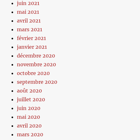
juin 2021
mai 2021
avril 2021
mars 2021
février 2021
janvier 2021
décembre 2020
novembre 2020
octobre 2020
septembre 2020
août 2020
juillet 2020
juin 2020
mai 2020
avril 2020
mars 2020