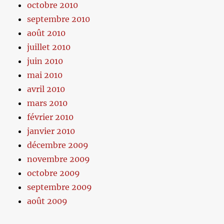
octobre 2010
septembre 2010
août 2010
juillet 2010
juin 2010
mai 2010
avril 2010
mars 2010
février 2010
janvier 2010
décembre 2009
novembre 2009
octobre 2009
septembre 2009
août 2009