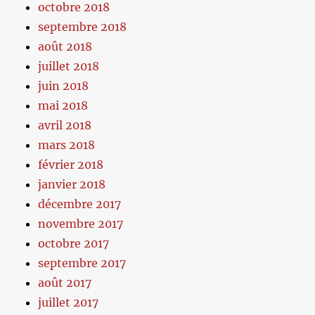
octobre 2018
septembre 2018
août 2018
juillet 2018
juin 2018
mai 2018
avril 2018
mars 2018
février 2018
janvier 2018
décembre 2017
novembre 2017
octobre 2017
septembre 2017
août 2017
juillet 2017