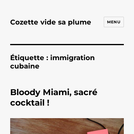
Cozette vide sa plume
MENU
Étiquette :
immigration
cubaine
Bloody Miami, sacré
cocktail !