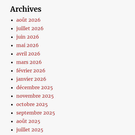
Archives
août 2026
juillet 2026
juin 2026
mai 2026
avril 2026
mars 2026
février 2026
janvier 2026
décembre 2025
novembre 2025
octobre 2025
septembre 2025
août 2025
juillet 2025