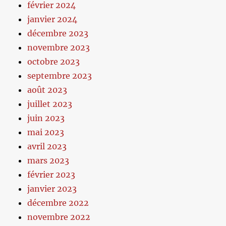
février 2024
janvier 2024
décembre 2023
novembre 2023
octobre 2023
septembre 2023
août 2023
juillet 2023
juin 2023
mai 2023
avril 2023
mars 2023
février 2023
janvier 2023
décembre 2022
novembre 2022