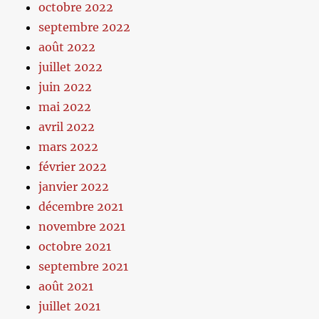
octobre 2022
septembre 2022
août 2022
juillet 2022
juin 2022
mai 2022
avril 2022
mars 2022
février 2022
janvier 2022
décembre 2021
novembre 2021
octobre 2021
septembre 2021
août 2021
juillet 2021