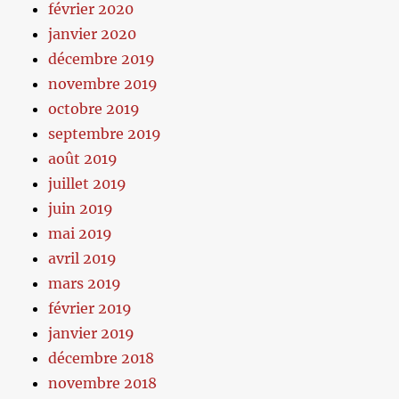
février 2020
janvier 2020
décembre 2019
novembre 2019
octobre 2019
septembre 2019
août 2019
juillet 2019
juin 2019
mai 2019
avril 2019
mars 2019
février 2019
janvier 2019
décembre 2018
novembre 2018