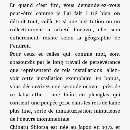
Et quand c’est fini, vous demanderez-vous
peut-être comme je l’ai fait ? Hé bien on
détruit tout, voilà. Et si une institution ou un
collectionneur a acheté l’oeuvre, elle sera
entièrement refaite selon la géographie de
l’endroit.
Pour ceux et celles qui, comme moi, sont
abasourdis par le long travail de persévérance
que représentent de tels installations, allez-
voir cette installation exemplaire. En bonus,
vous découvrirez une seconde oeuvre près de
ce labyrinthe : une boîte en plexiglas qui
contient une poupée prise dans les rets de laine
plus fine, sorte de miniaturisation minutieuse
de l’oeuvre monumentale.
Chiharu Shiotsa est née au Japon en 1972 et