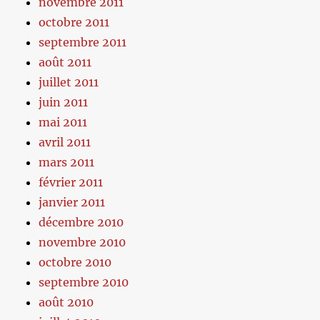
novembre 2011
octobre 2011
septembre 2011
août 2011
juillet 2011
juin 2011
mai 2011
avril 2011
mars 2011
février 2011
janvier 2011
décembre 2010
novembre 2010
octobre 2010
septembre 2010
août 2010