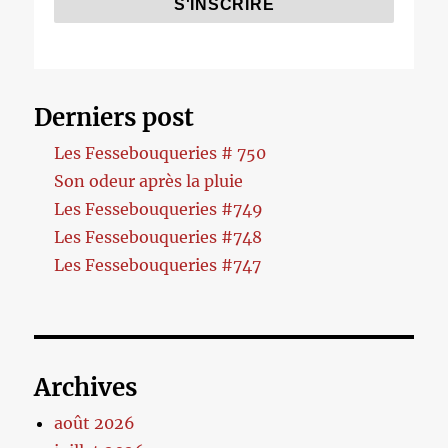
Derniers post
Les Fessebouqueries # 750
Son odeur après la pluie
Les Fessebouqueries #749
Les Fessebouqueries #748
Les Fessebouqueries #747
Archives
août 2026