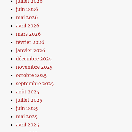
juillet 2026
juin 2026
mai 2026
avril 2026
mars 2026
février 2026
janvier 2026
décembre 2025
novembre 2025
octobre 2025
septembre 2025
août 2025
juillet 2025
juin 2025
mai 2025
avril 2025