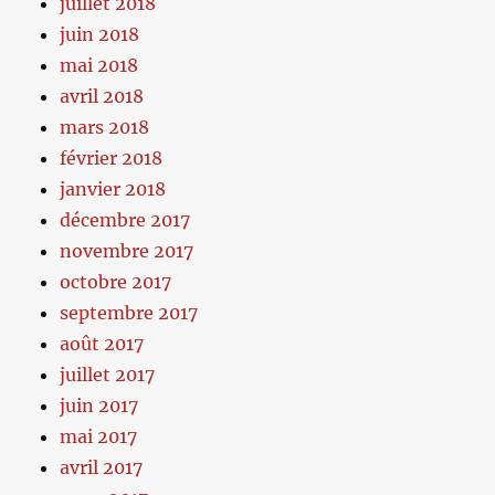
juillet 2018
juin 2018
mai 2018
avril 2018
mars 2018
février 2018
janvier 2018
décembre 2017
novembre 2017
octobre 2017
septembre 2017
août 2017
juillet 2017
juin 2017
mai 2017
avril 2017