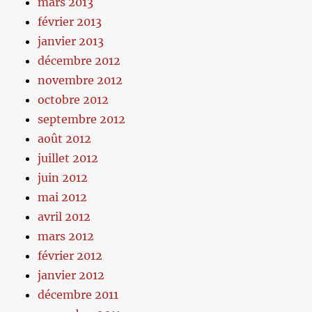
mars 2013
février 2013
janvier 2013
décembre 2012
novembre 2012
octobre 2012
septembre 2012
août 2012
juillet 2012
juin 2012
mai 2012
avril 2012
mars 2012
février 2012
janvier 2012
décembre 2011