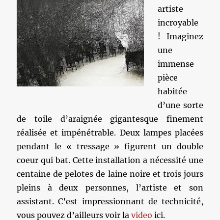
artiste
incroyable
! Imaginez
une
immense
pièce
habitée
d’une sorte
de toile d’araignée gigantesque finement
réalisée et impénétrable. Deux lampes placées
pendant le « tressage » figurent un double
coeur qui bat. Cette installation a nécessité une
centaine de pelotes de laine noire et trois jours
pleins à deux personnes, l’artiste et son
assistant. C’est impressionnant de technicité,
vous pouvez d’ailleurs voir la
video
ici.