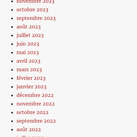
novembre 2023
octobre 2023
septembre 2023
août 2023
juillet 2023
juin 2023
mai 2023
avril 2023
mars 2023
février 2023
janvier 2023
décembre 2022
novembre 2022
octobre 2022
septembre 2022
août 2022