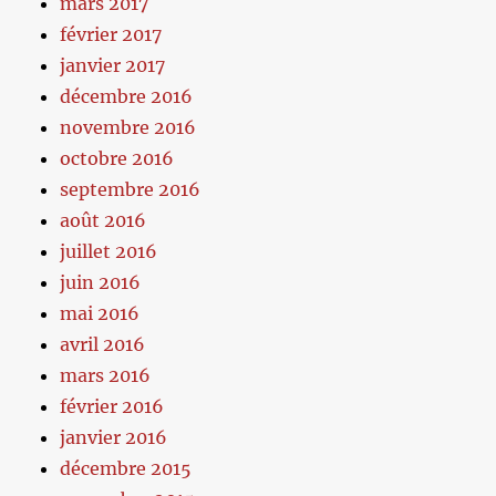
mars 2017
février 2017
janvier 2017
décembre 2016
novembre 2016
octobre 2016
septembre 2016
août 2016
juillet 2016
juin 2016
mai 2016
avril 2016
mars 2016
février 2016
janvier 2016
décembre 2015