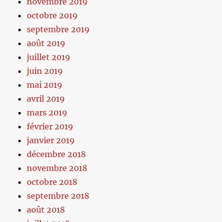
novembre 2019
octobre 2019
septembre 2019
août 2019
juillet 2019
juin 2019
mai 2019
avril 2019
mars 2019
février 2019
janvier 2019
décembre 2018
novembre 2018
octobre 2018
septembre 2018
août 2018