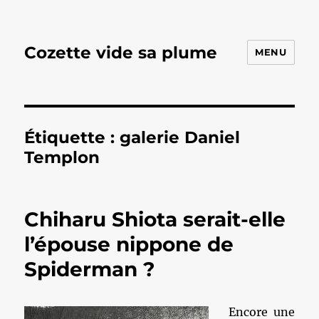
Cozette vide sa plume
MENU
Étiquette :
galerie Daniel
Templon
Chiharu Shiota serait-elle
l’épouse nippone de
Spiderman ?
Encore une