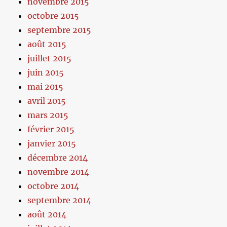
novembre 2015
octobre 2015
septembre 2015
août 2015
juillet 2015
juin 2015
mai 2015
avril 2015
mars 2015
février 2015
janvier 2015
décembre 2014
novembre 2014
octobre 2014
septembre 2014
août 2014