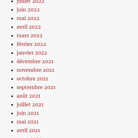
juillet 2022
juin 2022
mai 2022
avril 2022
mars 2022
février 2022
janvier 2022
décembre 2021
novembre 2021
octobre 2021
septembre 2021
août 2021
juillet 2021
juin 2021
mai 2021
avril 2021