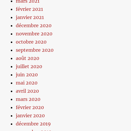
mars 2021
février 2021
janvier 2021
décembre 2020
novembre 2020
octobre 2020
septembre 2020
août 2020
juillet 2020
juin 2020
mai 2020
avril 2020
mars 2020
février 2020
janvier 2020
décembre 2019