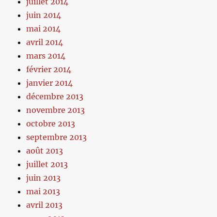
juillet 2014
juin 2014
mai 2014
avril 2014
mars 2014
février 2014
janvier 2014
décembre 2013
novembre 2013
octobre 2013
septembre 2013
août 2013
juillet 2013
juin 2013
mai 2013
avril 2013