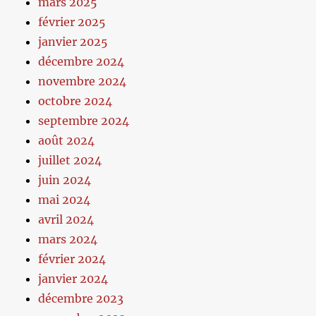
mars 2025
février 2025
janvier 2025
décembre 2024
novembre 2024
octobre 2024
septembre 2024
août 2024
juillet 2024
juin 2024
mai 2024
avril 2024
mars 2024
février 2024
janvier 2024
décembre 2023