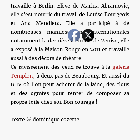
travaille à Berlin. Elève de Marina Abramovic,
elle s’est nourrie du travail de Louise Bourgeois
et Ana Mendieta. Elle a participé à de
nombreuses manifestations internationales
notamment la dernière biennale de Venise, elle
a exposé à la Maison Rouge en 2011 et travaille
aussi à des décors de théâtre.
Ce ravissement des yeux se trouve à la
galerie
Templon
, à deux pas de Beaubourg. Et aussi du
BHV où l’on peut acheter de la laine, des clous
et des agrafes pour tenter de composer sa
propre toile chez soi. Bon courage !
Texte © dominique cozette