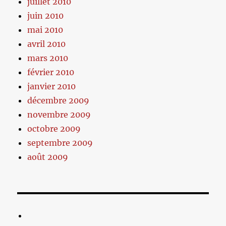
juillet 2010
juin 2010
mai 2010
avril 2010
mars 2010
février 2010
janvier 2010
décembre 2009
novembre 2009
octobre 2009
septembre 2009
août 2009