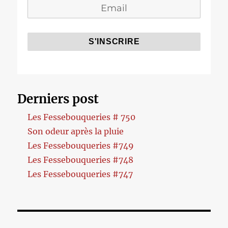
Derniers post
Les Fessebouqueries # 750
Son odeur après la pluie
Les Fessebouqueries #749
Les Fessebouqueries #748
Les Fessebouqueries #747