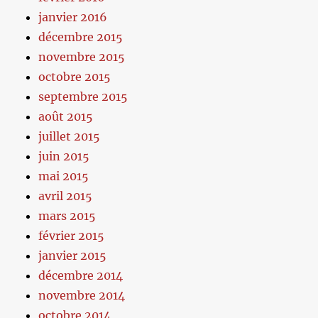
janvier 2016
décembre 2015
novembre 2015
octobre 2015
septembre 2015
août 2015
juillet 2015
juin 2015
mai 2015
avril 2015
mars 2015
février 2015
janvier 2015
décembre 2014
novembre 2014
octobre 2014