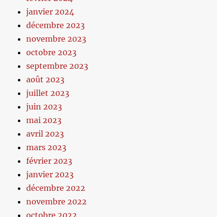
janvier 2024
décembre 2023
novembre 2023
octobre 2023
septembre 2023
août 2023
juillet 2023
juin 2023
mai 2023
avril 2023
mars 2023
février 2023
janvier 2023
décembre 2022
novembre 2022
octobre 2022