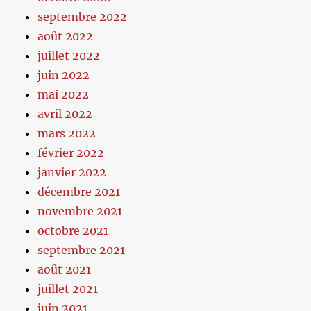
septembre 2022
août 2022
juillet 2022
juin 2022
mai 2022
avril 2022
mars 2022
février 2022
janvier 2022
décembre 2021
novembre 2021
octobre 2021
septembre 2021
août 2021
juillet 2021
juin 2021