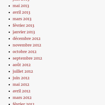
mai 2013
avril 2013
mars 2013
février 2013
janvier 2013
décembre 2012
novembre 2012
octobre 2012
septembre 2012
août 2012
juillet 2012
juin 2012
mai 2012
avril 2012
mars 2012
février 2012