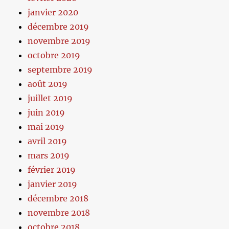
janvier 2020
décembre 2019
novembre 2019
octobre 2019
septembre 2019
août 2019
juillet 2019
juin 2019
mai 2019
avril 2019
mars 2019
février 2019
janvier 2019
décembre 2018
novembre 2018
octobre 2018