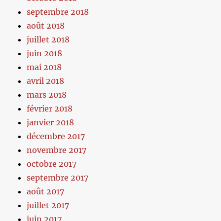
septembre 2018
août 2018
juillet 2018
juin 2018
mai 2018
avril 2018
mars 2018
février 2018
janvier 2018
décembre 2017
novembre 2017
octobre 2017
septembre 2017
août 2017
juillet 2017
juin 2017