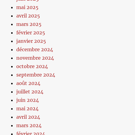
mai 2025
avril 2025
mars 2025
février 2025
janvier 2025
décembre 2024
novembre 2024
octobre 2024
septembre 2024
août 2024
juillet 2024
juin 2024
mai 2024
avril 2024
mars 2024
février 2024