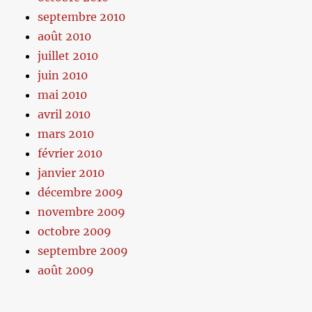
septembre 2010
août 2010
juillet 2010
juin 2010
mai 2010
avril 2010
mars 2010
février 2010
janvier 2010
décembre 2009
novembre 2009
octobre 2009
septembre 2009
août 2009