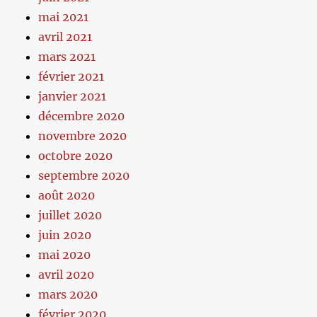
mai 2021
avril 2021
mars 2021
février 2021
janvier 2021
décembre 2020
novembre 2020
octobre 2020
septembre 2020
août 2020
juillet 2020
juin 2020
mai 2020
avril 2020
mars 2020
février 2020