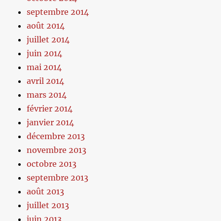
septembre 2014
août 2014
juillet 2014
juin 2014
mai 2014
avril 2014
mars 2014
février 2014
janvier 2014
décembre 2013
novembre 2013
octobre 2013
septembre 2013
août 2013
juillet 2013
juin 2013