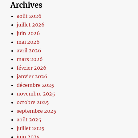
Archives
août 2026
juillet 2026
juin 2026
mai 2026
avril 2026
mars 2026
février 2026
janvier 2026
décembre 2025
novembre 2025
octobre 2025
septembre 2025
août 2025
juillet 2025
juin 2025