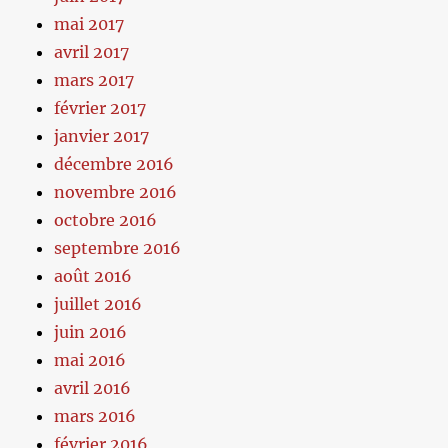
mai 2017
avril 2017
mars 2017
février 2017
janvier 2017
décembre 2016
novembre 2016
octobre 2016
septembre 2016
août 2016
juillet 2016
juin 2016
mai 2016
avril 2016
mars 2016
février 2016