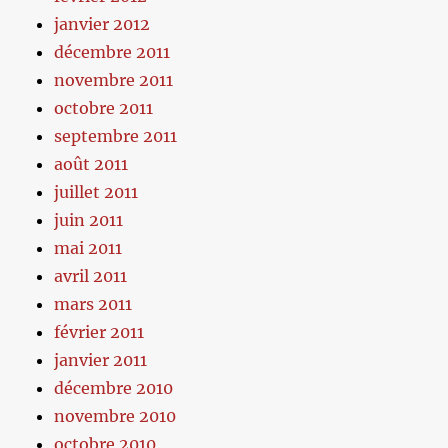
janvier 2012
décembre 2011
novembre 2011
octobre 2011
septembre 2011
août 2011
juillet 2011
juin 2011
mai 2011
avril 2011
mars 2011
février 2011
janvier 2011
décembre 2010
novembre 2010
octobre 2010