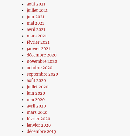
août 2021
juillet 2021
juin 2021
mai 2021
avril 2021
mars 2021
février 2021
janvier 2021
décembre 2020
novembre 2020
octobre 2020
septembre 2020
août 2020
juillet 2020
juin 2020
mai 2020
avril 2020
mars 2020
février 2020
janvier 2020
décembre 2019