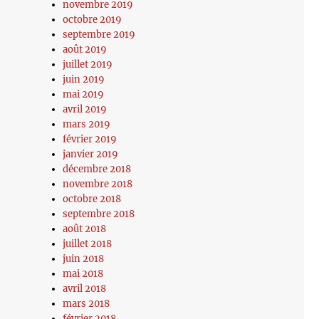
novembre 2019
octobre 2019
septembre 2019
août 2019
juillet 2019
juin 2019
mai 2019
avril 2019
mars 2019
février 2019
janvier 2019
décembre 2018
novembre 2018
octobre 2018
septembre 2018
août 2018
juillet 2018
juin 2018
mai 2018
avril 2018
mars 2018
février 2018