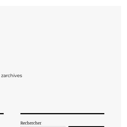
zarchives
Rechercher