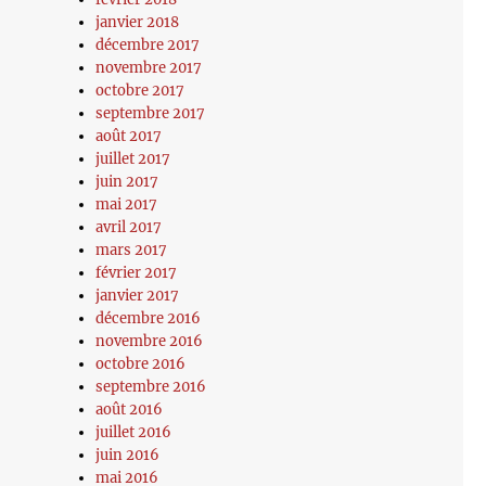
janvier 2018
décembre 2017
novembre 2017
octobre 2017
septembre 2017
août 2017
juillet 2017
juin 2017
mai 2017
avril 2017
mars 2017
février 2017
janvier 2017
décembre 2016
novembre 2016
octobre 2016
septembre 2016
août 2016
juillet 2016
juin 2016
mai 2016