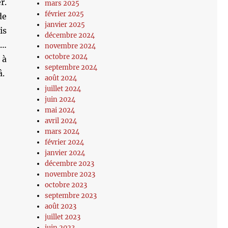
r.
mars 2025
février 2025
de
janvier 2025
is
décembre 2024
n…
novembre 2024
octobre 2024
 à
septembre 2024
â.
août 2024
juillet 2024
juin 2024
mai 2024
avril 2024
mars 2024
février 2024
janvier 2024
décembre 2023
novembre 2023
octobre 2023
septembre 2023
août 2023
juillet 2023
juin 2023