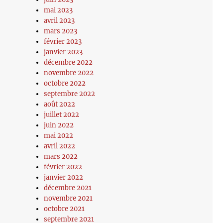
mai 2023
avril 2023
mars 2023
février 2023
janvier 2023
décembre 2022
novembre 2022
octobre 2022
septembre 2022
août 2022
juillet 2022
juin 2022
mai 2022
avril 2022
mars 2022
février 2022
janvier 2022
décembre 2021
novembre 2021
octobre 2021
septembre 2021