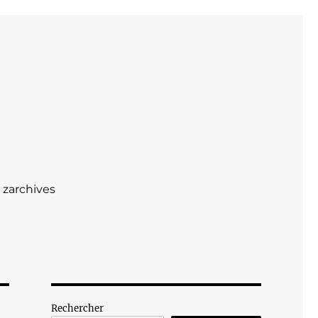
zarchives
Rechercher