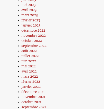
mai 2023
avril 2023
mars 2023
février 2023
janvier 2023
décembre 2022
novembre 2022
octobre 2022
septembre 2022
août 2022
juillet 2022
juin 2022
mai 2022
avril 2022
mars 2022
février 2022
janvier 2022
décembre 2021
novembre 2021
octobre 2021
septembre 2021