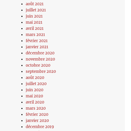
août 2021
juillet 2021
juin 2021
mai 2021
avril 2021
mars 2021
février 2021
janvier 2021
décembre 2020
novembre 2020
octobre 2020
septembre 2020
août 2020
juillet 2020
juin 2020
mai 2020
avril 2020
mars 2020
février 2020
janvier 2020
décembre 2019