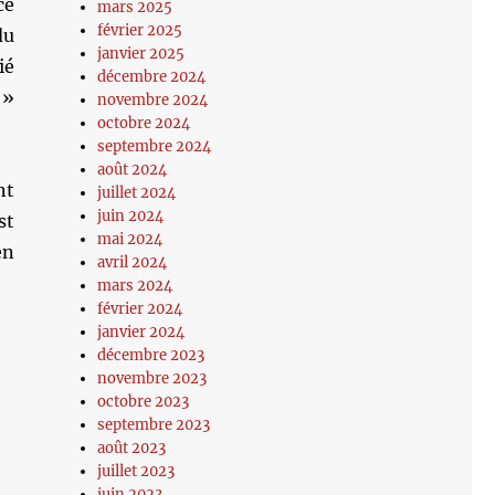
ce
mars 2025
février 2025
du
janvier 2025
ié
décembre 2024
 »
novembre 2024
octobre 2024
septembre 2024
août 2024
nt
juillet 2024
juin 2024
st
mai 2024
en
avril 2024
mars 2024
février 2024
janvier 2024
décembre 2023
novembre 2023
octobre 2023
septembre 2023
août 2023
juillet 2023
juin 2023