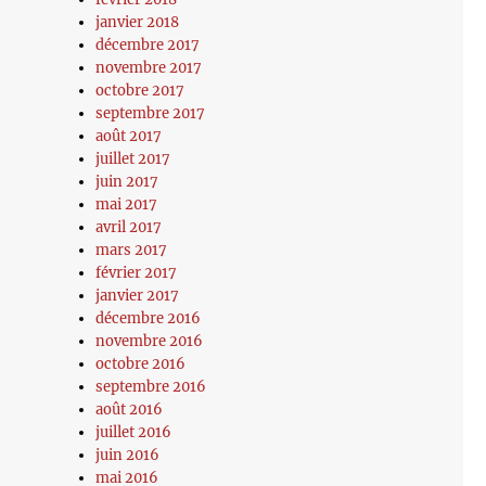
janvier 2018
décembre 2017
novembre 2017
octobre 2017
septembre 2017
août 2017
juillet 2017
juin 2017
mai 2017
avril 2017
mars 2017
février 2017
janvier 2017
décembre 2016
novembre 2016
octobre 2016
septembre 2016
août 2016
juillet 2016
juin 2016
mai 2016