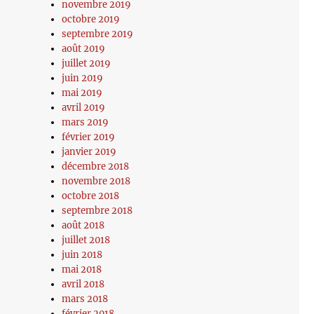
novembre 2019
octobre 2019
septembre 2019
août 2019
juillet 2019
juin 2019
mai 2019
avril 2019
mars 2019
février 2019
janvier 2019
décembre 2018
novembre 2018
octobre 2018
septembre 2018
août 2018
juillet 2018
juin 2018
mai 2018
avril 2018
mars 2018
février 2018