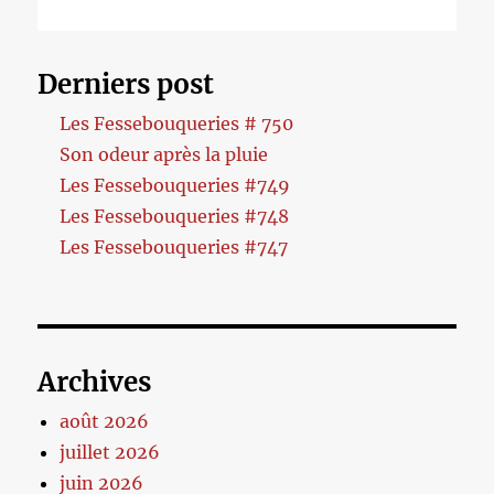
Derniers post
Les Fessebouqueries # 750
Son odeur après la pluie
Les Fessebouqueries #749
Les Fessebouqueries #748
Les Fessebouqueries #747
Archives
août 2026
juillet 2026
juin 2026