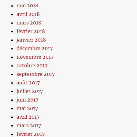
mai 2018
avril 2018
mars 2018
février 2018
janvier 2018
décembre 2017
novembre 2017
octobre 2017
septembre 2017
août 2017
juillet 2017
juin 2017
mai 2017
avril 2017
mars 2017
février 2017