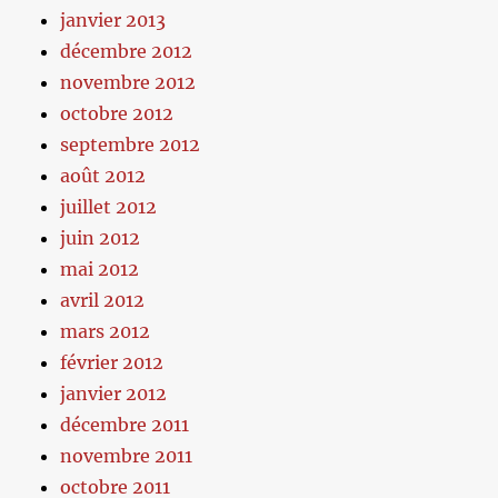
janvier 2013
décembre 2012
novembre 2012
octobre 2012
septembre 2012
août 2012
juillet 2012
juin 2012
mai 2012
avril 2012
mars 2012
février 2012
janvier 2012
décembre 2011
novembre 2011
octobre 2011