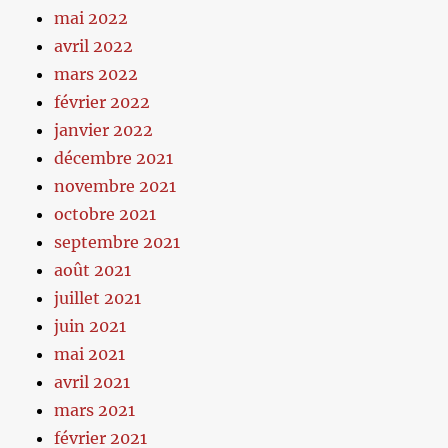
mai 2022
avril 2022
mars 2022
février 2022
janvier 2022
décembre 2021
novembre 2021
octobre 2021
septembre 2021
août 2021
juillet 2021
juin 2021
mai 2021
avril 2021
mars 2021
février 2021