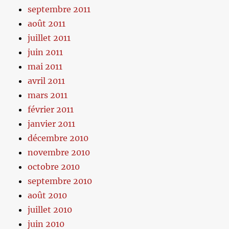
septembre 2011
août 2011
juillet 2011
juin 2011
mai 2011
avril 2011
mars 2011
février 2011
janvier 2011
décembre 2010
novembre 2010
octobre 2010
septembre 2010
août 2010
juillet 2010
juin 2010