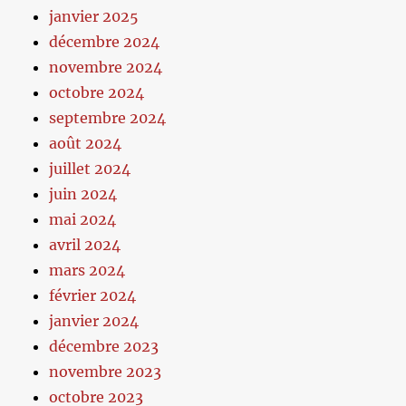
janvier 2025
décembre 2024
novembre 2024
octobre 2024
septembre 2024
août 2024
juillet 2024
juin 2024
mai 2024
avril 2024
mars 2024
février 2024
janvier 2024
décembre 2023
novembre 2023
octobre 2023