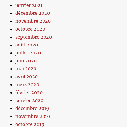
janvier 2021
décembre 2020
novembre 2020
octobre 2020
septembre 2020
août 2020
juillet 2020
juin 2020
mai 2020
avril 2020
mars 2020
février 2020
janvier 2020
décembre 2019
novembre 2019
octobre 2019