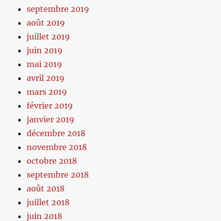
septembre 2019
août 2019
juillet 2019
juin 2019
mai 2019
avril 2019
mars 2019
février 2019
janvier 2019
décembre 2018
novembre 2018
octobre 2018
septembre 2018
août 2018
juillet 2018
juin 2018