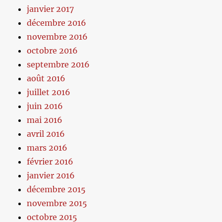
janvier 2017
décembre 2016
novembre 2016
octobre 2016
septembre 2016
août 2016
juillet 2016
juin 2016
mai 2016
avril 2016
mars 2016
février 2016
janvier 2016
décembre 2015
novembre 2015
octobre 2015