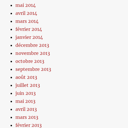
mai 2014
avril 2014
mars 2014
février 2014
janvier 2014
décembre 2013
novembre 2013
octobre 2013
septembre 2013
août 2013
juillet 2013
juin 2013
mai 2013
avril 2013
mars 2013
février 2013