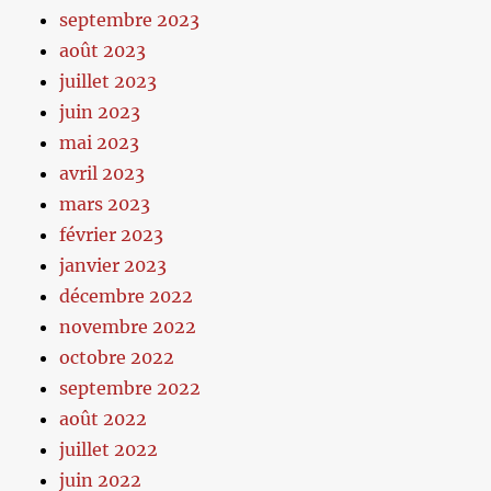
septembre 2023
août 2023
juillet 2023
juin 2023
mai 2023
avril 2023
mars 2023
février 2023
janvier 2023
décembre 2022
novembre 2022
octobre 2022
septembre 2022
août 2022
juillet 2022
juin 2022