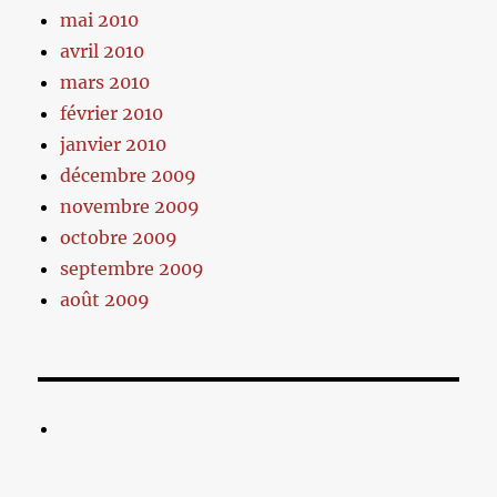
mai 2010
avril 2010
mars 2010
février 2010
janvier 2010
décembre 2009
novembre 2009
octobre 2009
septembre 2009
août 2009