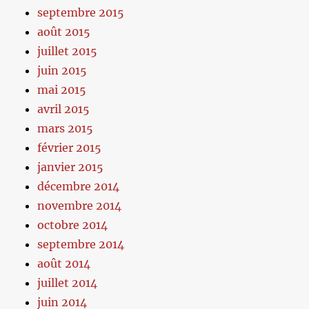
septembre 2015
août 2015
juillet 2015
juin 2015
mai 2015
avril 2015
mars 2015
février 2015
janvier 2015
décembre 2014
novembre 2014
octobre 2014
septembre 2014
août 2014
juillet 2014
juin 2014