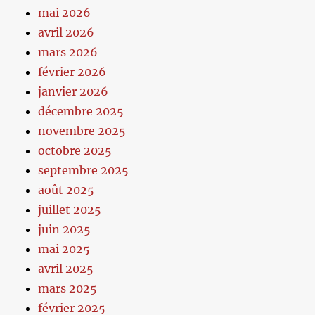
mai 2026
avril 2026
mars 2026
février 2026
janvier 2026
décembre 2025
novembre 2025
octobre 2025
septembre 2025
août 2025
juillet 2025
juin 2025
mai 2025
avril 2025
mars 2025
février 2025