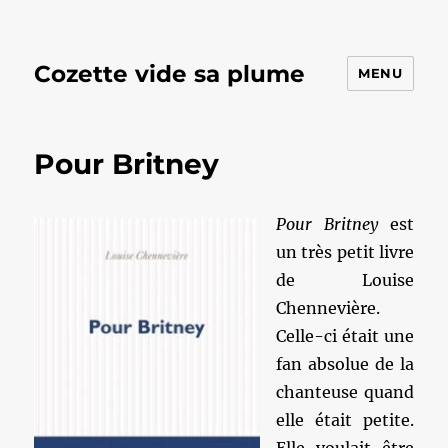
Cozette vide sa plume
MENU
Pour Britney
Pour Britney
est
un très petit livre
de Louise
Chennevière.
Celle-ci était une
fan absolue de la
chanteuse quand
elle était petite.