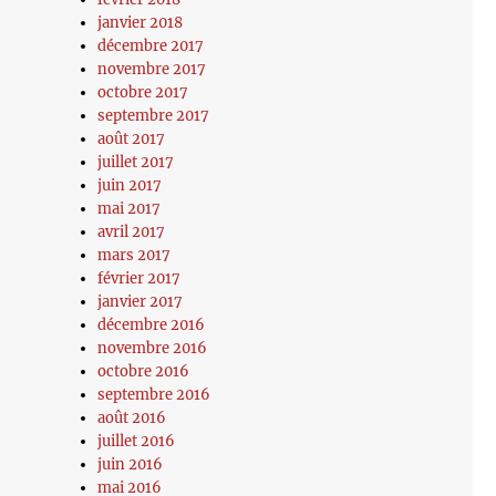
janvier 2018
décembre 2017
novembre 2017
octobre 2017
septembre 2017
août 2017
juillet 2017
juin 2017
mai 2017
avril 2017
mars 2017
février 2017
janvier 2017
décembre 2016
novembre 2016
octobre 2016
septembre 2016
août 2016
juillet 2016
juin 2016
mai 2016