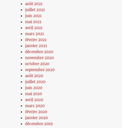
août 2021
juillet 2021
juin 2021
mai 2021
avril 2021
mars 2021
février 2021
janvier 2021
décembre 2020
novembre 2020
octobre 2020
septembre 2020
août 2020
juillet 2020
juin 2020
mai 2020
avril 2020
mars 2020
février 2020
janvier 2020
décembre 2019