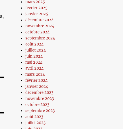
mars 2025
février 2025
janvier 2025
s,
décembre 2024
novembre 2024
octobre 2024
septembre 2024
août 2024
juillet 2024
juin 2024
mai 2024
avril 2024
mars 2024
février 2024
janvier 2024
décembre 2023
novembre 2023
octobre 2023
septembre 2023
août 2023
juillet 2023
juin 2023