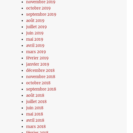
novembre 2019
octobre 2019
septembre 2019
août 2019
juillet 2019
juin 2019
mai 2019
avril 2019
mars 2019
février 2019
janvier 2019
décembre 2018
novembre 2018
octobre 2018
septembre 2018
août 2018
juillet 2018
juin 2018
mai 2018
avril 2018
mars 2018
février 2018