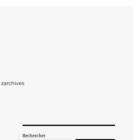
zarchives
Rechercher