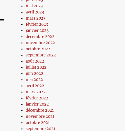
mai 2023
avril 2023
mars 2023
février 2023
janvier 2023
décembre 2022
novembre 2022
octobre 2022
septembre 2022
août 2022
juillet 2022
juin 2022
mai 2022
avril 2022
mars 2022
février 2022
janvier 2022
décembre 2021
novembre 2021
octobre 2021
septembre 2021