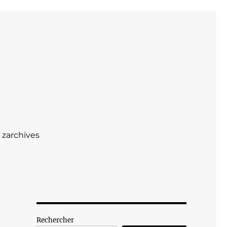
zarchives
Rechercher