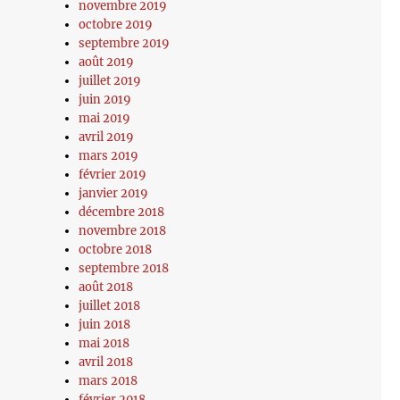
novembre 2019
octobre 2019
septembre 2019
août 2019
juillet 2019
juin 2019
mai 2019
avril 2019
mars 2019
février 2019
janvier 2019
décembre 2018
novembre 2018
octobre 2018
septembre 2018
août 2018
juillet 2018
juin 2018
mai 2018
avril 2018
mars 2018
février 2018