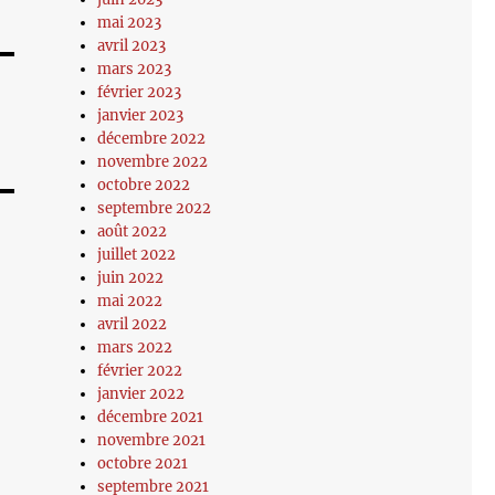
mai 2023
avril 2023
mars 2023
février 2023
janvier 2023
décembre 2022
novembre 2022
octobre 2022
septembre 2022
août 2022
juillet 2022
juin 2022
mai 2022
avril 2022
mars 2022
février 2022
janvier 2022
décembre 2021
novembre 2021
octobre 2021
septembre 2021