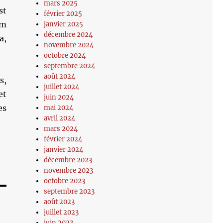
mars 2025
st
février 2025
im
janvier 2025
décembre 2024
a,
novembre 2024
octobre 2024
septembre 2024
août 2024
s,
juillet 2024
et
juin 2024
es
mai 2024
avril 2024
mars 2024
février 2024
janvier 2024
décembre 2023
novembre 2023
octobre 2023
septembre 2023
août 2023
juillet 2023
juin 2023