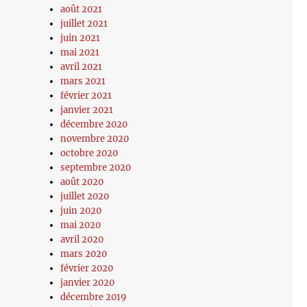
août 2021
juillet 2021
juin 2021
mai 2021
avril 2021
mars 2021
février 2021
janvier 2021
décembre 2020
novembre 2020
octobre 2020
septembre 2020
août 2020
juillet 2020
juin 2020
mai 2020
avril 2020
mars 2020
février 2020
janvier 2020
décembre 2019