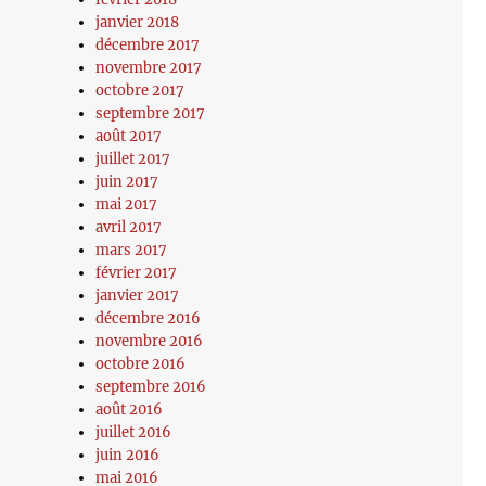
janvier 2018
décembre 2017
novembre 2017
octobre 2017
septembre 2017
août 2017
juillet 2017
juin 2017
mai 2017
avril 2017
mars 2017
février 2017
janvier 2017
décembre 2016
novembre 2016
octobre 2016
septembre 2016
août 2016
juillet 2016
juin 2016
mai 2016