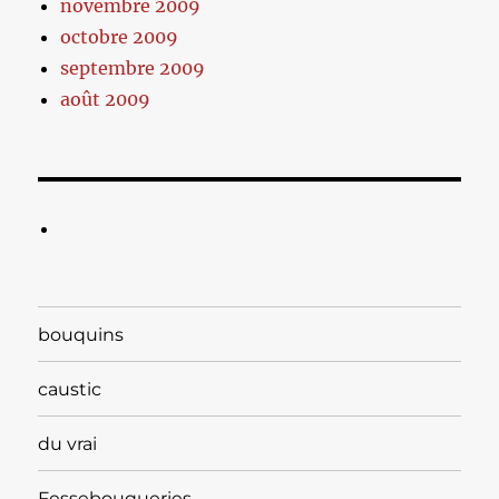
novembre 2009
octobre 2009
septembre 2009
août 2009
bouquins
caustic
du vrai
Fessebouqueries