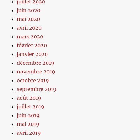
juillet 2020
juin 2020
mai 2020
avril 2020
mars 2020
février 2020
janvier 2020
décembre 2019
novembre 2019
octobre 2019
septembre 2019
août 2019
juillet 2019
juin 2019
mai 2019
avril 2019