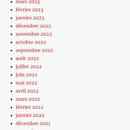
mars 2023
février 2023
janvier 2023
décembre 2022
novembre 2022
octobre 2022
septembre 2022
août 2022
juillet 2022
juin 2022
mai 2022
avril 2022
mars 2022
février 2022
janvier 2022
décembre 2021