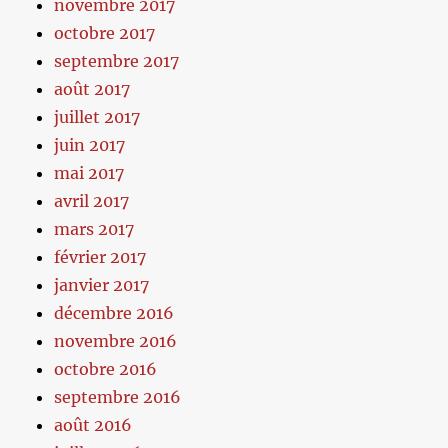
novembre 2017
octobre 2017
septembre 2017
août 2017
juillet 2017
juin 2017
mai 2017
avril 2017
mars 2017
février 2017
janvier 2017
décembre 2016
novembre 2016
octobre 2016
septembre 2016
août 2016