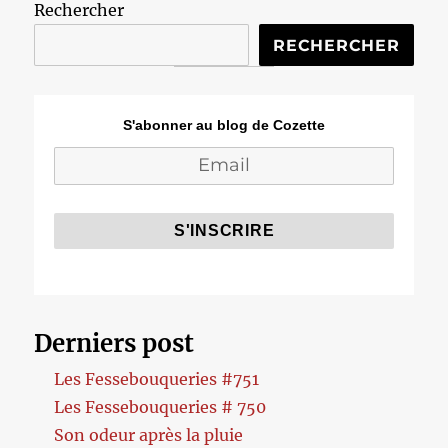
Rechercher
RECHERCHER
S'abonner au blog de Cozette
Derniers post
Les Fessebouqueries #751
Les Fessebouqueries # 750
Son odeur après la pluie