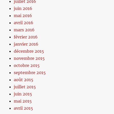
juillet 2016
juin 2016
mai 2016
avril 2016
mars 2016
février 2016
janvier 2016
décembre 2015
novembre 2015
octobre 2015
septembre 2015
août 2015
juillet 2015
juin 2015
mai 2015
avril 2015