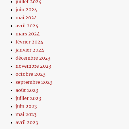
juillet 2024
juin 2024
mai 2024
avril 2024
mars 2024
février 2024
janvier 2024
décembre 2023
novembre 2023
octobre 2023
septembre 2023
août 2023
juillet 2023
juin 2023
mai 2023
avril 2023