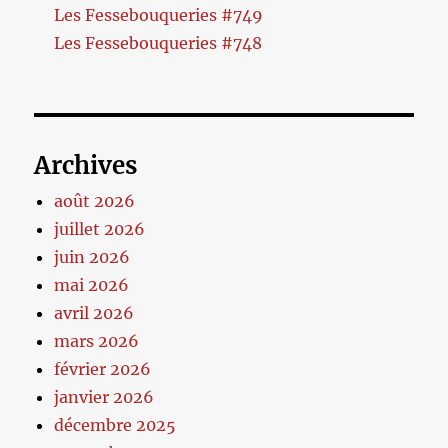
Les Fessebouqueries #749
Les Fessebouqueries #748
Archives
août 2026
juillet 2026
juin 2026
mai 2026
avril 2026
mars 2026
février 2026
janvier 2026
décembre 2025