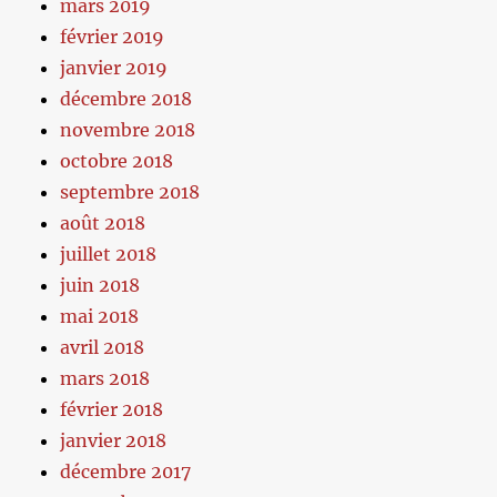
mars 2019
février 2019
janvier 2019
décembre 2018
novembre 2018
octobre 2018
septembre 2018
août 2018
juillet 2018
juin 2018
mai 2018
avril 2018
mars 2018
février 2018
janvier 2018
décembre 2017