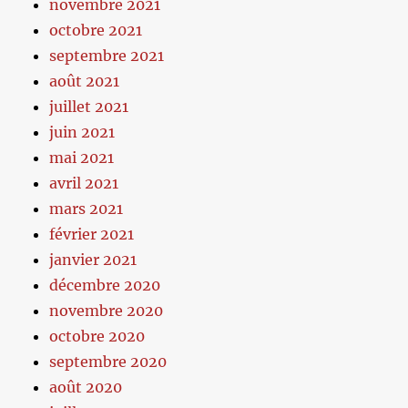
novembre 2021
octobre 2021
septembre 2021
août 2021
juillet 2021
juin 2021
mai 2021
avril 2021
mars 2021
février 2021
janvier 2021
décembre 2020
novembre 2020
octobre 2020
septembre 2020
août 2020