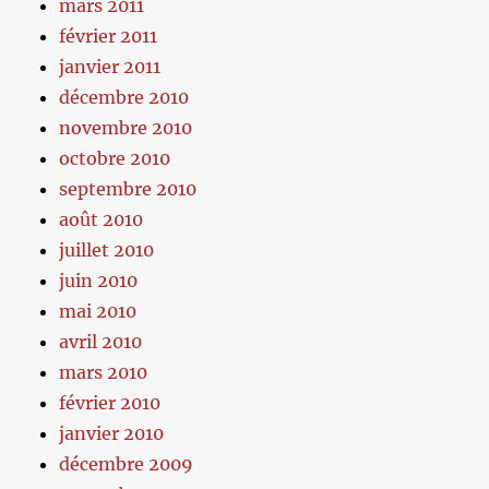
mars 2011
février 2011
janvier 2011
décembre 2010
novembre 2010
octobre 2010
septembre 2010
août 2010
juillet 2010
juin 2010
mai 2010
avril 2010
mars 2010
février 2010
janvier 2010
décembre 2009