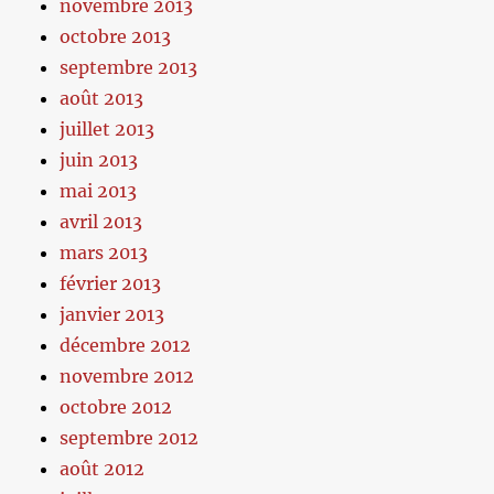
novembre 2013
octobre 2013
septembre 2013
août 2013
juillet 2013
juin 2013
mai 2013
avril 2013
mars 2013
février 2013
janvier 2013
décembre 2012
novembre 2012
octobre 2012
septembre 2012
août 2012