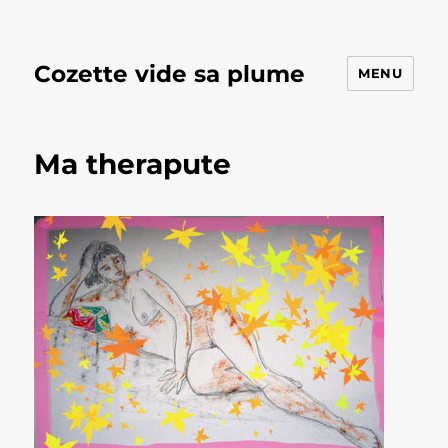
Cozette vide sa plume
MENU
Ma therapute