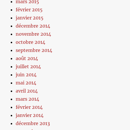
mars 2015
février 2015
janvier 2015
décembre 2014
novembre 2014
octobre 2014
septembre 2014
août 2014
juillet 2014
juin 2014
mai 2014
avril 2014
mars 2014
février 2014
janvier 2014
décembre 2013