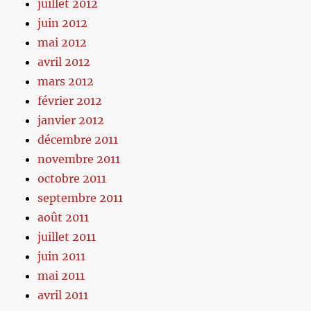
juillet 2012
juin 2012
mai 2012
avril 2012
mars 2012
février 2012
janvier 2012
décembre 2011
novembre 2011
octobre 2011
septembre 2011
août 2011
juillet 2011
juin 2011
mai 2011
avril 2011