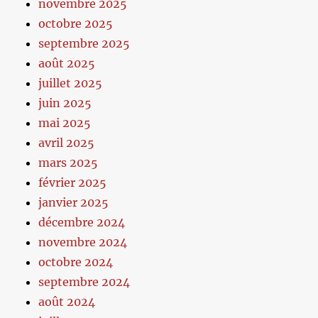
novembre 2025
octobre 2025
septembre 2025
août 2025
juillet 2025
juin 2025
mai 2025
avril 2025
mars 2025
février 2025
janvier 2025
décembre 2024
novembre 2024
octobre 2024
septembre 2024
août 2024