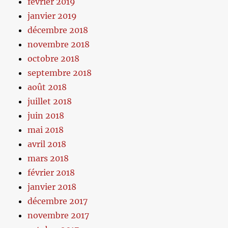
février 2019
janvier 2019
décembre 2018
novembre 2018
octobre 2018
septembre 2018
août 2018
juillet 2018
juin 2018
mai 2018
avril 2018
mars 2018
février 2018
janvier 2018
décembre 2017
novembre 2017