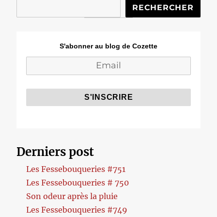
RECHERCHER
S'abonner au blog de Cozette
Derniers post
Les Fessebouqueries #751
Les Fessebouqueries # 750
Son odeur après la pluie
Les Fessebouqueries #749