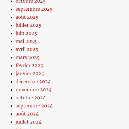
octobre 2025
septembre 2025
août 2025
juillet 2025
juin 2025
mai 2025
avril 2025
mars 2025
février 2025
janvier 2025
décembre 2024
novembre 2024
octobre 2024
septembre 2024
août 2024
juillet 2024