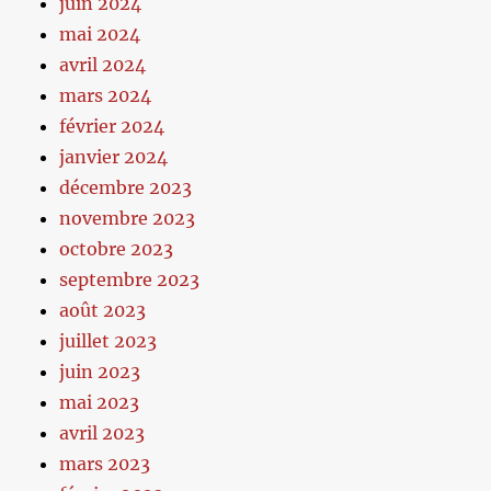
juin 2024
mai 2024
avril 2024
mars 2024
février 2024
janvier 2024
décembre 2023
novembre 2023
octobre 2023
septembre 2023
août 2023
juillet 2023
juin 2023
mai 2023
avril 2023
mars 2023