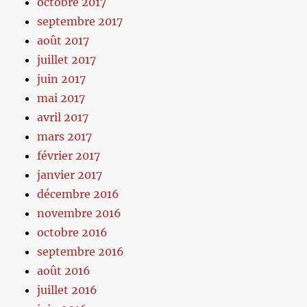
octobre 2017
septembre 2017
août 2017
juillet 2017
juin 2017
mai 2017
avril 2017
mars 2017
février 2017
janvier 2017
décembre 2016
novembre 2016
octobre 2016
septembre 2016
août 2016
juillet 2016