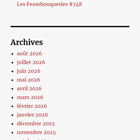
Les Fessebouqueries #748
Archives
août 2026
juillet 2026
juin 2026
mai 2026
avril 2026
mars 2026
février 2026
janvier 2026
décembre 2025
novembre 2025