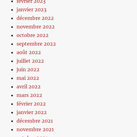
février 2023
janvier 2023
décembre 2022
novembre 2022
octobre 2022
septembre 2022
août 2022
juillet 2022
juin 2022
mai 2022
avril 2022
mars 2022
février 2022
janvier 2022
décembre 2021
novembre 2021