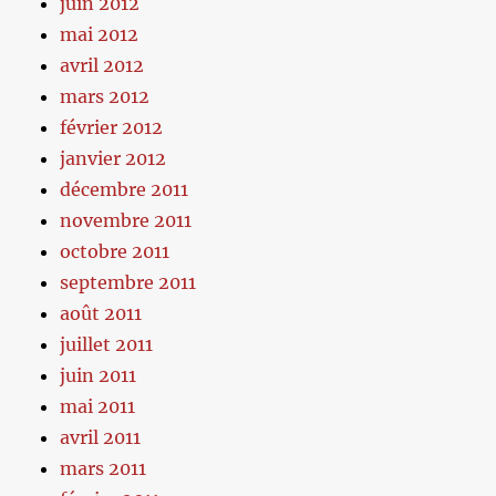
juin 2012
mai 2012
avril 2012
mars 2012
février 2012
janvier 2012
décembre 2011
novembre 2011
octobre 2011
septembre 2011
août 2011
juillet 2011
juin 2011
mai 2011
avril 2011
mars 2011