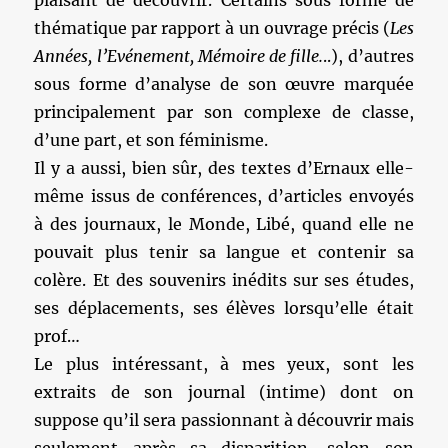
plaisant de découvrir. Certains sous forme de
thématique par rapport à un ouvrage précis (
Les
Années, l’Evénement, Mémoire de fille.
..), d’autres
sous forme d’analyse de son œuvre marquée
principalement par son complexe de classe,
d’une part, et son féminisme.
Il y a aussi, bien sûr, des textes d’Ernaux elle-
même issus de conférences, d’articles envoyés
à des journaux, le Monde, Libé, quand elle ne
pouvait plus tenir sa langue et contenir sa
colère. Et des souvenirs inédits sur ses études,
ses déplacements, ses élèves lorsqu’elle était
prof…
Le plus intéressant, à mes yeux, sont les
extraits de son journal (intime) dont on
suppose qu’il sera passionnant à découvrir mais