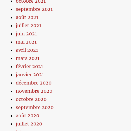
octobre 2021
septembre 2021
août 2021
juillet 2021
juin 2021
mai 2021
avril 2021
mars 2021
février 2021
janvier 2021
décembre 2020
novembre 2020
octobre 2020
septembre 2020
août 2020
juillet 2020