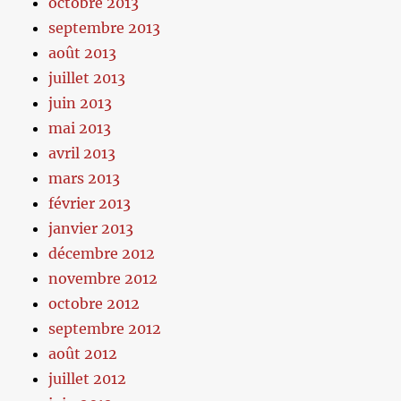
octobre 2013
septembre 2013
août 2013
juillet 2013
juin 2013
mai 2013
avril 2013
mars 2013
février 2013
janvier 2013
décembre 2012
novembre 2012
octobre 2012
septembre 2012
août 2012
juillet 2012