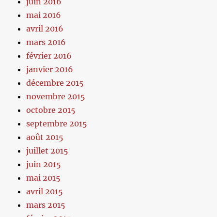
juin 2016
mai 2016
avril 2016
mars 2016
février 2016
janvier 2016
décembre 2015
novembre 2015
octobre 2015
septembre 2015
août 2015
juillet 2015
juin 2015
mai 2015
avril 2015
mars 2015