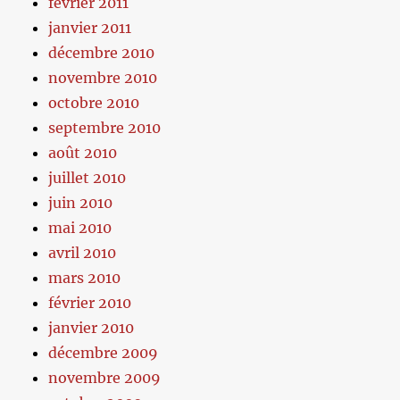
février 2011
janvier 2011
décembre 2010
novembre 2010
octobre 2010
septembre 2010
août 2010
juillet 2010
juin 2010
mai 2010
avril 2010
mars 2010
février 2010
janvier 2010
décembre 2009
novembre 2009