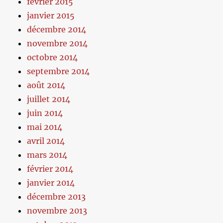
février 2015
janvier 2015
décembre 2014
novembre 2014
octobre 2014
septembre 2014
août 2014
juillet 2014
juin 2014
mai 2014
avril 2014
mars 2014
février 2014
janvier 2014
décembre 2013
novembre 2013