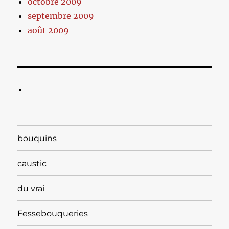
octobre 2009
septembre 2009
août 2009
bouquins
caustic
du vrai
Fessebouqueries