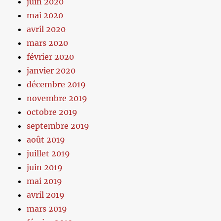
juin 2020
mai 2020
avril 2020
mars 2020
février 2020
janvier 2020
décembre 2019
novembre 2019
octobre 2019
septembre 2019
août 2019
juillet 2019
juin 2019
mai 2019
avril 2019
mars 2019