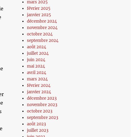
mars 2025
le
février 2025
janvier 2025
e
décembre 2024
novembre 2024
octobre 2024
septembre 2024
août 2024
s
juillet 2024
juin 2024
mai 2024
me
avril 2024
mars 2024
février 2024
janvier 2024
er
décembre 2023
te
novembre 2023
s
octobre 2023
septembre 2023
août 2023
le
juillet 2023
juin 2023