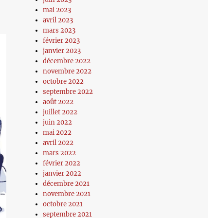
mai 2023
avril 2023
mars 2023
février 2023
janvier 2023
décembre 2022
novembre 2022
octobre 2022
septembre 2022
août 2022
juillet 2022
juin 2022
mai 2022
avril 2022
mars 2022
février 2022
janvier 2022
décembre 2021
novembre 2021
octobre 2021
septembre 2021