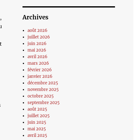
Archives
,
u
août 2026
juillet 2026
t
juin 2026
mai 2026
avril 2026
mars 2026
février 2026
janvier 2026
décembre 2025
novembre 2025
octobre 2025
septembre 2025
s
août 2025
juillet 2025
juin 2025
mai 2025
avril 2025