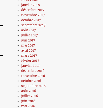
janvier 2018
décembre 2017
novembre 2017
octobre 2017
septembre 2017
août 2017
juillet 2017
juin 2017
mai 2017
avril 2017
mars 2017
février 2017
janvier 2017
décembre 2016
novembre 2016
octobre 2016
septembre 2016
août 2016
juillet 2016
juin 2016
mai 2016