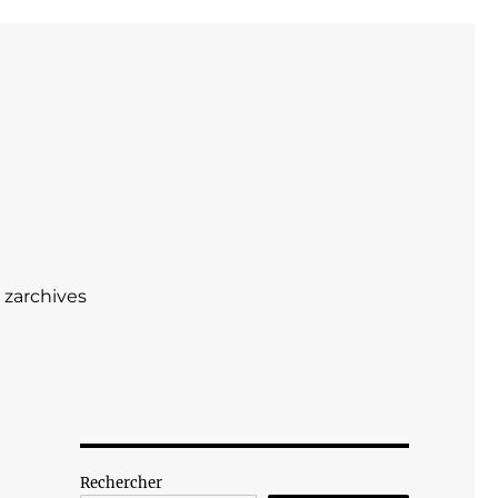
zarchives
Rechercher