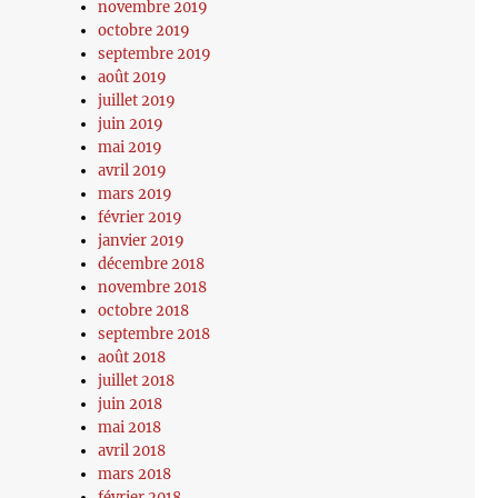
novembre 2019
octobre 2019
septembre 2019
août 2019
juillet 2019
juin 2019
mai 2019
avril 2019
mars 2019
février 2019
janvier 2019
décembre 2018
novembre 2018
octobre 2018
septembre 2018
août 2018
juillet 2018
juin 2018
mai 2018
avril 2018
mars 2018
février 2018