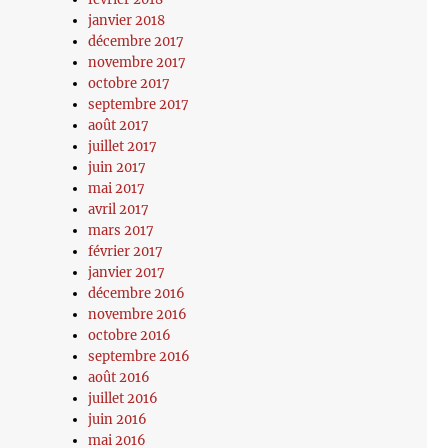
janvier 2018
décembre 2017
novembre 2017
octobre 2017
septembre 2017
août 2017
juillet 2017
juin 2017
mai 2017
avril 2017
mars 2017
février 2017
janvier 2017
décembre 2016
novembre 2016
octobre 2016
septembre 2016
août 2016
juillet 2016
juin 2016
mai 2016