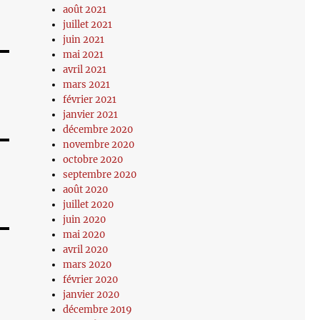
août 2021
juillet 2021
juin 2021
mai 2021
avril 2021
mars 2021
février 2021
janvier 2021
décembre 2020
novembre 2020
octobre 2020
septembre 2020
août 2020
juillet 2020
juin 2020
mai 2020
avril 2020
mars 2020
février 2020
janvier 2020
décembre 2019