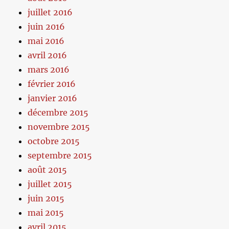
juillet 2016
juin 2016
mai 2016
avril 2016
mars 2016
février 2016
janvier 2016
décembre 2015
novembre 2015
octobre 2015
septembre 2015
août 2015
juillet 2015
juin 2015
mai 2015
avril 2015