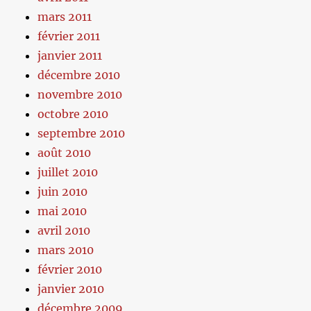
mars 2011
février 2011
janvier 2011
décembre 2010
novembre 2010
octobre 2010
septembre 2010
août 2010
juillet 2010
juin 2010
mai 2010
avril 2010
mars 2010
février 2010
janvier 2010
décembre 2009