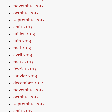
novembre 2013
octobre 2013
septembre 2013
août 2013
juillet 2013
juin 2013
mai 2013
avril 2013
mars 2013
février 2013
janvier 2013
décembre 2012
novembre 2012
octobre 2012
septembre 2012
août 2012