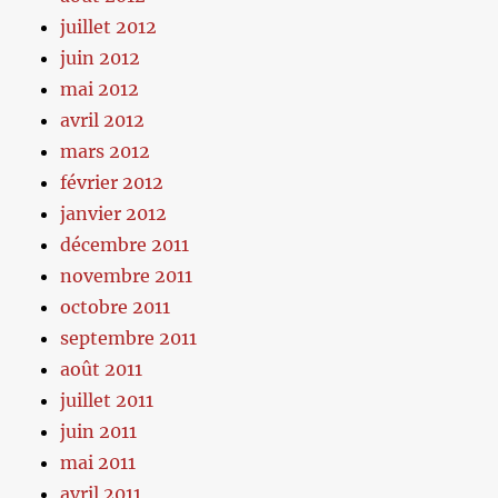
juillet 2012
juin 2012
mai 2012
avril 2012
mars 2012
février 2012
janvier 2012
décembre 2011
novembre 2011
octobre 2011
septembre 2011
août 2011
juillet 2011
juin 2011
mai 2011
avril 2011