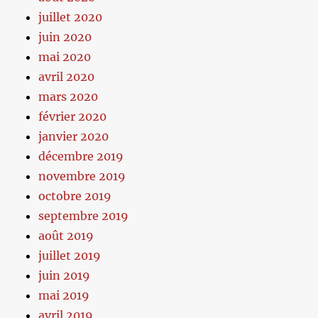
juillet 2020
juin 2020
mai 2020
avril 2020
mars 2020
février 2020
janvier 2020
décembre 2019
novembre 2019
octobre 2019
septembre 2019
août 2019
juillet 2019
juin 2019
mai 2019
avril 2019