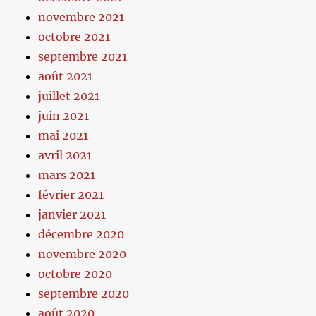
novembre 2021
octobre 2021
septembre 2021
août 2021
juillet 2021
juin 2021
mai 2021
avril 2021
mars 2021
février 2021
janvier 2021
décembre 2020
novembre 2020
octobre 2020
septembre 2020
août 2020