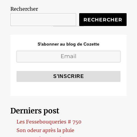
Rechercher
RECHERCHER
S'abonner au blog de Cozette
Derniers post
Les Fessebouqueries # 750
Son odeur après la pluie