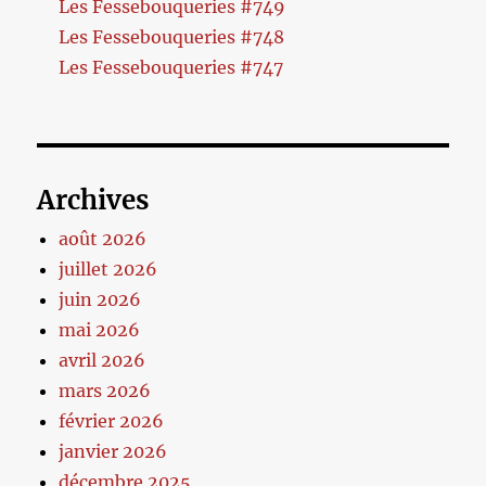
Les Fessebouqueries #749
Les Fessebouqueries #748
Les Fessebouqueries #747
Archives
août 2026
juillet 2026
juin 2026
mai 2026
avril 2026
mars 2026
février 2026
janvier 2026
décembre 2025