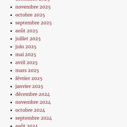
novembre 2025
octobre 2025
septembre 2025
août 2025
juillet 2025
juin 2025
mai 2025
avril 2025
mars 2025
février 2025
janvier 2025
décembre 2024
novembre 2024
octobre 2024
septembre 2024
août 2024