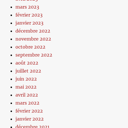
mars 2023
février 2023
janvier 2023
décembre 2022
novembre 2022
octobre 2022
septembre 2022
août 2022
juillet 2022
juin 2022
mai 2022
avril 2022
mars 2022
février 2022
janvier 2022
décembre 2021