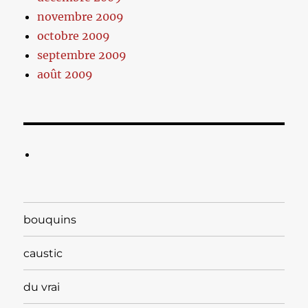
novembre 2009
octobre 2009
septembre 2009
août 2009
bouquins
caustic
du vrai