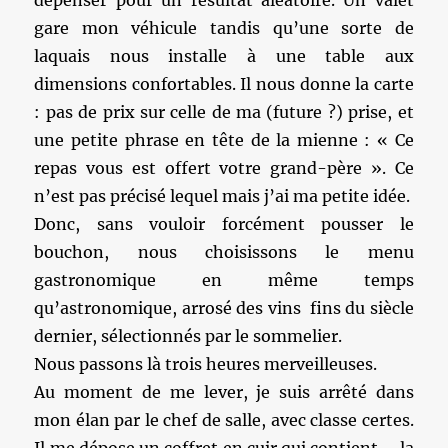
dépenser pour un résultat aléatoire. Un valet
gare mon véhicule tandis qu’une sorte de
laquais nous installe à une table aux
dimensions confortables. Il nous donne la carte
: pas de prix sur celle de ma (future ?) prise, et
une petite phrase en tête de la mienne : « Ce
repas vous est offert votre grand-père ». Ce
n’est pas précisé lequel mais j’ai ma petite idée.
Donc, sans vouloir forcément pousser le
bouchon, nous choisissons le menu
gastronomique en même temps
qu’astronomique, arrosé des vins fins du siècle
dernier, sélectionnés par le sommelier.
Nous passons là trois heures merveilleuses.
Au moment de me lever, je suis arrêté dans
mon élan par le chef de salle, avec classe certes.