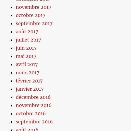
novembre 2017
octobre 2017
septembre 2017
août 2017
juillet 2017
juin 2017
mai 2017
avril 2017
mars 2017
février 2017
janvier 2017
décembre 2016
novembre 2016
octobre 2016
septembre 2016
août 2016