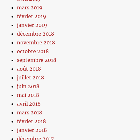
mars 2019
février 2019
janvier 2019
décembre 2018
novembre 2018
octobre 2018
septembre 2018
août 2018
juillet 2018
juin 2018
mai 2018
avril 2018
mars 2018
février 2018
janvier 2018
décembre 2017