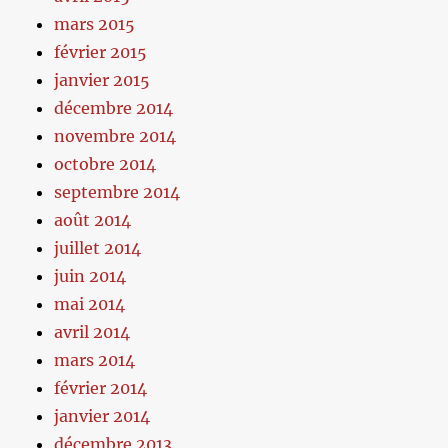
mars 2015
février 2015
janvier 2015
décembre 2014
novembre 2014
octobre 2014
septembre 2014
août 2014
juillet 2014
juin 2014
mai 2014
avril 2014
mars 2014
février 2014
janvier 2014
décembre 2013