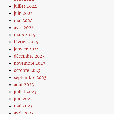
juillet 2024
juin 2024
mai 2024
avril 2024
mars 2024
février 2024
janvier 2024
décembre 2023
novembre 2023
octobre 2023
septembre 2023
août 2023
juillet 2023
juin 2023
mai 2023
avril 2023