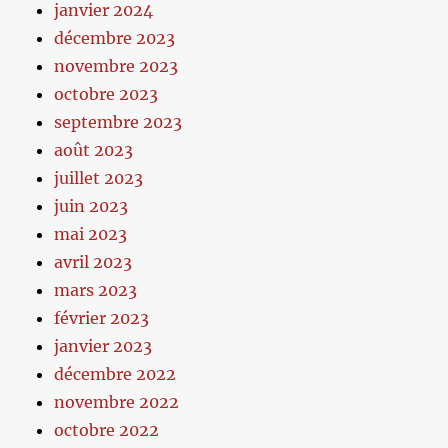
janvier 2024
décembre 2023
novembre 2023
octobre 2023
septembre 2023
août 2023
juillet 2023
juin 2023
mai 2023
avril 2023
mars 2023
février 2023
janvier 2023
décembre 2022
novembre 2022
octobre 2022