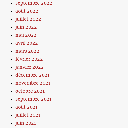
septembre 2022
août 2022
juillet 2022
juin 2022
mai 2022
avril 2022
mars 2022
février 2022
janvier 2022
décembre 2021
novembre 2021
octobre 2021
septembre 2021
août 2021
juillet 2021
juin 2021