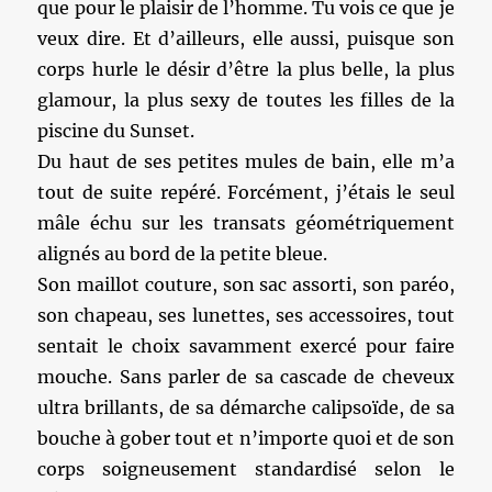
que pour le plaisir de l’homme. Tu vois ce que je
veux dire. Et d’ailleurs, elle aussi, puisque son
corps hurle le désir d’être la plus belle, la plus
glamour, la plus sexy de toutes les filles de la
piscine du Sunset.
Du haut de ses petites mules de bain, elle m’a
tout de suite repéré. Forcément, j’étais le seul
mâle échu sur les transats géométriquement
alignés au bord de la petite bleue.
Son maillot couture, son sac assorti, son paréo,
son chapeau, ses lunettes, ses accessoires, tout
sentait le choix savamment exercé pour faire
mouche. Sans parler de sa cascade de cheveux
ultra brillants, de sa démarche calipsoïde, de sa
bouche à gober tout et n’importe quoi et de son
corps soigneusement standardisé selon le