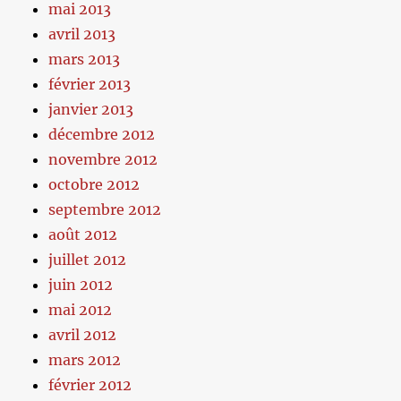
mai 2013
avril 2013
mars 2013
février 2013
janvier 2013
décembre 2012
novembre 2012
octobre 2012
septembre 2012
août 2012
juillet 2012
juin 2012
mai 2012
avril 2012
mars 2012
février 2012