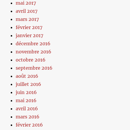
mai 2017
avril 2017
mars 2017
février 2017
janvier 2017
décembre 2016
novembre 2016
octobre 2016
septembre 2016
août 2016
juillet 2016
juin 2016
mai 2016
avril 2016
mars 2016
février 2016