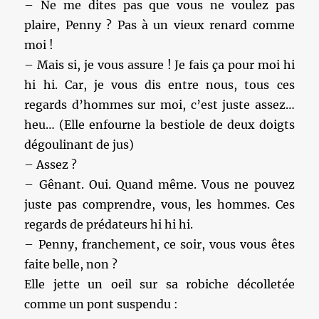
– Ne me dites pas que vous ne voulez pas
plaire, Penny ? Pas à un vieux renard comme
moi !
– Mais si, je vous assure ! Je fais ça pour moi hi
hi hi. Car, je vous dis entre nous, tous ces
regards d’hommes sur moi, c’est juste assez…
heu… (Elle enfourne la bestiole de deux doigts
dégoulinant de jus)
– Assez ?
– Gênant. Oui. Quand même. Vous ne pouvez
juste pas comprendre, vous, les hommes. Ces
regards de prédateurs hi hi hi.
– Penny, franchement, ce soir, vous vous êtes
faite belle, non ?
Elle jette un oeil sur sa robiche décolletée
comme un pont suspendu :