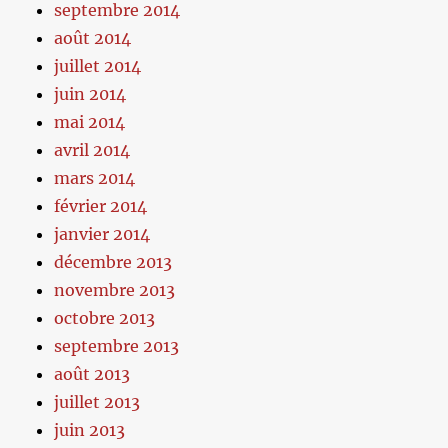
septembre 2014
août 2014
juillet 2014
juin 2014
mai 2014
avril 2014
mars 2014
février 2014
janvier 2014
décembre 2013
novembre 2013
octobre 2013
septembre 2013
août 2013
juillet 2013
juin 2013