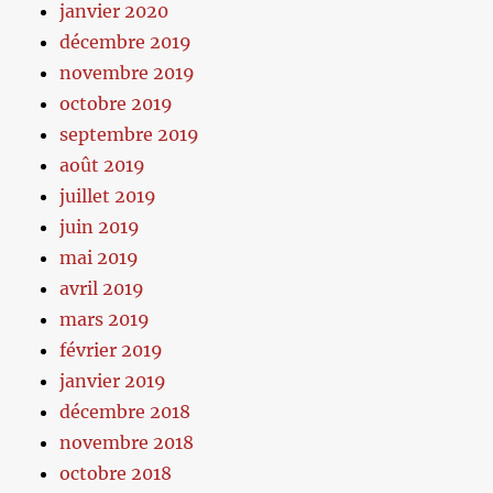
janvier 2020
décembre 2019
novembre 2019
octobre 2019
septembre 2019
août 2019
juillet 2019
juin 2019
mai 2019
avril 2019
mars 2019
février 2019
janvier 2019
décembre 2018
novembre 2018
octobre 2018