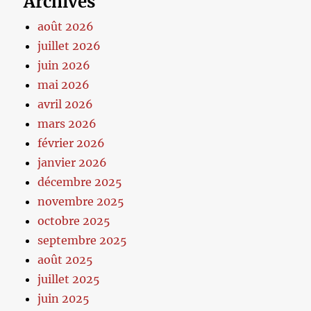
Archives
août 2026
juillet 2026
juin 2026
mai 2026
avril 2026
mars 2026
février 2026
janvier 2026
décembre 2025
novembre 2025
octobre 2025
septembre 2025
août 2025
juillet 2025
juin 2025