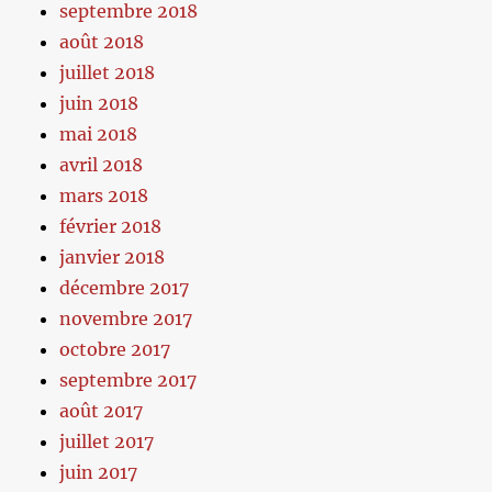
septembre 2018
août 2018
juillet 2018
juin 2018
mai 2018
avril 2018
mars 2018
février 2018
janvier 2018
décembre 2017
novembre 2017
octobre 2017
septembre 2017
août 2017
juillet 2017
juin 2017