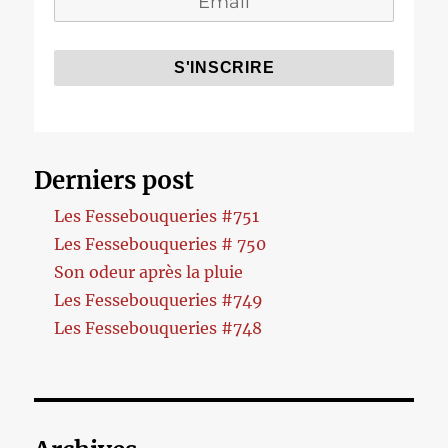
Derniers post
Les Fessebouqueries #751
Les Fessebouqueries # 750
Son odeur après la pluie
Les Fessebouqueries #749
Les Fessebouqueries #748