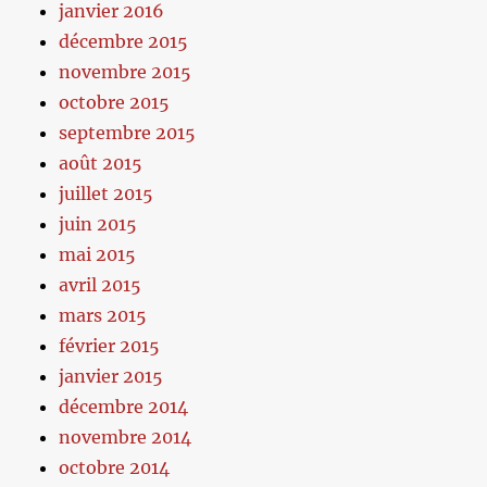
janvier 2016
décembre 2015
novembre 2015
octobre 2015
septembre 2015
août 2015
juillet 2015
juin 2015
mai 2015
avril 2015
mars 2015
février 2015
janvier 2015
décembre 2014
novembre 2014
octobre 2014