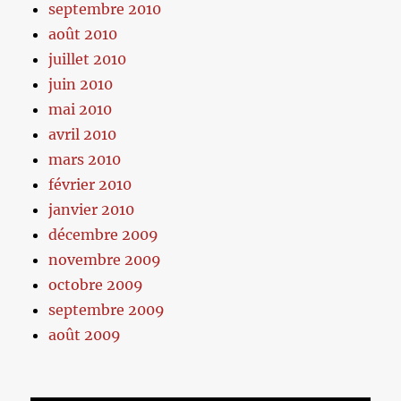
septembre 2010
août 2010
juillet 2010
juin 2010
mai 2010
avril 2010
mars 2010
février 2010
janvier 2010
décembre 2009
novembre 2009
octobre 2009
septembre 2009
août 2009