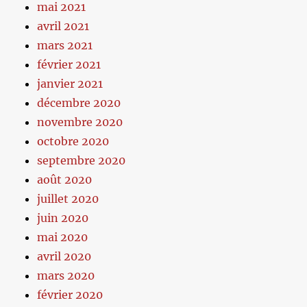
mai 2021
avril 2021
mars 2021
février 2021
janvier 2021
décembre 2020
novembre 2020
octobre 2020
septembre 2020
août 2020
juillet 2020
juin 2020
mai 2020
avril 2020
mars 2020
février 2020