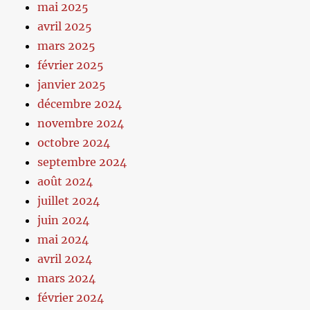
mai 2025
avril 2025
mars 2025
février 2025
janvier 2025
décembre 2024
novembre 2024
octobre 2024
septembre 2024
août 2024
juillet 2024
juin 2024
mai 2024
avril 2024
mars 2024
février 2024