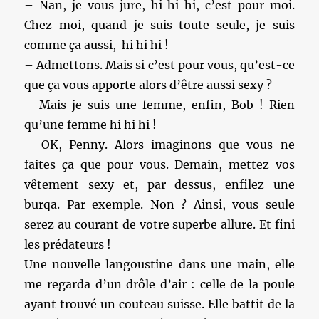
– Nan, je vous jure, hi hi hi, c’est pour moi.
Chez moi, quand je suis toute seule, je suis
comme ça aussi, hi hi hi !
– Admettons. Mais si c’est pour vous, qu’est-ce
que ça vous apporte alors d’être aussi sexy ?
– Mais je suis une femme, enfin, Bob ! Rien
qu’une femme hi hi hi !
– OK, Penny. Alors imaginons que vous ne
faites ça que pour vous. Demain, mettez vos
vêtement sexy et, par dessus, enfilez une
burqa. Par exemple. Non ? Ainsi, vous seule
serez au courant de votre superbe allure. Et fini
les prédateurs !
Une nouvelle langoustine dans une main, elle
me regarda d’un drôle d’air : celle de la poule
ayant trouvé un couteau suisse. Elle battit de la