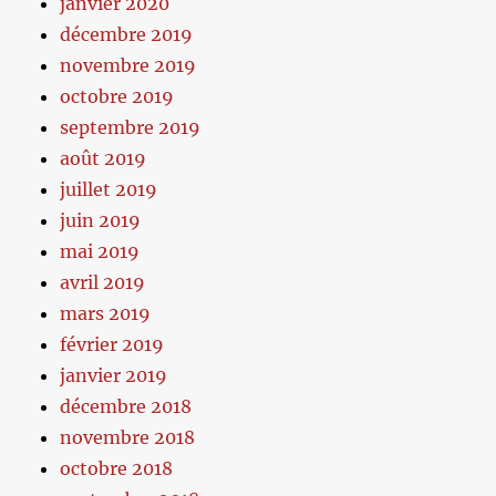
janvier 2020
décembre 2019
novembre 2019
octobre 2019
septembre 2019
août 2019
juillet 2019
juin 2019
mai 2019
avril 2019
mars 2019
février 2019
janvier 2019
décembre 2018
novembre 2018
octobre 2018