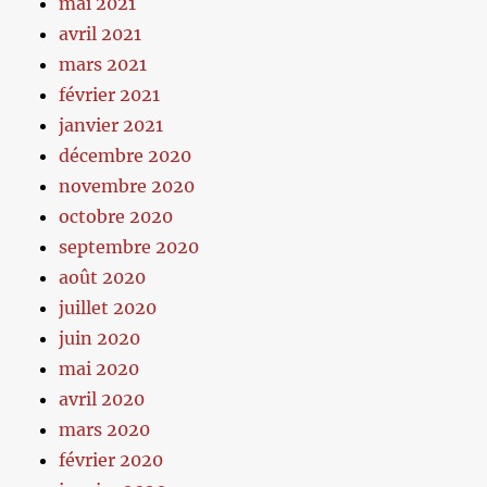
mai 2021
avril 2021
mars 2021
février 2021
janvier 2021
décembre 2020
novembre 2020
octobre 2020
septembre 2020
août 2020
juillet 2020
juin 2020
mai 2020
avril 2020
mars 2020
février 2020