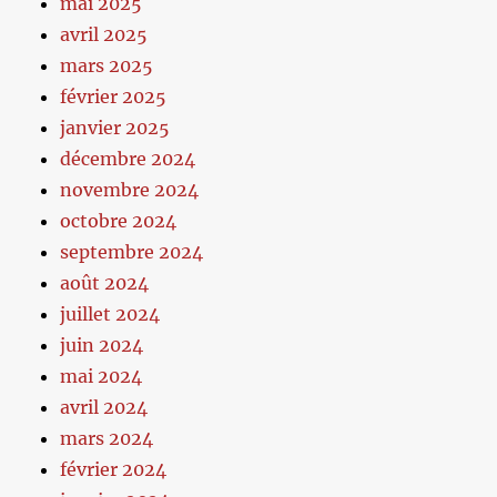
mai 2025
avril 2025
mars 2025
février 2025
janvier 2025
décembre 2024
novembre 2024
octobre 2024
septembre 2024
août 2024
juillet 2024
juin 2024
mai 2024
avril 2024
mars 2024
février 2024