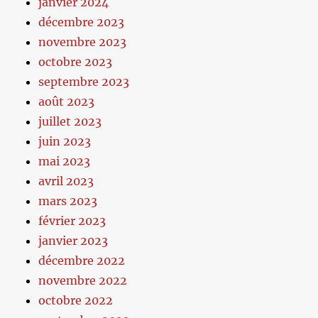
janvier 2024
décembre 2023
novembre 2023
octobre 2023
septembre 2023
août 2023
juillet 2023
juin 2023
mai 2023
avril 2023
mars 2023
février 2023
janvier 2023
décembre 2022
novembre 2022
octobre 2022