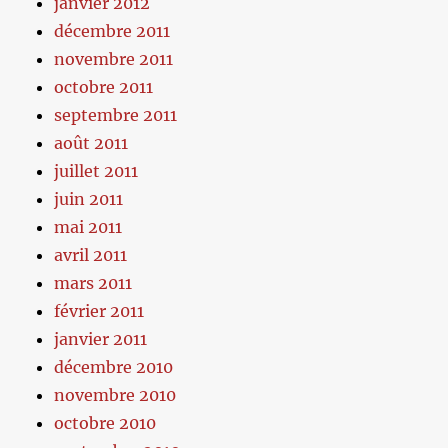
janvier 2012
décembre 2011
novembre 2011
octobre 2011
septembre 2011
août 2011
juillet 2011
juin 2011
mai 2011
avril 2011
mars 2011
février 2011
janvier 2011
décembre 2010
novembre 2010
octobre 2010