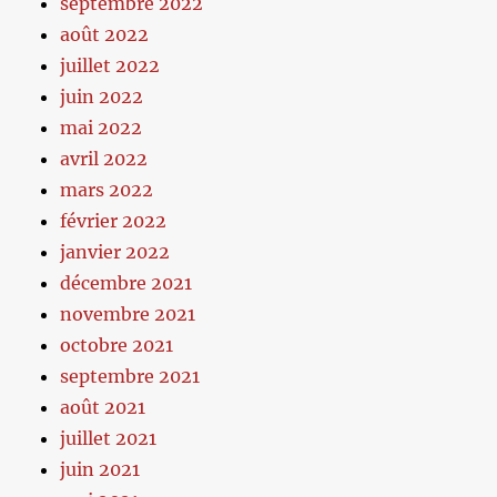
septembre 2022
août 2022
juillet 2022
juin 2022
mai 2022
avril 2022
mars 2022
février 2022
janvier 2022
décembre 2021
novembre 2021
octobre 2021
septembre 2021
août 2021
juillet 2021
juin 2021