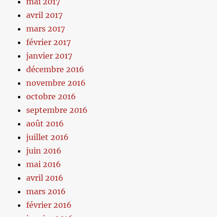
mai 2017
avril 2017
mars 2017
février 2017
janvier 2017
décembre 2016
novembre 2016
octobre 2016
septembre 2016
août 2016
juillet 2016
juin 2016
mai 2016
avril 2016
mars 2016
février 2016