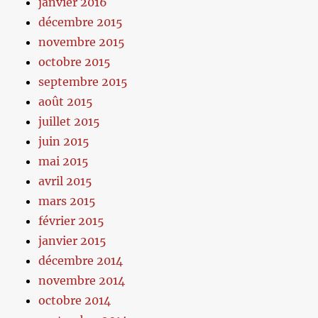
janvier 2016
décembre 2015
novembre 2015
octobre 2015
septembre 2015
août 2015
juillet 2015
juin 2015
mai 2015
avril 2015
mars 2015
février 2015
janvier 2015
décembre 2014
novembre 2014
octobre 2014