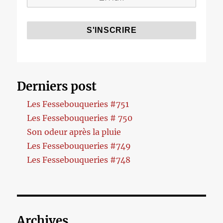
Derniers post
Les Fessebouqueries #751
Les Fessebouqueries # 750
Son odeur après la pluie
Les Fessebouqueries #749
Les Fessebouqueries #748
Archives