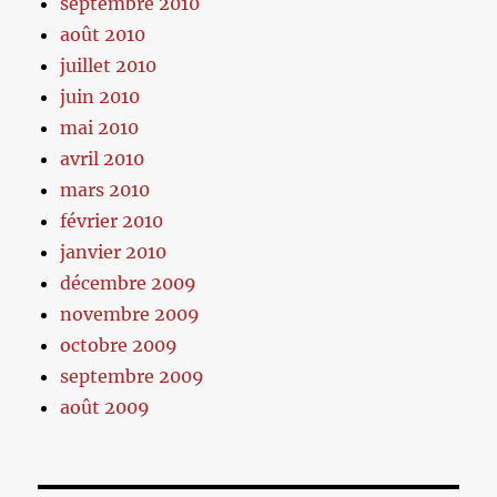
septembre 2010
août 2010
juillet 2010
juin 2010
mai 2010
avril 2010
mars 2010
février 2010
janvier 2010
décembre 2009
novembre 2009
octobre 2009
septembre 2009
août 2009