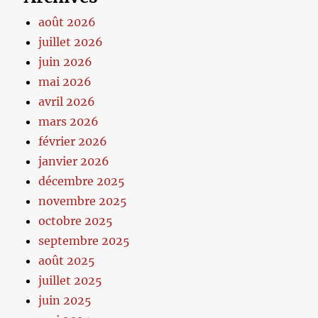
août 2026
juillet 2026
juin 2026
mai 2026
avril 2026
mars 2026
février 2026
janvier 2026
décembre 2025
novembre 2025
octobre 2025
septembre 2025
août 2025
juillet 2025
juin 2025