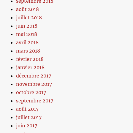
septembre 2018
août 2018
juillet 2018
juin 2018
mai 2018
avril 2018
mars 2018
février 2018
janvier 2018
décembre 2017
novembre 2017
octobre 2017
septembre 2017
août 2017
juillet 2017
juin 2017