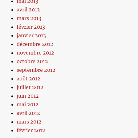
mai 2013
avril 2013
mars 2013
février 2013
janvier 2013
décembre 2012
novembre 2012
octobre 2012
septembre 2012
août 2012
juillet 2012
juin 2012
mai 2012
avril 2012
mars 2012
février 2012