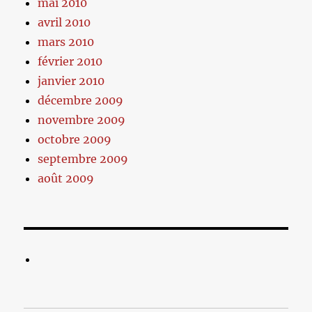
mai 2010
avril 2010
mars 2010
février 2010
janvier 2010
décembre 2009
novembre 2009
octobre 2009
septembre 2009
août 2009