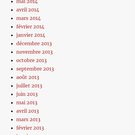
mai 2014
avril 2014
mars 2014
février 2014
janvier 2014
décembre 2013
novembre 2013
octobre 2013
septembre 2013
août 2013
juillet 2013
juin 2013
mai 2013
avril 2013
mars 2013
février 2013