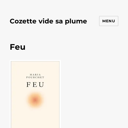
Cozette vide sa plume
MENU
Feu