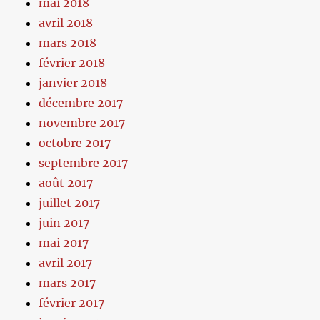
mai 2018
avril 2018
mars 2018
février 2018
janvier 2018
décembre 2017
novembre 2017
octobre 2017
septembre 2017
août 2017
juillet 2017
juin 2017
mai 2017
avril 2017
mars 2017
février 2017