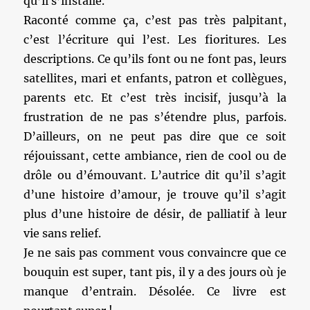
qu’il s’installe.
Raconté comme ça, c’est pas très palpitant,
c’est l’écriture qui l’est. Les fioritures. Les
descriptions. Ce qu’ils font ou ne font pas, leurs
satellites, mari et enfants, patron et collègues,
parents etc. Et c’est très incisif, jusqu’à la
frustration de ne pas s’étendre plus, parfois.
D’ailleurs, on ne peut pas dire que ce soit
réjouissant, cette ambiance, rien de cool ou de
drôle ou d’émouvant. L’autrice dit qu’il s’agit
d’une histoire d’amour, je trouve qu’il s’agit
plus d’une histoire de désir, de palliatif à leur
vie sans relief.
Je ne sais pas comment vous convaincre que ce
bouquin est super, tant pis, il y a des jours où je
manque d’entrain. Désolée. Ce livre est