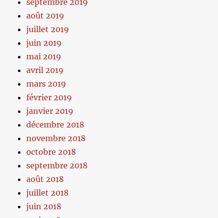
septembre 2019
août 2019
juillet 2019
juin 2019
mai 2019
avril 2019
mars 2019
février 2019
janvier 2019
décembre 2018
novembre 2018
octobre 2018
septembre 2018
août 2018
juillet 2018
juin 2018