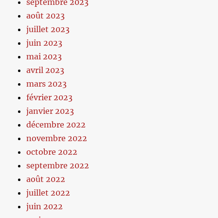
septembre 2023
août 2023
juillet 2023
juin 2023
mai 2023
avril 2023
mars 2023
février 2023
janvier 2023
décembre 2022
novembre 2022
octobre 2022
septembre 2022
août 2022
juillet 2022
juin 2022