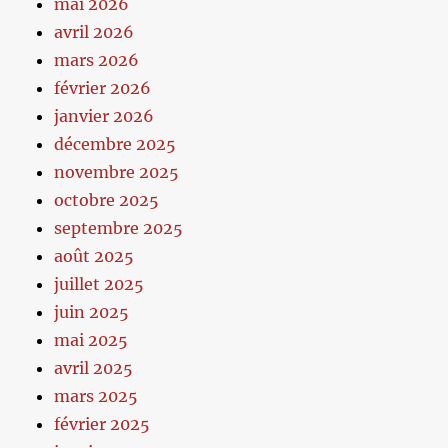
mai 2026
avril 2026
mars 2026
février 2026
janvier 2026
décembre 2025
novembre 2025
octobre 2025
septembre 2025
août 2025
juillet 2025
juin 2025
mai 2025
avril 2025
mars 2025
février 2025