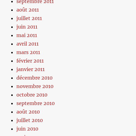
septembre 2011
août 2011
juillet 2011
juin 2011
mai 2011
avril 2011
mars 2011
février 2011
janvier 2011
décembre 2010
novembre 2010
octobre 2010
septembre 2010
août 2010
juillet 2010
juin 2010