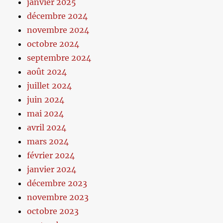
janvier 2025
décembre 2024
novembre 2024
octobre 2024
septembre 2024
août 2024
juillet 2024
juin 2024
mai 2024
avril 2024
mars 2024
février 2024
janvier 2024
décembre 2023
novembre 2023
octobre 2023