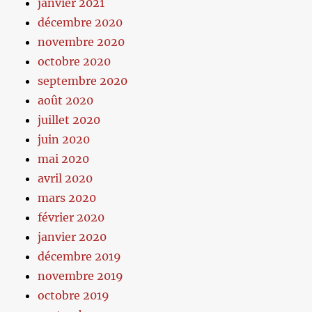
janvier 2021
décembre 2020
novembre 2020
octobre 2020
septembre 2020
août 2020
juillet 2020
juin 2020
mai 2020
avril 2020
mars 2020
février 2020
janvier 2020
décembre 2019
novembre 2019
octobre 2019