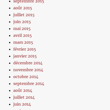
septembre 2015
août 2015
juillet 2015
juin 2015
mai 2015
avril 2015
mars 2015
février 2015
janvier 2015
décembre 2014
novembre 2014
octobre 2014
septembre 2014
août 2014
juillet 2014
juin 2014