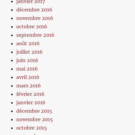
janvier 2017
décembre 2016
novembre 2016
octobre 2016
septembre 2016
août 2016
juillet 2016
juin 2016
mai 2016
avril 2016
mars 2016
février 2016
janvier 2016
décembre 2015
novembre 2015
octobre 2015