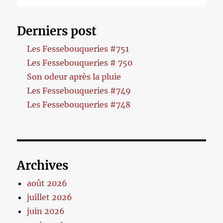
Derniers post
Les Fessebouqueries #751
Les Fessebouqueries # 750
Son odeur après la pluie
Les Fessebouqueries #749
Les Fessebouqueries #748
Archives
août 2026
juillet 2026
juin 2026