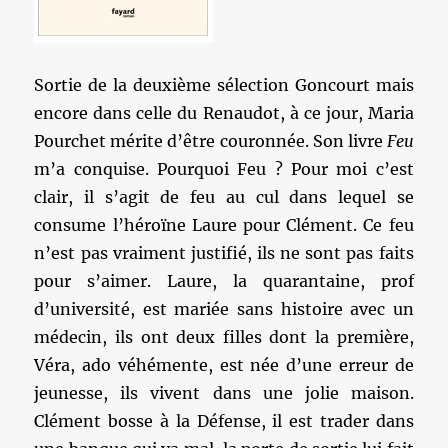
Sortie de la deuxième sélection Goncourt mais
encore dans celle du Renaudot, à ce jour, Maria
Pourchet mérite d’être couronnée. Son livre
Feu
m’a conquise. Pourquoi Feu ? Pour moi c’est
clair, il s’agit de feu au cul dans lequel se
consume l’héroïne Laure pour Clément. Ce feu
n’est pas vraiment justifié, ils ne sont pas faits
pour s’aimer. Laure, la quarantaine, prof
d’université, est mariée sans histoire avec un
médecin, ils ont deux filles dont la première,
Véra, ado véhémente, est née d’une erreur de
jeunesse, ils vivent dans une jolie maison.
Clément bosse à la Défense, il est trader dans