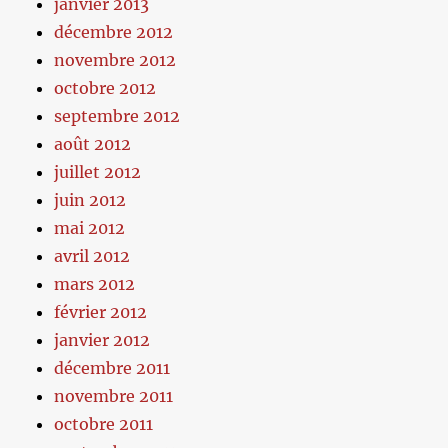
janvier 2013
décembre 2012
novembre 2012
octobre 2012
septembre 2012
août 2012
juillet 2012
juin 2012
mai 2012
avril 2012
mars 2012
février 2012
janvier 2012
décembre 2011
novembre 2011
octobre 2011