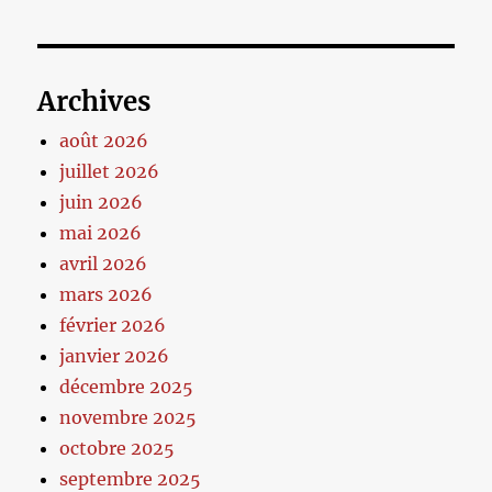
Archives
août 2026
juillet 2026
juin 2026
mai 2026
avril 2026
mars 2026
février 2026
janvier 2026
décembre 2025
novembre 2025
octobre 2025
septembre 2025