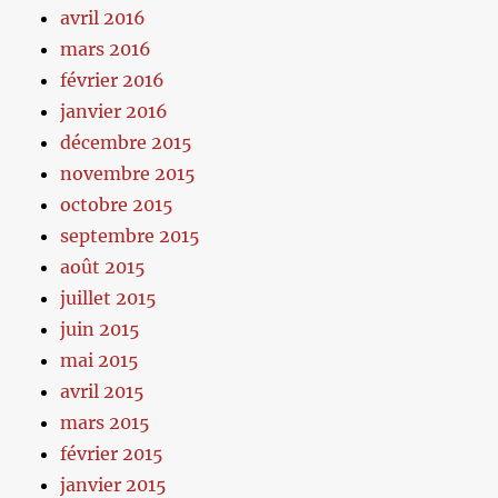
avril 2016
mars 2016
février 2016
janvier 2016
décembre 2015
novembre 2015
octobre 2015
septembre 2015
août 2015
juillet 2015
juin 2015
mai 2015
avril 2015
mars 2015
février 2015
janvier 2015