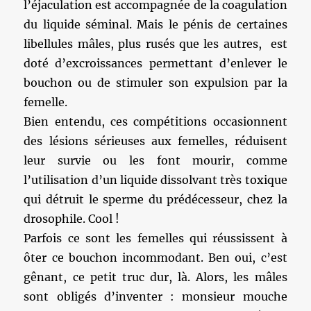
l’éjaculation est accompagnée de la coagulation
du liquide séminal. Mais le pénis de certaines
libellules mâles, plus rusés que les autres, est
doté d’excroissances permettant d’enlever le
bouchon ou de stimuler son expulsion par la
femelle.
Bien entendu, ces compétitions occasionnent
des lésions sérieuses aux femelles, réduisent
leur survie ou les font mourir, comme
l’utilisation d’un liquide dissolvant très toxique
qui détruit le sperme du prédécesseur, chez la
drosophile. Cool !
Parfois ce sont les femelles qui réussissent à
ôter ce bouchon incommodant. Ben oui, c’est
gênant, ce petit truc dur, là. Alors, les mâles
sont obligés d’inventer : monsieur mouche