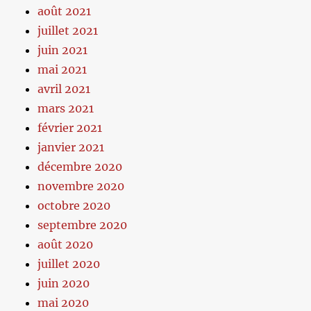
août 2021
juillet 2021
juin 2021
mai 2021
avril 2021
mars 2021
février 2021
janvier 2021
décembre 2020
novembre 2020
octobre 2020
septembre 2020
août 2020
juillet 2020
juin 2020
mai 2020