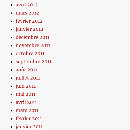
avril 2012
mars 2012
février 2012
janvier 2012
décembre 2011
novembre 2011
octobre 2011
septembre 2011
août 2011
juillet 2011
juin 2011
mai 2011
avril 2011
mars 2011
février 2011
janvier 2011