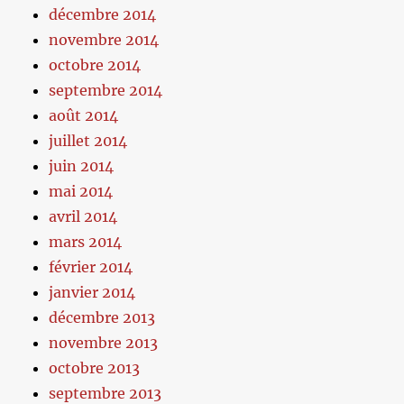
décembre 2014
novembre 2014
octobre 2014
septembre 2014
août 2014
juillet 2014
juin 2014
mai 2014
avril 2014
mars 2014
février 2014
janvier 2014
décembre 2013
novembre 2013
octobre 2013
septembre 2013