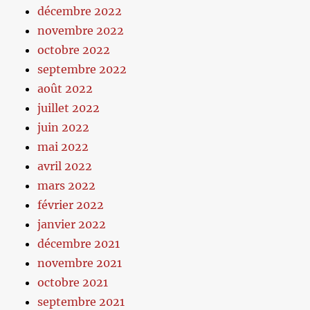
décembre 2022
novembre 2022
octobre 2022
septembre 2022
août 2022
juillet 2022
juin 2022
mai 2022
avril 2022
mars 2022
février 2022
janvier 2022
décembre 2021
novembre 2021
octobre 2021
septembre 2021