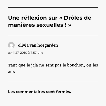
Une réflexion sur « Drôles de
manières sexuelles ! »
olivia van hoegarden
dit :
avril 27, 2010 à 7:57 pm
Tant que le jaja ne sent pas le bouchon, on les
aura.
Les commentaires sont fermés.