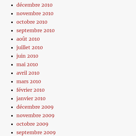
décembre 2010
novembre 2010
octobre 2010
septembre 2010
août 2010
juillet 2010
juin 2010
mai 2010
avril 2010
mars 2010
février 2010
janvier 2010
décembre 2009
novembre 2009
octobre 2009
septembre 2009