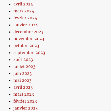
avril 2024
mars 2024
février 2024
janvier 2024
décembre 2023
novembre 2023
octobre 2023
septembre 2023
août 2023
juillet 2023
juin 2023
mai 2023
avril 2023
mars 2023
février 2023
janvier 2023