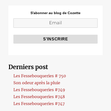
S'abonner au blog de Cozette
Derniers post
Les Fessebouqueries # 750
Son odeur après la pluie
Les Fessebouqueries #749
Les Fessebouqueries #748
Les Fessebouqueries #747