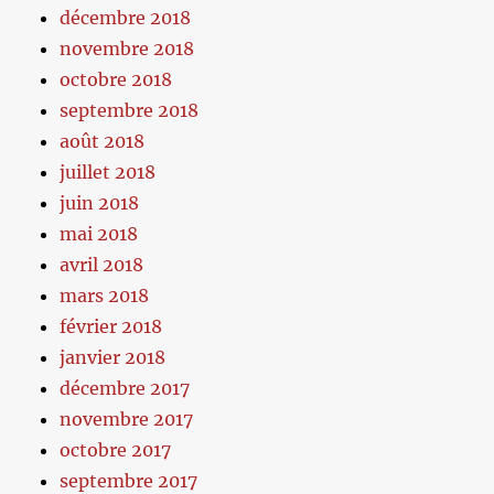
décembre 2018
novembre 2018
octobre 2018
septembre 2018
août 2018
juillet 2018
juin 2018
mai 2018
avril 2018
mars 2018
février 2018
janvier 2018
décembre 2017
novembre 2017
octobre 2017
septembre 2017