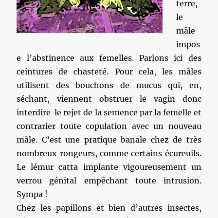
terre,
le
mâle
impos
e l’abstinence aux femelles. Parlons ici des
ceintures de chasteté. Pour cela, les mâles
utilisent des bouchons de mucus qui, en,
séchant, viennent obstruer le vagin donc
interdire le rejet de la semence par la femelle et
contrarier toute copulation avec un nouveau
mâle. C’est une pratique banale chez de très
nombreux rongeurs, comme certains écureuils.
Le lémur catta implante vigoureusement un
verrou génital empêchant toute intrusion.
Sympa !
Chez les papillons et bien d’autres insectes,