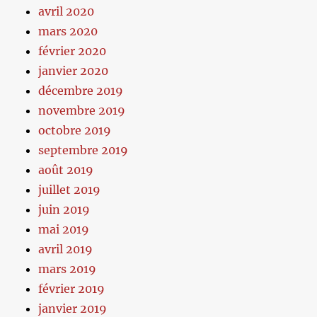
avril 2020
mars 2020
février 2020
janvier 2020
décembre 2019
novembre 2019
octobre 2019
septembre 2019
août 2019
juillet 2019
juin 2019
mai 2019
avril 2019
mars 2019
février 2019
janvier 2019