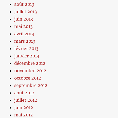
août 2013
juillet 2013
juin 2013
mai 2013
avril 2013
mars 2013
février 2013
janvier 2013
décembre 2012
novembre 2012
octobre 2012
septembre 2012
août 2012
juillet 2012
juin 2012
mai 2012