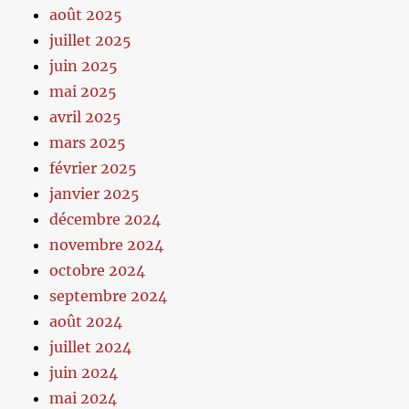
août 2025
juillet 2025
juin 2025
mai 2025
avril 2025
mars 2025
février 2025
janvier 2025
décembre 2024
novembre 2024
octobre 2024
septembre 2024
août 2024
juillet 2024
juin 2024
mai 2024