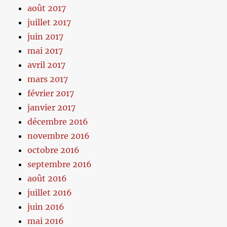
août 2017
juillet 2017
juin 2017
mai 2017
avril 2017
mars 2017
février 2017
janvier 2017
décembre 2016
novembre 2016
octobre 2016
septembre 2016
août 2016
juillet 2016
juin 2016
mai 2016