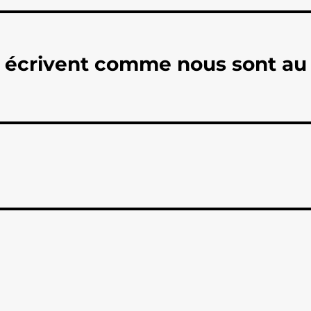
i écrivent comme nous sont au