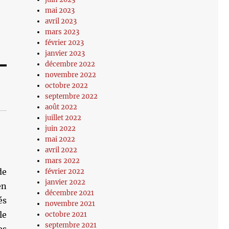
mai 2023
avril 2023
mars 2023
février 2023
janvier 2023
décembre 2022
novembre 2022
octobre 2022
septembre 2022
août 2022
juillet 2022
juin 2022
mai 2022
avril 2022
mars 2022
de
février 2022
janvier 2022
en
décembre 2021
és
novembre 2021
le
octobre 2021
septembre 2021