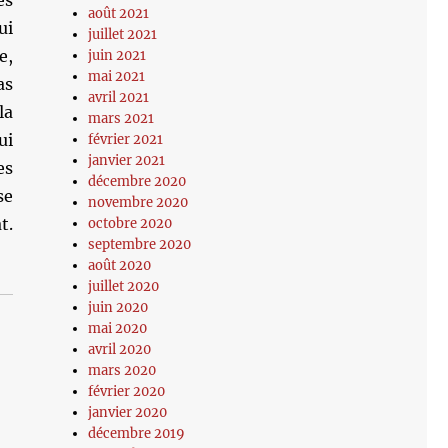
es
août 2021
ui
juillet 2021
e,
juin 2021
mai 2021
as
avril 2021
la
mars 2021
ui
février 2021
janvier 2021
es
décembre 2020
se
novembre 2020
t.
octobre 2020
septembre 2020
août 2020
juillet 2020
juin 2020
mai 2020
avril 2020
mars 2020
février 2020
janvier 2020
décembre 2019