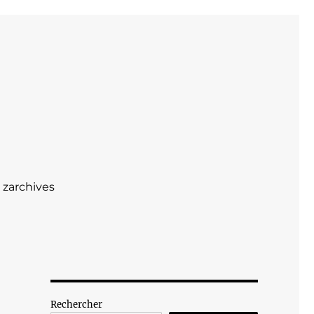
zarchives
Rechercher