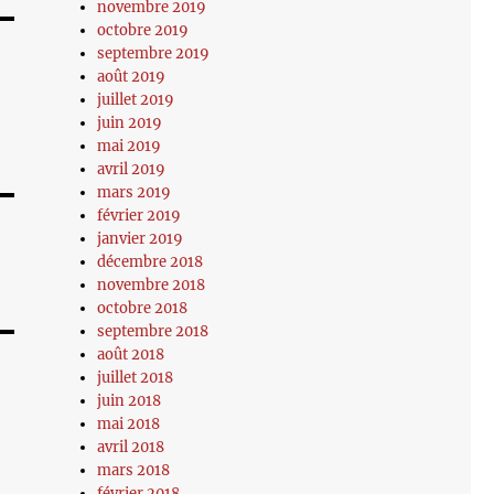
novembre 2019
octobre 2019
septembre 2019
août 2019
juillet 2019
juin 2019
mai 2019
avril 2019
mars 2019
février 2019
janvier 2019
décembre 2018
novembre 2018
octobre 2018
septembre 2018
août 2018
juillet 2018
juin 2018
mai 2018
avril 2018
mars 2018
février 2018