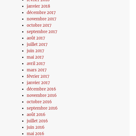
janvier 2018
décembre 2017
novembre 2017
octobre 2017
septembre 2017
août 2017
juillet 2017
juin 2017
mai 2017
avril 2017
mars 2017
février 2017
janvier 2017
décembre 2016
novembre 2016
octobre 2016
septembre 2016
août 2016
juillet 2016
juin 2016
mai 2016