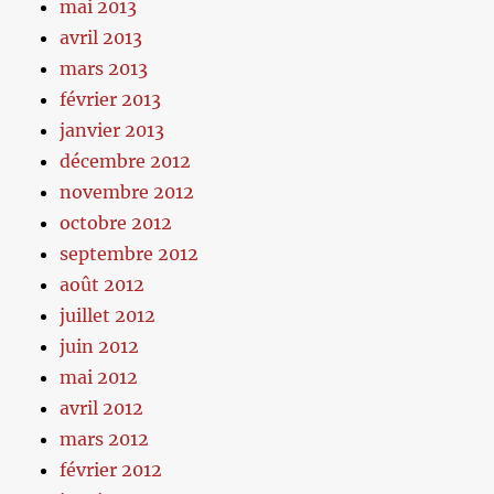
mai 2013
avril 2013
mars 2013
février 2013
janvier 2013
décembre 2012
novembre 2012
octobre 2012
septembre 2012
août 2012
juillet 2012
juin 2012
mai 2012
avril 2012
mars 2012
février 2012