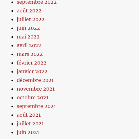
septembre 2022
août 2022
juillet 2022
juin 2022
mai 2022
avril 2022
mars 2022
février 2022
janvier 2022
décembre 2021
novembre 2021
octobre 2021
septembre 2021
août 2021
juillet 2021
juin 2021