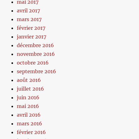
mai 2017
avril 2017
mars 2017
février 2017
janvier 2017
décembre 2016
novembre 2016
octobre 2016
septembre 2016
août 2016
juillet 2016
juin 2016
mai 2016
avril 2016
mars 2016
février 2016