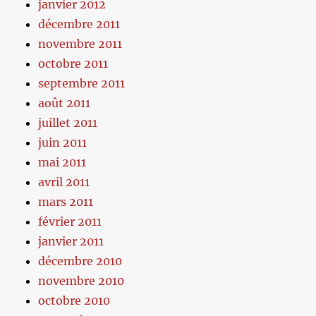
janvier 2012
décembre 2011
novembre 2011
octobre 2011
septembre 2011
août 2011
juillet 2011
juin 2011
mai 2011
avril 2011
mars 2011
février 2011
janvier 2011
décembre 2010
novembre 2010
octobre 2010