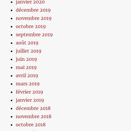
janvier 2020
décembre 2019
novembre 2019
octobre 2019
septembre 2019
août 2019
juillet 2019
juin 2019
mai 2019
avril 2019
mars 2019
février 2019
janvier 2019
décembre 2018
novembre 2018
octobre 2018