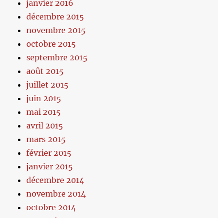
janvier 2016
décembre 2015
novembre 2015
octobre 2015
septembre 2015
août 2015
juillet 2015
juin 2015
mai 2015
avril 2015
mars 2015
février 2015
janvier 2015
décembre 2014
novembre 2014
octobre 2014