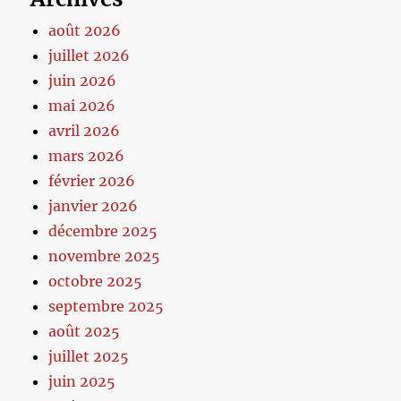
août 2026
juillet 2026
juin 2026
mai 2026
avril 2026
mars 2026
février 2026
janvier 2026
décembre 2025
novembre 2025
octobre 2025
septembre 2025
août 2025
juillet 2025
juin 2025