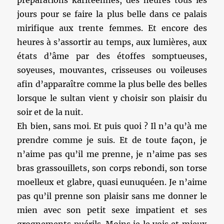
préparations karitéennes, des heures tous les
jours pour se faire la plus belle dans ce palais
mirifique aux trente femmes. Et encore des
heures à s’assortir au temps, aux lumières, aux
états d’âme par des étoffes somptueuses,
soyeuses, mouvantes, crisseuses ou voileuses
afin d’apparaître comme la plus belle des belles
lorsque le sultan vient y choisir son plaisir du
soir et de la nuit.
Eh bien, sans moi. Et puis quoi ? Il n’a qu’à me
prendre comme je suis. Et de toute façon, je
n’aime pas qu’il me prenne, je n’aime pas ses
bras grassouillets, son corps rebondi, son torse
moelleux et glabre, quasi eunuquéen. Je n’aime
pas qu’il prenne son plaisir sans me donner le
mien avec son petit sexe impatient et ses