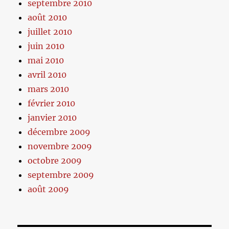
septembre 2010
août 2010
juillet 2010
juin 2010
mai 2010
avril 2010
mars 2010
février 2010
janvier 2010
décembre 2009
novembre 2009
octobre 2009
septembre 2009
août 2009