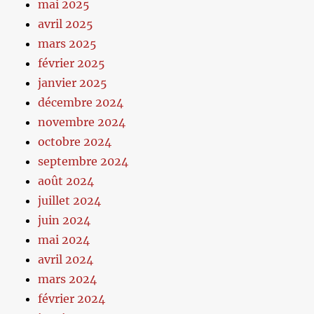
mai 2025
avril 2025
mars 2025
février 2025
janvier 2025
décembre 2024
novembre 2024
octobre 2024
septembre 2024
août 2024
juillet 2024
juin 2024
mai 2024
avril 2024
mars 2024
février 2024