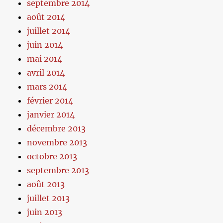
septembre 2014
août 2014
juillet 2014
juin 2014
mai 2014
avril 2014
mars 2014
février 2014
janvier 2014
décembre 2013
novembre 2013
octobre 2013
septembre 2013
août 2013
juillet 2013
juin 2013