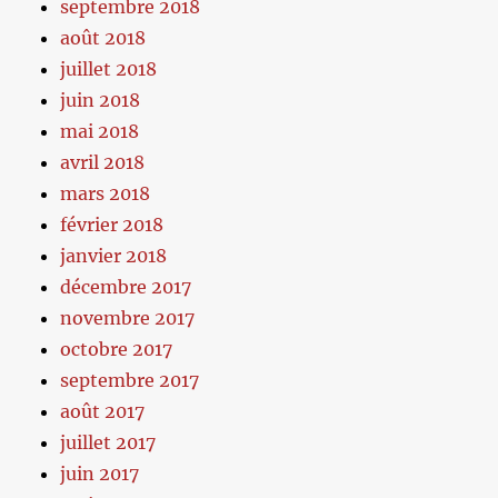
septembre 2018
août 2018
juillet 2018
juin 2018
mai 2018
avril 2018
mars 2018
février 2018
janvier 2018
décembre 2017
novembre 2017
octobre 2017
septembre 2017
août 2017
juillet 2017
juin 2017