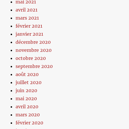
mai 2021
avril 2021
mars 2021
février 2021
janvier 2021
décembre 2020
novembre 2020
octobre 2020
septembre 2020
août 2020
juillet 2020
juin 2020
mai 2020
avril 2020
mars 2020
février 2020