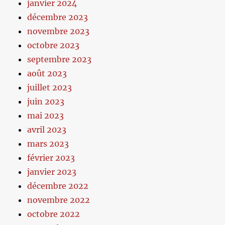
janvier 2024
décembre 2023
novembre 2023
octobre 2023
septembre 2023
août 2023
juillet 2023
juin 2023
mai 2023
avril 2023
mars 2023
février 2023
janvier 2023
décembre 2022
novembre 2022
octobre 2022