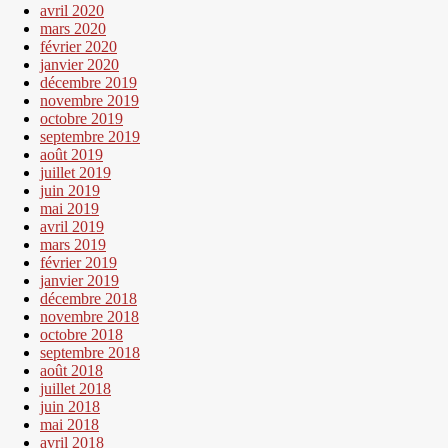
avril 2020
mars 2020
février 2020
janvier 2020
décembre 2019
novembre 2019
octobre 2019
septembre 2019
août 2019
juillet 2019
juin 2019
mai 2019
avril 2019
mars 2019
février 2019
janvier 2019
décembre 2018
novembre 2018
octobre 2018
septembre 2018
août 2018
juillet 2018
juin 2018
mai 2018
avril 2018