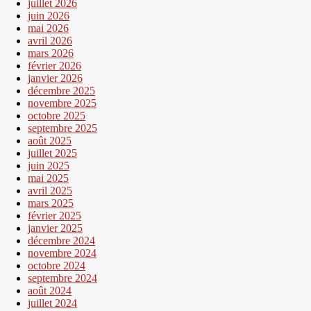
juillet 2026
juin 2026
mai 2026
avril 2026
mars 2026
février 2026
janvier 2026
décembre 2025
novembre 2025
octobre 2025
septembre 2025
août 2025
juillet 2025
juin 2025
mai 2025
avril 2025
mars 2025
février 2025
janvier 2025
décembre 2024
novembre 2024
octobre 2024
septembre 2024
août 2024
juillet 2024