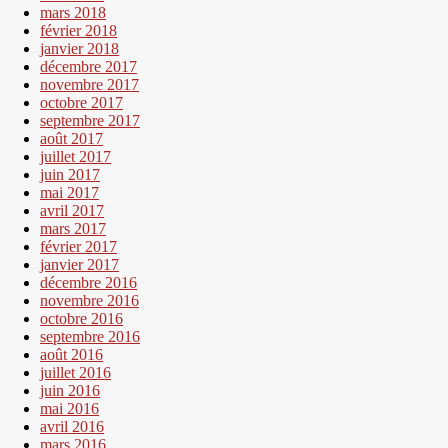
mars 2018
février 2018
janvier 2018
décembre 2017
novembre 2017
octobre 2017
septembre 2017
août 2017
juillet 2017
juin 2017
mai 2017
avril 2017
mars 2017
février 2017
janvier 2017
décembre 2016
novembre 2016
octobre 2016
septembre 2016
août 2016
juillet 2016
juin 2016
mai 2016
avril 2016
mars 2016