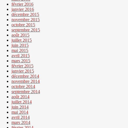
février 2016
janvier 2016
décembre 2015
novembre 2015
octobre 2015
septembre 2015
août 2015
juillet 2015
juin 2015
mai 2015
avril 2015
mars 2015
février 2015
janvier 2015
décembre 2014
novembre 2014
octobre 2014
septembre 2014
août 2014
juillet 2014
juin 2014
mai 2014
avril 2014
mars 2014
février 2014