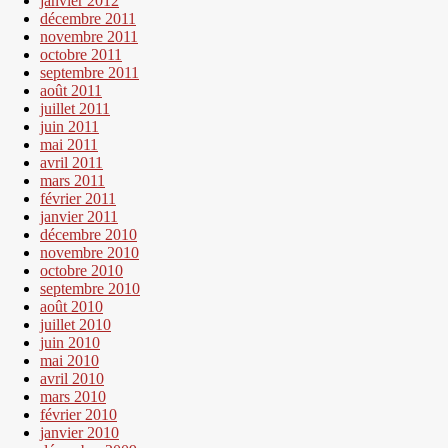
janvier 2012
décembre 2011
novembre 2011
octobre 2011
septembre 2011
août 2011
juillet 2011
juin 2011
mai 2011
avril 2011
mars 2011
février 2011
janvier 2011
décembre 2010
novembre 2010
octobre 2010
septembre 2010
août 2010
juillet 2010
juin 2010
mai 2010
avril 2010
mars 2010
février 2010
janvier 2010