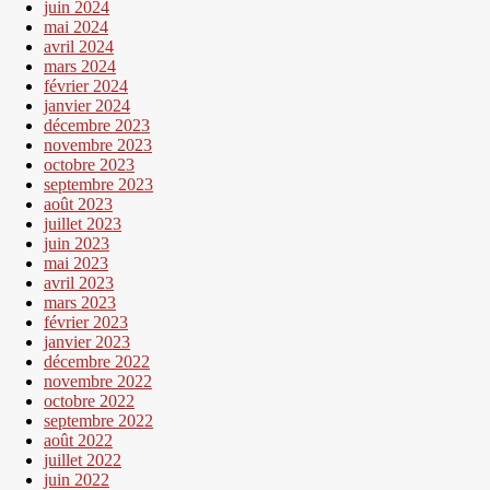
juin 2024
mai 2024
avril 2024
mars 2024
février 2024
janvier 2024
décembre 2023
novembre 2023
octobre 2023
septembre 2023
août 2023
juillet 2023
juin 2023
mai 2023
avril 2023
mars 2023
février 2023
janvier 2023
décembre 2022
novembre 2022
octobre 2022
septembre 2022
août 2022
juillet 2022
juin 2022