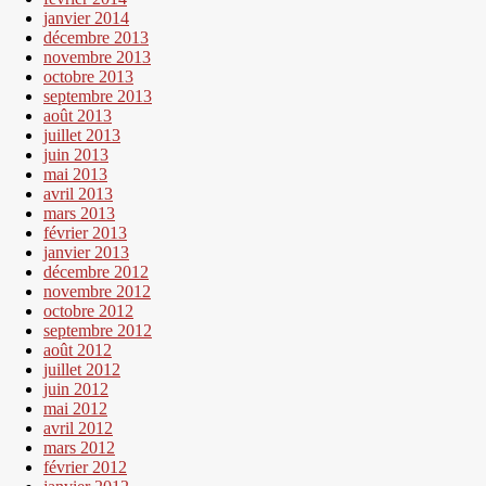
janvier 2014
décembre 2013
novembre 2013
octobre 2013
septembre 2013
août 2013
juillet 2013
juin 2013
mai 2013
avril 2013
mars 2013
février 2013
janvier 2013
décembre 2012
novembre 2012
octobre 2012
septembre 2012
août 2012
juillet 2012
juin 2012
mai 2012
avril 2012
mars 2012
février 2012