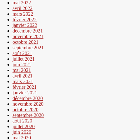
mai 2022
avril 2022
mars 2022
février 2022
janvier 2022
décembre 2021
novembre 2021
octobre 2021
septembre 2021
août 2021
juillet 2021
juin 2021
mai 2021
avril 2021
mars 2021
février 2021
janvier 2021
décembre 2020
novembre 2020
octobre 2020
septembre 2020
août 2020
juillet 2020
juin 2020
mai 2020