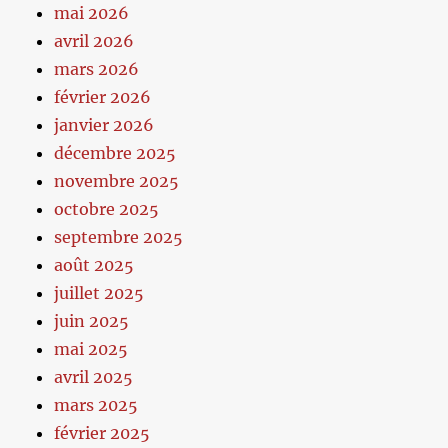
mai 2026
avril 2026
mars 2026
février 2026
janvier 2026
décembre 2025
novembre 2025
octobre 2025
septembre 2025
août 2025
juillet 2025
juin 2025
mai 2025
avril 2025
mars 2025
février 2025