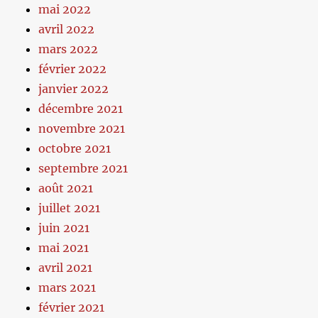
mai 2022
avril 2022
mars 2022
février 2022
janvier 2022
décembre 2021
novembre 2021
octobre 2021
septembre 2021
août 2021
juillet 2021
juin 2021
mai 2021
avril 2021
mars 2021
février 2021