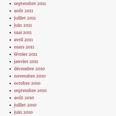
septembre 2011
août 2011
juillet 2011
juin 2011
mai 2011
avril 2011
mars 2011
février 2011
janvier 2011
décembre 2010
novembre 2010
octobre 2010
septembre 2010
août 2010
juillet 2010
juin 2010