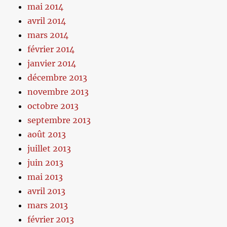
mai 2014
avril 2014
mars 2014
février 2014
janvier 2014
décembre 2013
novembre 2013
octobre 2013
septembre 2013
août 2013
juillet 2013
juin 2013
mai 2013
avril 2013
mars 2013
février 2013