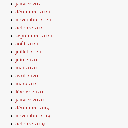
janvier 2021
décembre 2020
novembre 2020
octobre 2020
septembre 2020
août 2020
juillet 2020
juin 2020
mai 2020
avril 2020
mars 2020
février 2020
janvier 2020
décembre 2019
novembre 2019
octobre 2019