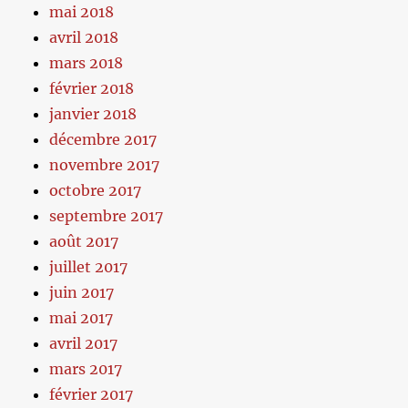
mai 2018
avril 2018
mars 2018
février 2018
janvier 2018
décembre 2017
novembre 2017
octobre 2017
septembre 2017
août 2017
juillet 2017
juin 2017
mai 2017
avril 2017
mars 2017
février 2017