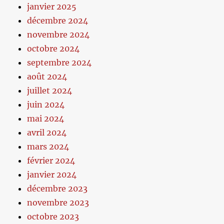
janvier 2025
décembre 2024
novembre 2024
octobre 2024
septembre 2024
août 2024
juillet 2024
juin 2024
mai 2024
avril 2024
mars 2024
février 2024
janvier 2024
décembre 2023
novembre 2023
octobre 2023