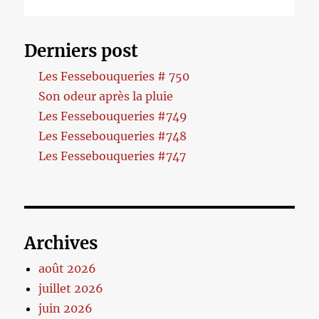
Derniers post
Les Fessebouqueries # 750
Son odeur après la pluie
Les Fessebouqueries #749
Les Fessebouqueries #748
Les Fessebouqueries #747
Archives
août 2026
juillet 2026
juin 2026