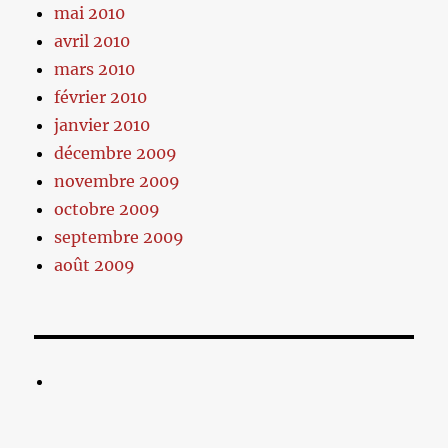
mai 2010
avril 2010
mars 2010
février 2010
janvier 2010
décembre 2009
novembre 2009
octobre 2009
septembre 2009
août 2009