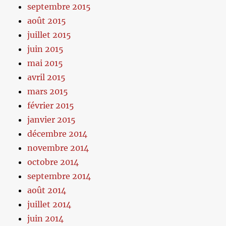
septembre 2015
août 2015
juillet 2015
juin 2015
mai 2015
avril 2015
mars 2015
février 2015
janvier 2015
décembre 2014
novembre 2014
octobre 2014
septembre 2014
août 2014
juillet 2014
juin 2014