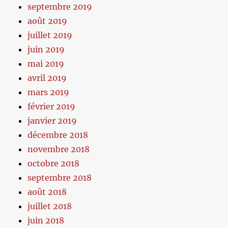
septembre 2019
août 2019
juillet 2019
juin 2019
mai 2019
avril 2019
mars 2019
février 2019
janvier 2019
décembre 2018
novembre 2018
octobre 2018
septembre 2018
août 2018
juillet 2018
juin 2018