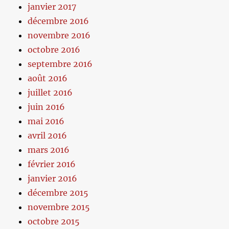
janvier 2017
décembre 2016
novembre 2016
octobre 2016
septembre 2016
août 2016
juillet 2016
juin 2016
mai 2016
avril 2016
mars 2016
février 2016
janvier 2016
décembre 2015
novembre 2015
octobre 2015