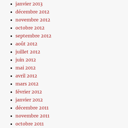
janvier 2013
décembre 2012
novembre 2012
octobre 2012
septembre 2012
août 2012
juillet 2012
juin 2012
mai 2012
avril 2012
mars 2012
février 2012
janvier 2012
décembre 2011
novembre 2011
octobre 2011