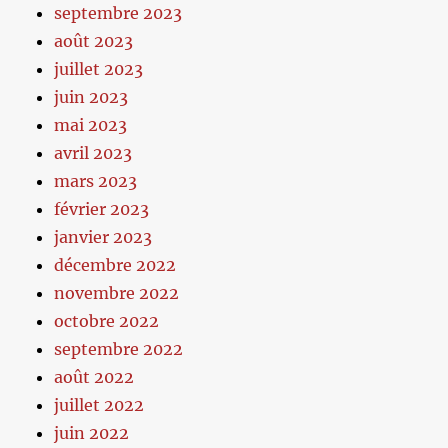
septembre 2023
août 2023
juillet 2023
juin 2023
mai 2023
avril 2023
mars 2023
février 2023
janvier 2023
décembre 2022
novembre 2022
octobre 2022
septembre 2022
août 2022
juillet 2022
juin 2022