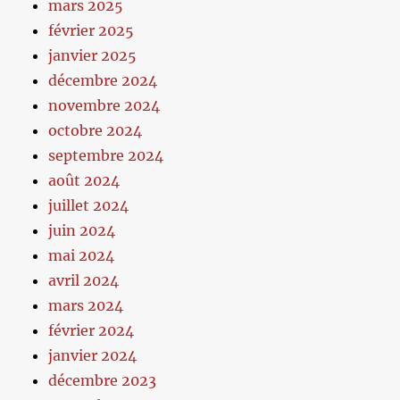
mars 2025
février 2025
janvier 2025
décembre 2024
novembre 2024
octobre 2024
septembre 2024
août 2024
juillet 2024
juin 2024
mai 2024
avril 2024
mars 2024
février 2024
janvier 2024
décembre 2023