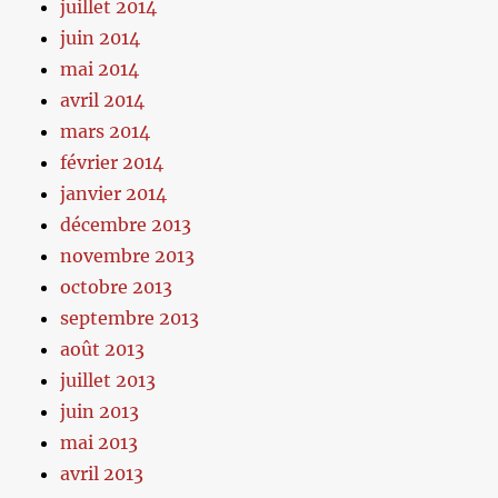
juillet 2014
juin 2014
mai 2014
avril 2014
mars 2014
février 2014
janvier 2014
décembre 2013
novembre 2013
octobre 2013
septembre 2013
août 2013
juillet 2013
juin 2013
mai 2013
avril 2013