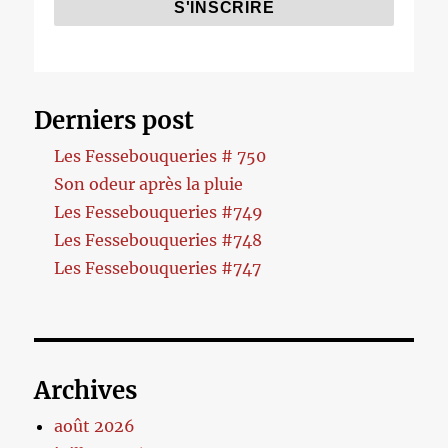
Derniers post
Les Fessebouqueries # 750
Son odeur après la pluie
Les Fessebouqueries #749
Les Fessebouqueries #748
Les Fessebouqueries #747
Archives
août 2026