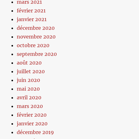
mars 2021
février 2021
janvier 2021
décembre 2020
novembre 2020
octobre 2020
septembre 2020
août 2020
juillet 2020
juin 2020
mai 2020
avril 2020
mars 2020
février 2020
janvier 2020
décembre 2019