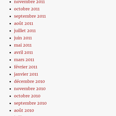
novembre 2011
octobre 2011
septembre 2011
août 2011
juillet 2011
juin 2011
mai 2011
avril 2011
mars 2011
février 2011
janvier 2011
décembre 2010
novembre 2010
octobre 2010
septembre 2010
août 2010