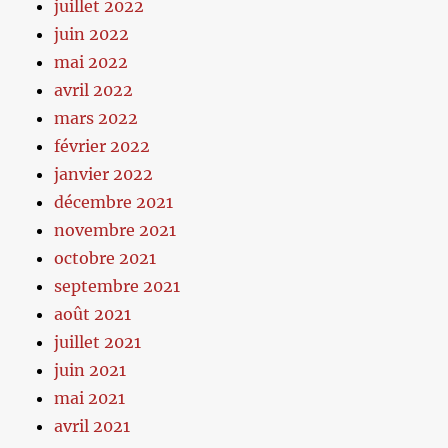
juillet 2022
juin 2022
mai 2022
avril 2022
mars 2022
février 2022
janvier 2022
décembre 2021
novembre 2021
octobre 2021
septembre 2021
août 2021
juillet 2021
juin 2021
mai 2021
avril 2021