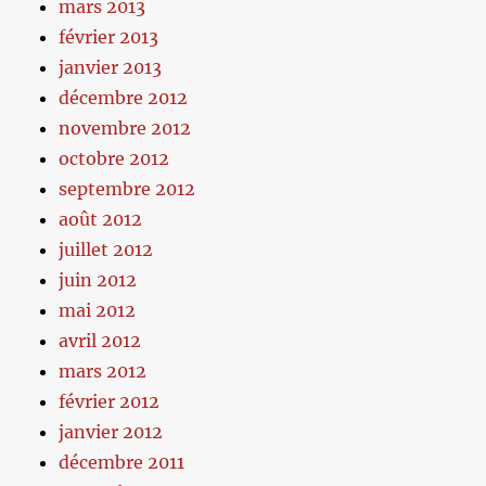
mars 2013
février 2013
janvier 2013
décembre 2012
novembre 2012
octobre 2012
septembre 2012
août 2012
juillet 2012
juin 2012
mai 2012
avril 2012
mars 2012
février 2012
janvier 2012
décembre 2011