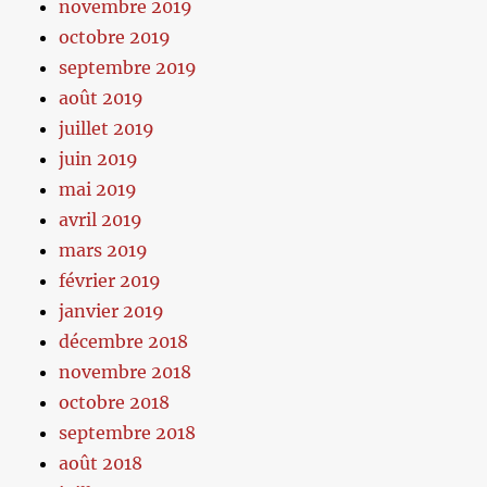
novembre 2019
octobre 2019
septembre 2019
août 2019
juillet 2019
juin 2019
mai 2019
avril 2019
mars 2019
février 2019
janvier 2019
décembre 2018
novembre 2018
octobre 2018
septembre 2018
août 2018