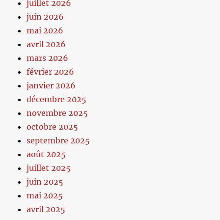
juillet 2026
juin 2026
mai 2026
avril 2026
mars 2026
février 2026
janvier 2026
décembre 2025
novembre 2025
octobre 2025
septembre 2025
août 2025
juillet 2025
juin 2025
mai 2025
avril 2025