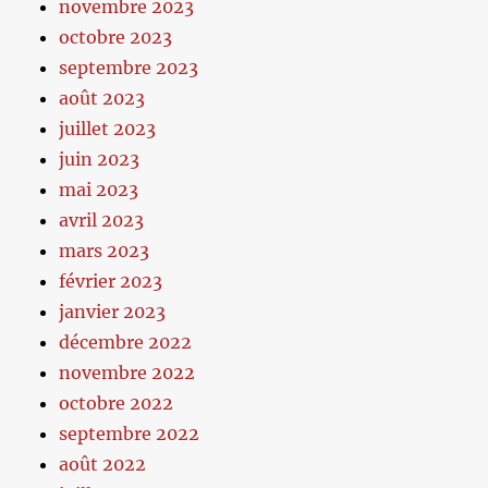
novembre 2023
octobre 2023
septembre 2023
août 2023
juillet 2023
juin 2023
mai 2023
avril 2023
mars 2023
février 2023
janvier 2023
décembre 2022
novembre 2022
octobre 2022
septembre 2022
août 2022