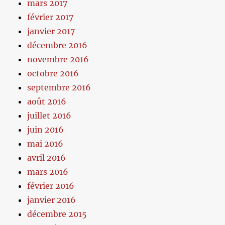
mars 2017
février 2017
janvier 2017
décembre 2016
novembre 2016
octobre 2016
septembre 2016
août 2016
juillet 2016
juin 2016
mai 2016
avril 2016
mars 2016
février 2016
janvier 2016
décembre 2015