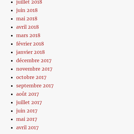
juillet 2018
juin 2018
mai 2018
avril 2018
mars 2018
février 2018
janvier 2018
décembre 2017
novembre 2017
octobre 2017
septembre 2017
août 2017
juillet 2017
juin 2017
mai 2017
avril 2017