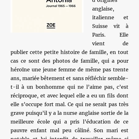
d’origines
anglaise,
italienne et
Suisse vit à
Paris. Elle
vient de
publier cette petite histoire de famille, en tout
cas ce sont des photos de famille, qui a pour
héroïne une jeune femme de même pas trente
ans, mariée bêtement et sans réfléchir semble-
t-il à un bonhomme qui ne l’aime pas, c’est
réciproque, et avec lequel elle a eu un fils dont
elle s’occupe fort mal. Ce qui ne serait pas très
grave puisqu’il y a la nurse anglaise sortie de la
meilleure école qui a pris l’éducation de ce
pauvre enfant mal peu câliné. Son mari est