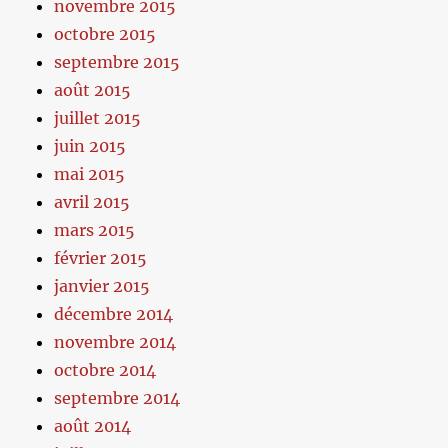
novembre 2015
octobre 2015
septembre 2015
août 2015
juillet 2015
juin 2015
mai 2015
avril 2015
mars 2015
février 2015
janvier 2015
décembre 2014
novembre 2014
octobre 2014
septembre 2014
août 2014