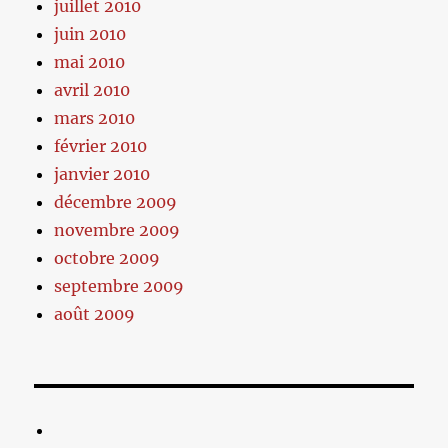
juillet 2010
juin 2010
mai 2010
avril 2010
mars 2010
février 2010
janvier 2010
décembre 2009
novembre 2009
octobre 2009
septembre 2009
août 2009