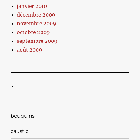
janvier 2010
décembre 2009
novembre 2009
octobre 2009
septembre 2009
août 2009
bouquins
caustic