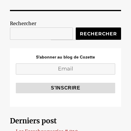
Rechercher
RECHERCHER
S'abonner au blog de Cozette
Derniers post