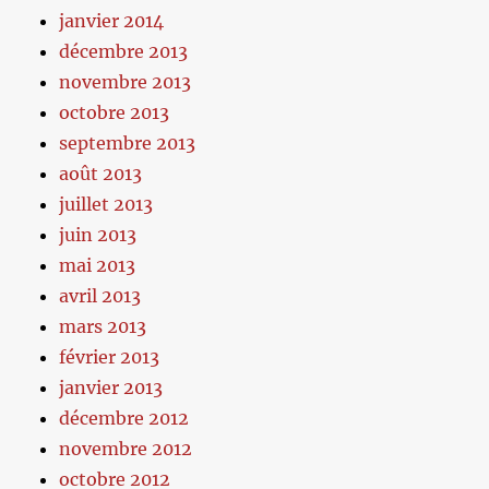
janvier 2014
décembre 2013
novembre 2013
octobre 2013
septembre 2013
août 2013
juillet 2013
juin 2013
mai 2013
avril 2013
mars 2013
février 2013
janvier 2013
décembre 2012
novembre 2012
octobre 2012