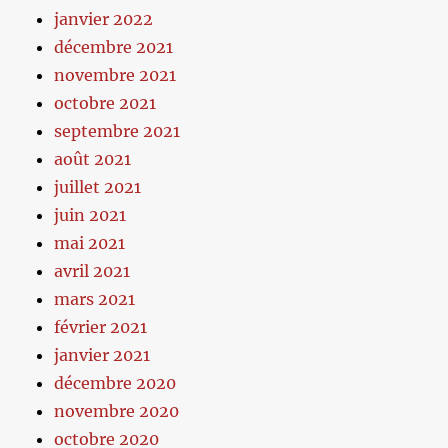
janvier 2022
décembre 2021
novembre 2021
octobre 2021
septembre 2021
août 2021
juillet 2021
juin 2021
mai 2021
avril 2021
mars 2021
février 2021
janvier 2021
décembre 2020
novembre 2020
octobre 2020