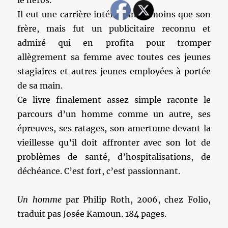
le héros.
Il eut une carrière intéressante, moins que son
frère, mais fut un publicitaire reconnu et
admiré qui en profita pour tromper
allègrement sa femme avec toutes ces jeunes
stagiaires et autres jeunes employées à portée
de sa main.
Ce livre finalement assez simple raconte le
parcours d’un homme comme un autre, ses
épreuves, ses ratages, son amertume devant la
vieillesse qu’il doit affronter avec son lot de
problèmes de santé, d’hospitalisations, de
déchéance. C’est fort, c’est passionnant.
Un homme
par Philip Roth, 2006, chez Folio,
traduit pas Josée Kamoun. 184 pages.