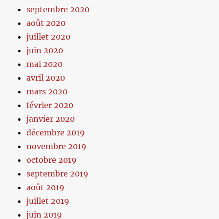
septembre 2020
août 2020
juillet 2020
juin 2020
mai 2020
avril 2020
mars 2020
février 2020
janvier 2020
décembre 2019
novembre 2019
octobre 2019
septembre 2019
août 2019
juillet 2019
juin 2019