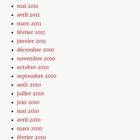
mai 2011
avril 2011
mars 2011
février 2011
janvier 2011
décembre 2010
novembre 2010
octobre 2010
septembre 2010
août 2010
juillet 2010
juin 2010
mai 2010
avril 2010
mars 2010
février 2010