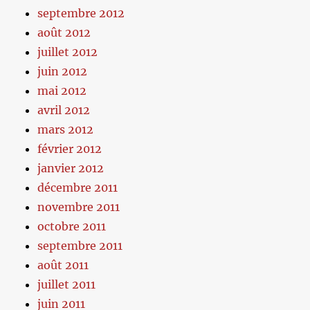
septembre 2012
août 2012
juillet 2012
juin 2012
mai 2012
avril 2012
mars 2012
février 2012
janvier 2012
décembre 2011
novembre 2011
octobre 2011
septembre 2011
août 2011
juillet 2011
juin 2011