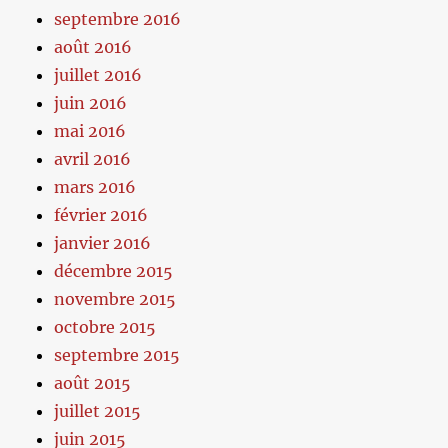
septembre 2016
août 2016
juillet 2016
juin 2016
mai 2016
avril 2016
mars 2016
février 2016
janvier 2016
décembre 2015
novembre 2015
octobre 2015
septembre 2015
août 2015
juillet 2015
juin 2015