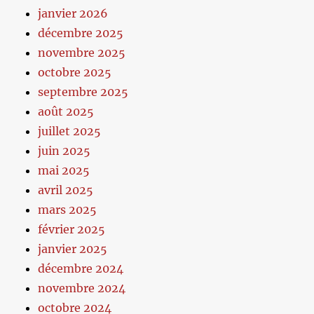
janvier 2026
décembre 2025
novembre 2025
octobre 2025
septembre 2025
août 2025
juillet 2025
juin 2025
mai 2025
avril 2025
mars 2025
février 2025
janvier 2025
décembre 2024
novembre 2024
octobre 2024