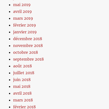
mai 2019
avril 2019
mars 2019
février 2019
janvier 2019
décembre 2018
novembre 2018
octobre 2018
septembre 2018
août 2018
juillet 2018
juin 2018
mai 2018
avril 2018
mars 2018
février 2018