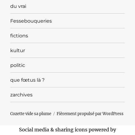
du vrai
Fessebouqueries
fictions
kultur
politic
que fœtus là ?
zarchives
Cozette vide sa plume
Fièrement propulsé par WordPress
Social media & sharing icons powered by