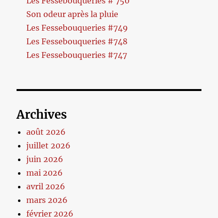
Les Fessebouqueries # 750
Son odeur après la pluie
Les Fessebouqueries #749
Les Fessebouqueries #748
Les Fessebouqueries #747
Archives
août 2026
juillet 2026
juin 2026
mai 2026
avril 2026
mars 2026
février 2026