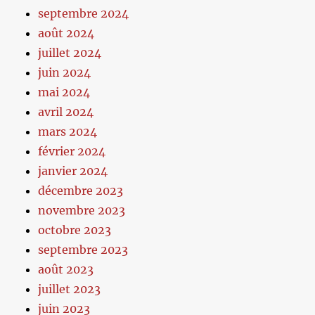
septembre 2024
août 2024
juillet 2024
juin 2024
mai 2024
avril 2024
mars 2024
février 2024
janvier 2024
décembre 2023
novembre 2023
octobre 2023
septembre 2023
août 2023
juillet 2023
juin 2023