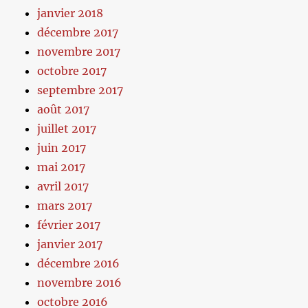
janvier 2018
décembre 2017
novembre 2017
octobre 2017
septembre 2017
août 2017
juillet 2017
juin 2017
mai 2017
avril 2017
mars 2017
février 2017
janvier 2017
décembre 2016
novembre 2016
octobre 2016