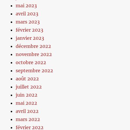
mai 2023
avril 2023
mars 2023
février 2023
janvier 2023
décembre 2022
novembre 2022
octobre 2022
septembre 2022
août 2022
juillet 2022
juin 2022
mai 2022
avril 2022
mars 2022
février 2022