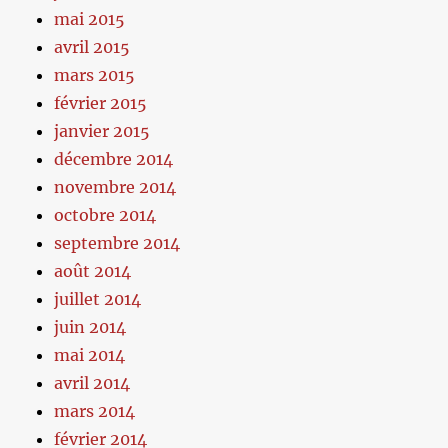
mai 2015
avril 2015
mars 2015
février 2015
janvier 2015
décembre 2014
novembre 2014
octobre 2014
septembre 2014
août 2014
juillet 2014
juin 2014
mai 2014
avril 2014
mars 2014
février 2014