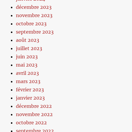
décembre 2023
novembre 2023
octobre 2023
septembre 2023
août 2023
juillet 2023
juin 2023
mai 2023
avril 2023
mars 2023
février 2023
janvier 2023
décembre 2022
novembre 2022
octobre 2022
septembre 2022