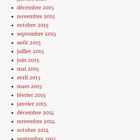
décembre 2015
novembre 2015
octobre 2015
septembre 2015
août 2015
juillet 2015
juin 2015
mai 2015
avril 2015
mars 2015
février 2015
janvier 2015
décembre 2014
novembre 2014
octobre 2014
septembre 2014