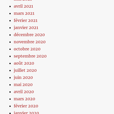
avril 2021
mars 2021
février 2021
janvier 2021
décembre 2020
novembre 2020
octobre 2020
septembre 2020
août 2020
juillet 2020
juin 2020
mai 2020
avril 2020
mars 2020
février 2020
janvier 2020