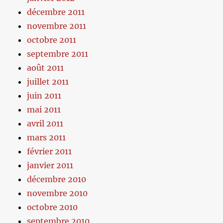
décembre 2011
novembre 2011
octobre 2011
septembre 2011
août 2011
juillet 2011
juin 2011
mai 2011
avril 2011
mars 2011
février 2011
janvier 2011
décembre 2010
novembre 2010
octobre 2010
septembre 2010