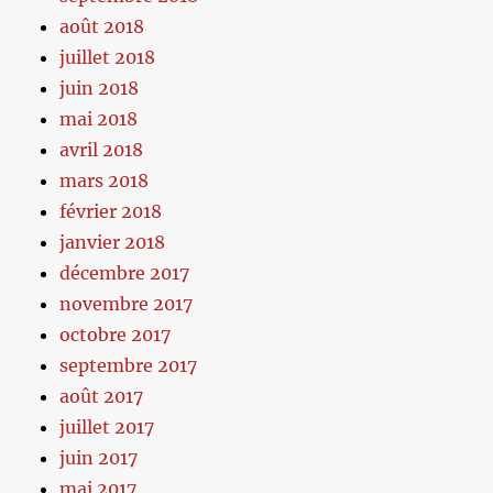
août 2018
juillet 2018
juin 2018
mai 2018
avril 2018
mars 2018
février 2018
janvier 2018
décembre 2017
novembre 2017
octobre 2017
septembre 2017
août 2017
juillet 2017
juin 2017
mai 2017