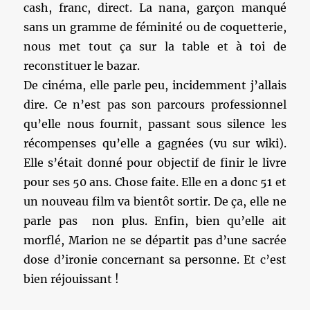
cash, franc, direct. La nana, garçon manqué
sans un gramme de féminité ou de coquetterie,
nous met tout ça sur la table et à toi de
reconstituer le bazar.
De cinéma, elle parle peu, incidemment j’allais
dire. Ce n’est pas son parcours professionnel
qu’elle nous fournit, passant sous silence les
récompenses qu’elle a gagnées (vu sur wiki).
Elle s’était donné pour objectif de finir le livre
pour ses 50 ans. Chose faite. Elle en a donc 51 et
un nouveau film va bientôt sortir. De ça, elle ne
parle pas non plus. Enfin, bien qu’elle ait
morflé, Marion ne se départit pas d’une sacrée
dose d’ironie concernant sa personne. Et c’est
bien réjouissant !