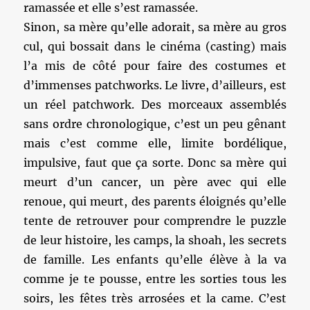
ramassée et elle s’est ramassée.
Sinon, sa mère qu’elle adorait, sa mère au gros
cul, qui bossait dans le cinéma (casting) mais
l’a mis de côté pour faire des costumes et
d’immenses patchworks. Le livre, d’ailleurs, est
un réel patchwork. Des morceaux assemblés
sans ordre chronologique, c’est un peu gênant
mais c’est comme elle, limite bordélique,
impulsive, faut que ça sorte. Donc sa mère qui
meurt d’un cancer, un père avec qui elle
renoue, qui meurt, des parents éloignés qu’elle
tente de retrouver pour comprendre le puzzle
de leur histoire, les camps, la shoah, les secrets
de famille. Les enfants qu’elle élève à la va
comme je te pousse, entre les sorties tous les
soirs, les fêtes très arrosées et la came. C’est