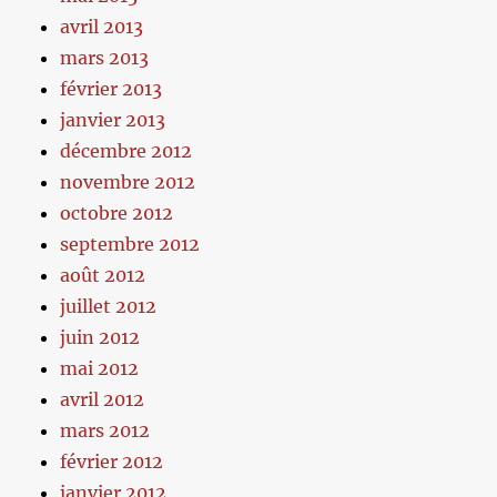
avril 2013
mars 2013
février 2013
janvier 2013
décembre 2012
novembre 2012
octobre 2012
septembre 2012
août 2012
juillet 2012
juin 2012
mai 2012
avril 2012
mars 2012
février 2012
janvier 2012