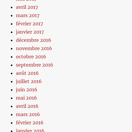
avril 2017
mars 2017
février 2017
janvier 2017
décembre 2016
novembre 2016
octobre 2016
septembre 2016
août 2016
juillet 2016
juin 2016
mai 2016
avril 2016
mars 2016
février 2016
janvier 2016