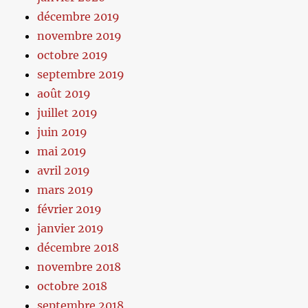
décembre 2019
novembre 2019
octobre 2019
septembre 2019
août 2019
juillet 2019
juin 2019
mai 2019
avril 2019
mars 2019
février 2019
janvier 2019
décembre 2018
novembre 2018
octobre 2018
septembre 2018