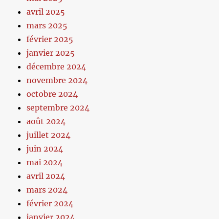
avril 2025
mars 2025
février 2025
janvier 2025
décembre 2024
novembre 2024
octobre 2024
septembre 2024
août 2024
juillet 2024
juin 2024
mai 2024
avril 2024
mars 2024
février 2024
janvier 2024