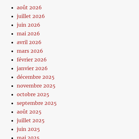
août 2026
juillet 2026
juin 2026
mai 2026
avril 2026
mars 2026
février 2026
janvier 2026
décembre 2025
novembre 2025
octobre 2025
septembre 2025
août 2025
juillet 2025
juin 2025
mai 2025