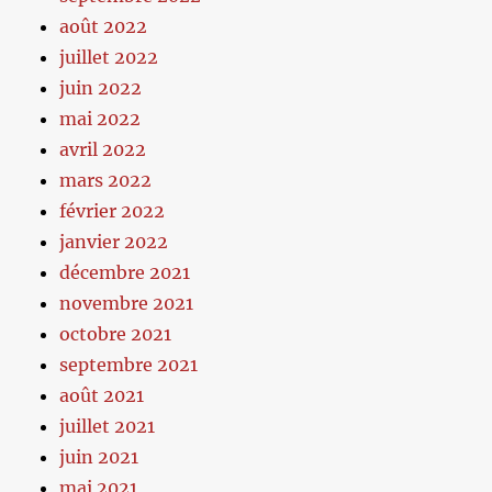
août 2022
juillet 2022
juin 2022
mai 2022
avril 2022
mars 2022
février 2022
janvier 2022
décembre 2021
novembre 2021
octobre 2021
septembre 2021
août 2021
juillet 2021
juin 2021
mai 2021