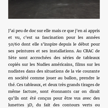
J’ai peu de doc sur elle mais ce que j’en ai appris
et vu, c’est sa fascination pour les années
50/60 dont elle s’inspire depuis le début pour
ses peintures et ses installations. Au CRAC de
Sète sont accrochées des séries de tableaux
copiés sur les Nudies américains, films sur les
nudistes dans des situations de la vie courante
en société comme jouer au ballon, prendre le
thé. Ces tableaux, et deux très grands tirages de
même facture, sont étonnants car on dirait
qu’ils ont été conçus pour être vus avec des
lunettes 3D, du fait des contours verts ou