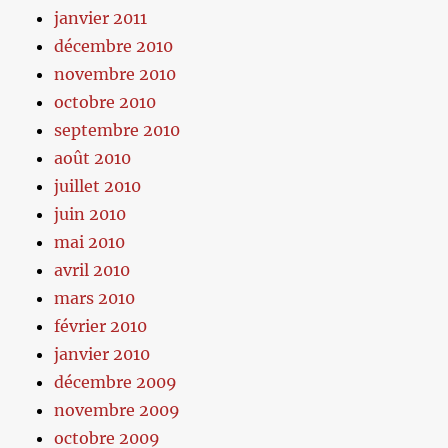
janvier 2011
décembre 2010
novembre 2010
octobre 2010
septembre 2010
août 2010
juillet 2010
juin 2010
mai 2010
avril 2010
mars 2010
février 2010
janvier 2010
décembre 2009
novembre 2009
octobre 2009