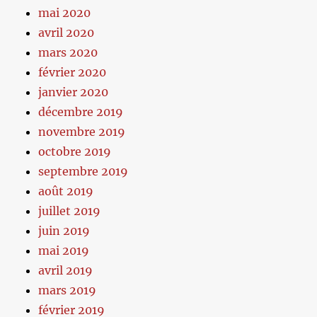
mai 2020
avril 2020
mars 2020
février 2020
janvier 2020
décembre 2019
novembre 2019
octobre 2019
septembre 2019
août 2019
juillet 2019
juin 2019
mai 2019
avril 2019
mars 2019
février 2019