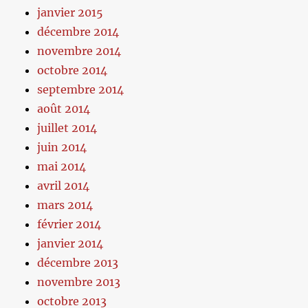
janvier 2015
décembre 2014
novembre 2014
octobre 2014
septembre 2014
août 2014
juillet 2014
juin 2014
mai 2014
avril 2014
mars 2014
février 2014
janvier 2014
décembre 2013
novembre 2013
octobre 2013