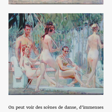
On peut voir des scènes de danse, d’immenses