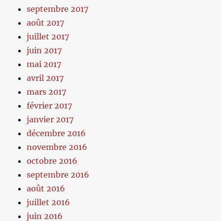
septembre 2017
août 2017
juillet 2017
juin 2017
mai 2017
avril 2017
mars 2017
février 2017
janvier 2017
décembre 2016
novembre 2016
octobre 2016
septembre 2016
août 2016
juillet 2016
juin 2016