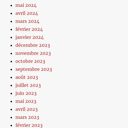
mai 2024
avril 2024
mars 2024
février 2024
janvier 2024
décembre 2023
novembre 2023
octobre 2023
septembre 2023
août 2023
juillet 2023
juin 2023
mai 2023
avril 2023
mars 2023
février 2023