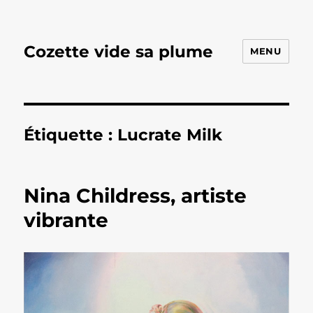
Cozette vide sa plume
MENU
Étiquette :
Lucrate Milk
Nina Childress, artiste
vibrante