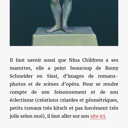
Il faut savoir aussi que Nina Childress a ses
marottes, elle a peint beaucoup de Romy
Schneider en Sissi, d’images de romans-
photos et de scènes d’opéra. Pour se rendre
compte de son foisonnement et de son
éclectisme (créations criardes et géométriques,
petits travaux très kitsch et pas forcément très
jolis selon moi), il faut aller sur son
site ici.