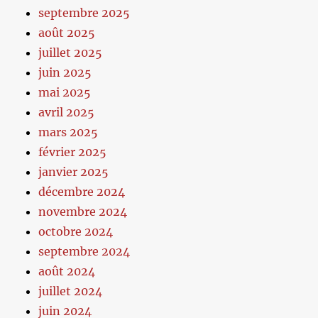
septembre 2025
août 2025
juillet 2025
juin 2025
mai 2025
avril 2025
mars 2025
février 2025
janvier 2025
décembre 2024
novembre 2024
octobre 2024
septembre 2024
août 2024
juillet 2024
juin 2024