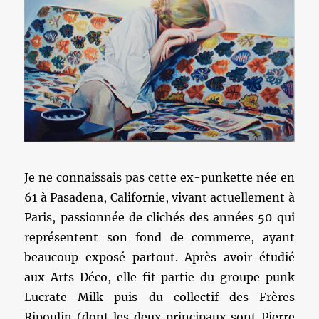
Je ne connaissais pas cette ex-punkette née en
61 à Pasadena, Californie, vivant actuellement à
Paris, passionnée de clichés des années 50 qui
représentent son fond de commerce, ayant
beaucoup exposé partout. Après avoir étudié
aux Arts Déco, elle fit partie du groupe punk
Lucrate Milk puis du collectif des Frères
Ripoulin (dont les deux principaux sont Pierre