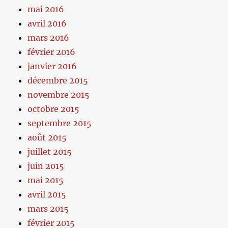
mai 2016
avril 2016
mars 2016
février 2016
janvier 2016
décembre 2015
novembre 2015
octobre 2015
septembre 2015
août 2015
juillet 2015
juin 2015
mai 2015
avril 2015
mars 2015
février 2015