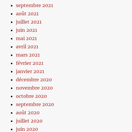
septembre 2021
août 2021
juillet 2021
juin 2021
mai 2021
avril 2021
mars 2021
février 2021
janvier 2021
décembre 2020
novembre 2020
octobre 2020
septembre 2020
août 2020
juillet 2020
juin 2020