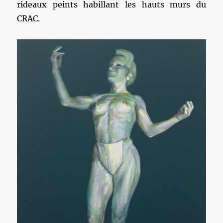
rideaux peints habillant les hauts murs du
CRAC.