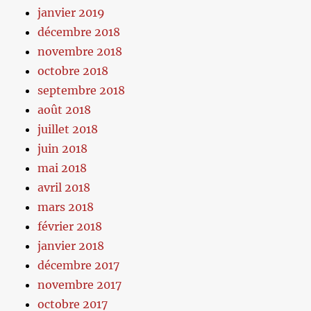
janvier 2019
décembre 2018
novembre 2018
octobre 2018
septembre 2018
août 2018
juillet 2018
juin 2018
mai 2018
avril 2018
mars 2018
février 2018
janvier 2018
décembre 2017
novembre 2017
octobre 2017