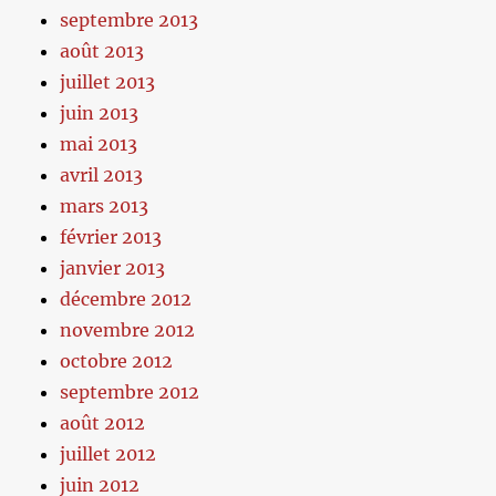
septembre 2013
août 2013
juillet 2013
juin 2013
mai 2013
avril 2013
mars 2013
février 2013
janvier 2013
décembre 2012
novembre 2012
octobre 2012
septembre 2012
août 2012
juillet 2012
juin 2012