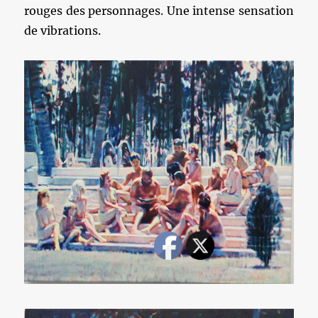
rouges des personnages. Une intense sensation
de vibrations.