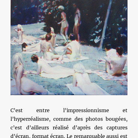
C’est entre l’impressionnisme et
l’hyperréalisme, comme des photos bougées,
c’est d’ailleurs réalisé d’après des captures
d’écran, format écran. Le remarquable aussi est