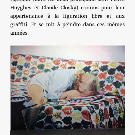
Huyghes et Claude Closky) connus pour leur
appartenance à la figuration libre et aux
graffiti. Et se mit à peindre dans ces mêmes
années.