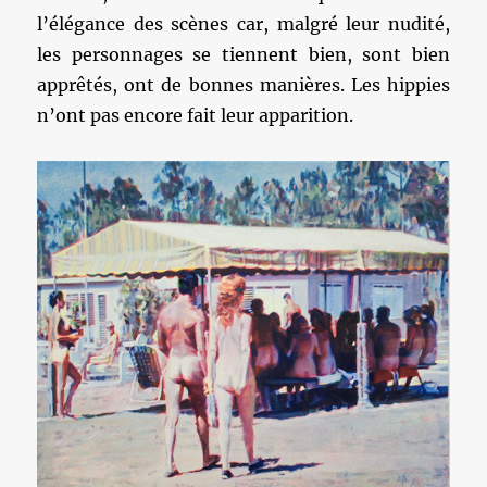
l’élégance des scènes car, malgré leur nudité,
les personnages se tiennent bien, sont bien
apprêtés, ont de bonnes manières. Les hippies
n’ont pas encore fait leur apparition.