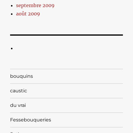
septembre 2009
août 2009
bouquins
caustic
du vrai
Fessebouqueries