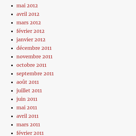
mai 2012
avril 2012
mars 2012
février 2012
janvier 2012
décembre 2011
novembre 2011
octobre 2011
septembre 2011
août 2011
juillet 2011
juin 2011
mai 2011
avril 2011
mars 2011
février 2011