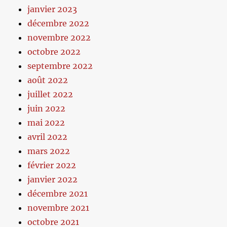
janvier 2023
décembre 2022
novembre 2022
octobre 2022
septembre 2022
août 2022
juillet 2022
juin 2022
mai 2022
avril 2022
mars 2022
février 2022
janvier 2022
décembre 2021
novembre 2021
octobre 2021