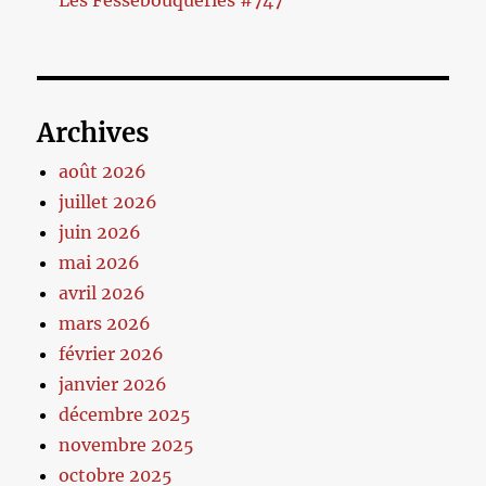
Archives
août 2026
juillet 2026
juin 2026
mai 2026
avril 2026
mars 2026
février 2026
janvier 2026
décembre 2025
novembre 2025
octobre 2025