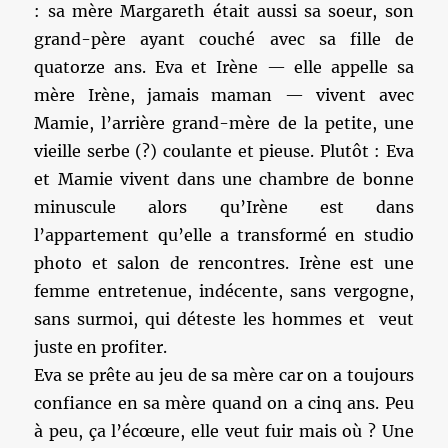
: sa mère Margareth était aussi sa soeur, son
grand-père ayant couché avec sa fille de
quatorze ans. Eva et Irène — elle appelle sa
mère Irène, jamais maman — vivent avec
Mamie, l’arrière grand-mère de la petite, une
vieille serbe (?) coulante et pieuse. Plutôt : Eva
et Mamie vivent dans une chambre de bonne
minuscule alors qu’Irène est dans
l’appartement qu’elle a transformé en studio
photo et salon de rencontres. Irène est une
femme entretenue, indécente, sans vergogne,
sans surmoi, qui déteste les hommes et veut
juste en profiter.
Eva se prête au jeu de sa mère car on a toujours
confiance en sa mère quand on a cinq ans. Peu
à peu, ça l’écœure, elle veut fuir mais où ? Une