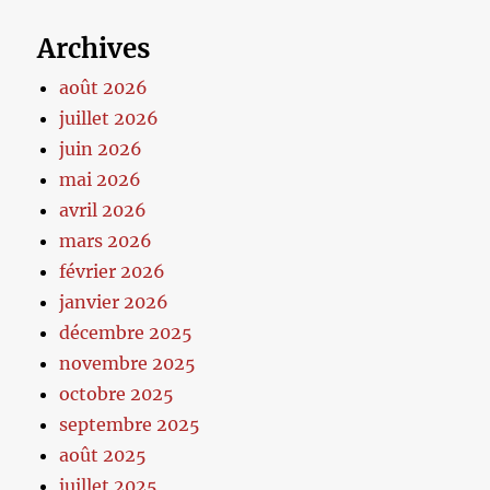
Archives
août 2026
juillet 2026
juin 2026
mai 2026
avril 2026
mars 2026
février 2026
janvier 2026
décembre 2025
novembre 2025
octobre 2025
septembre 2025
août 2025
juillet 2025