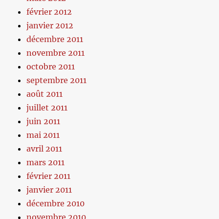
février 2012
janvier 2012
décembre 2011
novembre 2011
octobre 2011
septembre 2011
août 2011
juillet 2011
juin 2011
mai 2011
avril 2011
mars 2011
février 2011
janvier 2011
décembre 2010
novembre 2010