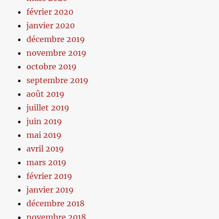
février 2020
janvier 2020
décembre 2019
novembre 2019
octobre 2019
septembre 2019
août 2019
juillet 2019
juin 2019
mai 2019
avril 2019
mars 2019
février 2019
janvier 2019
décembre 2018
novembre 2018