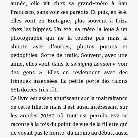
année, elle vit chez sa grand-mère à San
Francisco, sans voir ses parents. Et puis, en été,
elles vont en Bretagne, plus souvent à Ibiza
chez les hippies. Un été, sa mère la loue à un
photographe qui ne la touche pas mais la
shoote avec d’autres, photos pornos et
pédophiles. Sorte de trafic. Souvent, avec une
amie, elles vont dans le
swinging London
« voir
des gens ». Elles en reviennent avec des
fringues insensées. La petite porte des talons
YSL dorées très tôt.
Ce livre est assez ahurissant sur la maltraitance
de cette fillette mais il est aussi intéressant sur
les années 70/80 où tout est permis. Eva se
raconte à la fois du point de vue de la fillette qui
ne voyait pas le honte, du moins au début, aussi