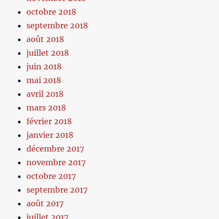
octobre 2018
septembre 2018
août 2018
juillet 2018
juin 2018
mai 2018
avril 2018
mars 2018
février 2018
janvier 2018
décembre 2017
novembre 2017
octobre 2017
septembre 2017
août 2017
juillet 2017