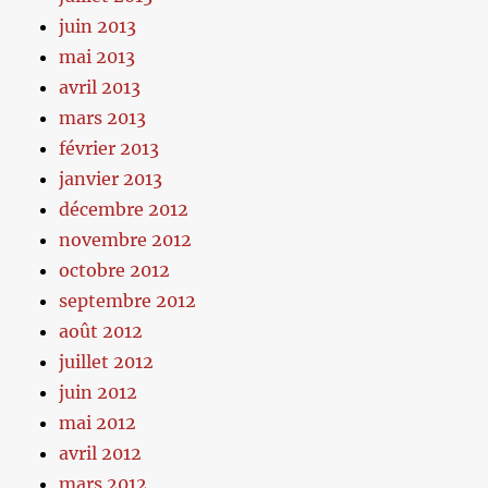
juin 2013
mai 2013
avril 2013
mars 2013
février 2013
janvier 2013
décembre 2012
novembre 2012
octobre 2012
septembre 2012
août 2012
juillet 2012
juin 2012
mai 2012
avril 2012
mars 2012