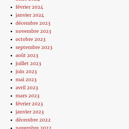
février 2024
janvier 2024
décembre 2023
novembre 2023
octobre 2023
septembre 2023
août 2023
juillet 2023
juin 2023
mai 2023
avril 2023
mars 2023
février 2023
janvier 2023
décembre 2022
novembre 2022