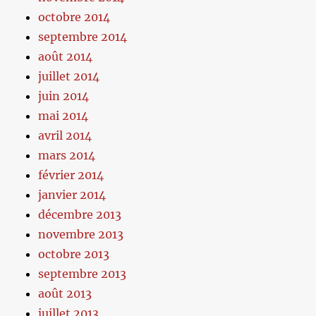
octobre 2014
septembre 2014
août 2014
juillet 2014
juin 2014
mai 2014
avril 2014
mars 2014
février 2014
janvier 2014
décembre 2013
novembre 2013
octobre 2013
septembre 2013
août 2013
juillet 2013