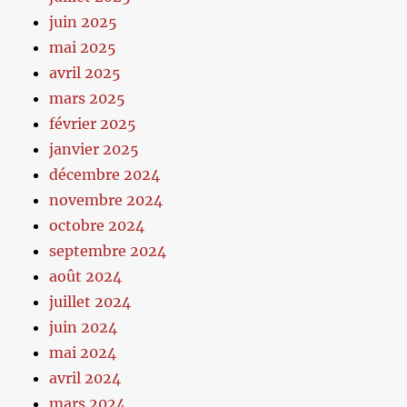
juin 2025
mai 2025
avril 2025
mars 2025
février 2025
janvier 2025
décembre 2024
novembre 2024
octobre 2024
septembre 2024
août 2024
juillet 2024
juin 2024
mai 2024
avril 2024
mars 2024