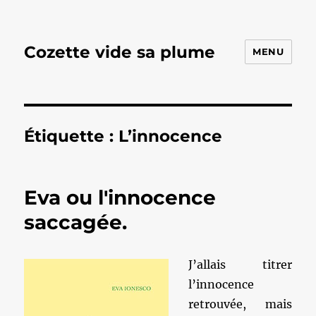
Cozette vide sa plume
MENU
Étiquette :
L’innocence
Eva ou l'innocence
saccagée.
J’allais titrer
l’innocence
retrouvée, mais