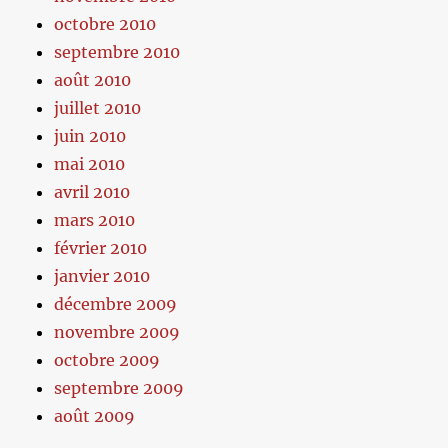
octobre 2010
septembre 2010
août 2010
juillet 2010
juin 2010
mai 2010
avril 2010
mars 2010
février 2010
janvier 2010
décembre 2009
novembre 2009
octobre 2009
septembre 2009
août 2009