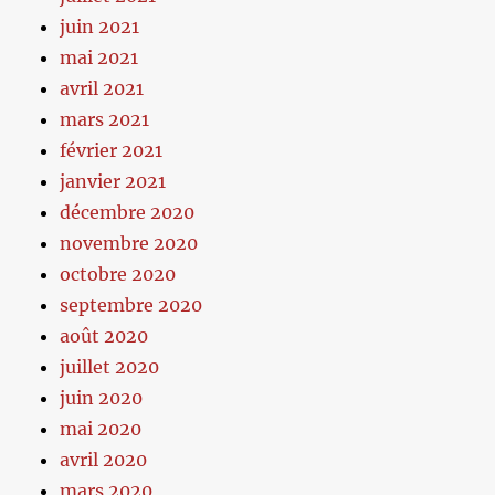
juin 2021
mai 2021
avril 2021
mars 2021
février 2021
janvier 2021
décembre 2020
novembre 2020
octobre 2020
septembre 2020
août 2020
juillet 2020
juin 2020
mai 2020
avril 2020
mars 2020