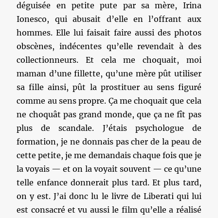
déguisée en petite pute par sa mère, Irina
Ionesco, qui abusait d’elle en l’offrant aux
hommes. Elle lui faisait faire aussi des photos
obscènes, indécentes qu’elle revendait à des
collectionneurs. Et cela me choquait, moi
maman d’une fillette, qu’une mère pût utiliser
sa fille ainsi, pût la prostituer au sens figuré
comme au sens propre. Ça me choquait que cela
ne choquât pas grand monde, que ça ne fît pas
plus de scandale. J’étais psychologue de
formation, je ne donnais pas cher de la peau de
cette petite, je me demandais chaque fois que je
la voyais — et on la voyait souvent — ce qu’une
telle enfance donnerait plus tard. Et plus tard,
on y est. J’ai donc lu le livre de Liberati qui lui
est consacré et vu aussi le film qu’elle a réalisé