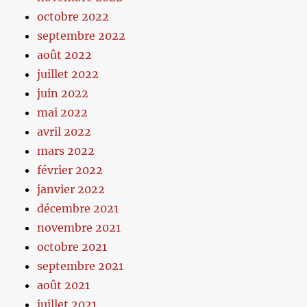
octobre 2022
septembre 2022
août 2022
juillet 2022
juin 2022
mai 2022
avril 2022
mars 2022
février 2022
janvier 2022
décembre 2021
novembre 2021
octobre 2021
septembre 2021
août 2021
juillet 2021