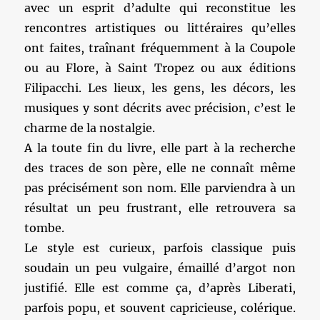
avec un esprit d’adulte qui reconstitue les
rencontres artistiques ou littéraires qu’elles
ont faites, traînant fréquemment à la Coupole
ou au Flore, à Saint Tropez ou aux éditions
Filipacchi. Les lieux, les gens, les décors, les
musiques y sont décrits avec précision, c’est le
charme de la nostalgie.
A la toute fin du livre, elle part à la recherche
des traces de son père, elle ne connaît même
pas précisément son nom. Elle parviendra à un
résultat un peu frustrant, elle retrouvera sa
tombe.
Le style est curieux, parfois classique puis
soudain un peu vulgaire, émaillé d’argot non
justifié. Elle est comme ça, d’après Liberati,
parfois popu, et souvent capricieuse, colérique.