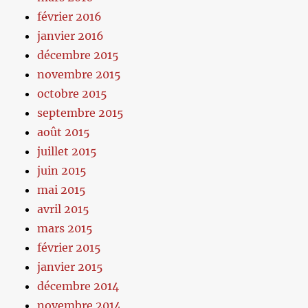
février 2016
janvier 2016
décembre 2015
novembre 2015
octobre 2015
septembre 2015
août 2015
juillet 2015
juin 2015
mai 2015
avril 2015
mars 2015
février 2015
janvier 2015
décembre 2014
novembre 2014