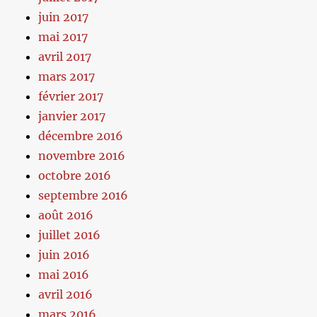
juin 2017
mai 2017
avril 2017
mars 2017
février 2017
janvier 2017
décembre 2016
novembre 2016
octobre 2016
septembre 2016
août 2016
juillet 2016
juin 2016
mai 2016
avril 2016
mars 2016