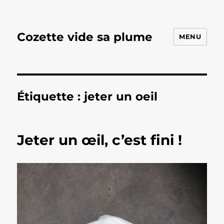
Cozette vide sa plume
MENU
Étiquette :
jeter un oeil
Jeter un œil, c’est fini !