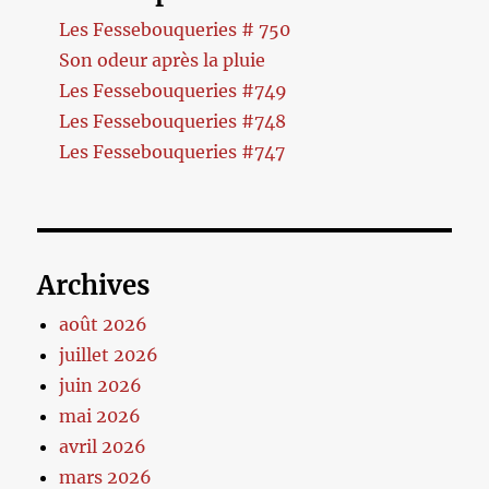
Les Fessebouqueries # 750
Son odeur après la pluie
Les Fessebouqueries #749
Les Fessebouqueries #748
Les Fessebouqueries #747
Archives
août 2026
juillet 2026
juin 2026
mai 2026
avril 2026
mars 2026