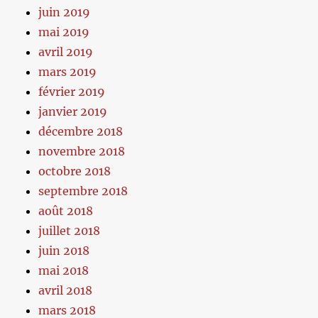
juin 2019
mai 2019
avril 2019
mars 2019
février 2019
janvier 2019
décembre 2018
novembre 2018
octobre 2018
septembre 2018
août 2018
juillet 2018
juin 2018
mai 2018
avril 2018
mars 2018