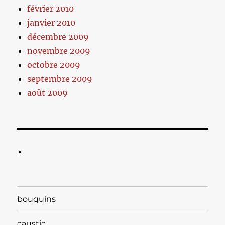
février 2010
janvier 2010
décembre 2009
novembre 2009
octobre 2009
septembre 2009
août 2009
bouquins
caustic