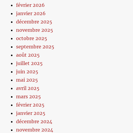
février 2026
janvier 2026
décembre 2025
novembre 2025
octobre 2025
septembre 2025
août 2025
juillet 2025
juin 2025
mai 2025
avril 2025
mars 2025
février 2025
janvier 2025
décembre 2024
novembre 2024