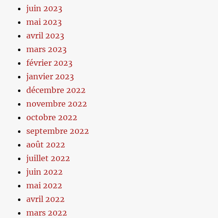
juin 2023
mai 2023
avril 2023
mars 2023
février 2023
janvier 2023
décembre 2022
novembre 2022
octobre 2022
septembre 2022
août 2022
juillet 2022
juin 2022
mai 2022
avril 2022
mars 2022