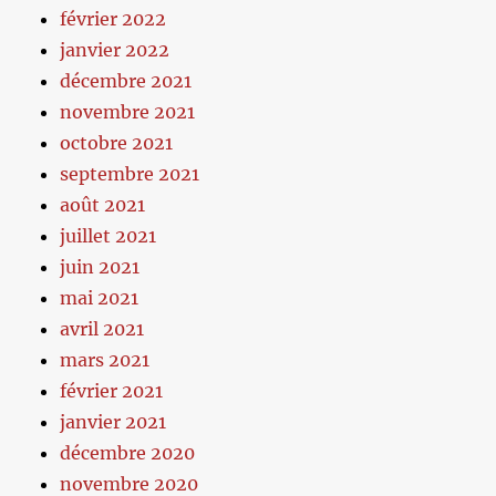
février 2022
janvier 2022
décembre 2021
novembre 2021
octobre 2021
septembre 2021
août 2021
juillet 2021
juin 2021
mai 2021
avril 2021
mars 2021
février 2021
janvier 2021
décembre 2020
novembre 2020