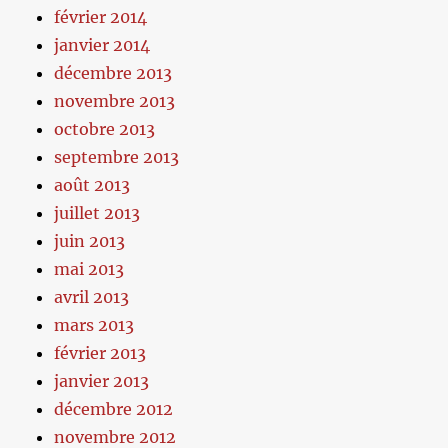
février 2014
janvier 2014
décembre 2013
novembre 2013
octobre 2013
septembre 2013
août 2013
juillet 2013
juin 2013
mai 2013
avril 2013
mars 2013
février 2013
janvier 2013
décembre 2012
novembre 2012