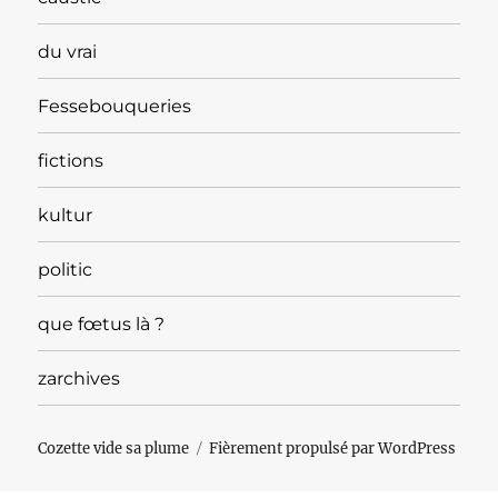
du vrai
Fessebouqueries
fictions
kultur
politic
que fœtus là ?
zarchives
Cozette vide sa plume
Fièrement propulsé par WordPress