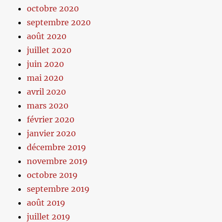
octobre 2020
septembre 2020
août 2020
juillet 2020
juin 2020
mai 2020
avril 2020
mars 2020
février 2020
janvier 2020
décembre 2019
novembre 2019
octobre 2019
septembre 2019
août 2019
juillet 2019