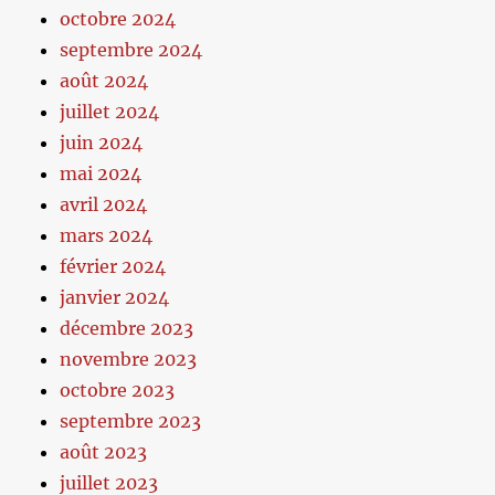
octobre 2024
septembre 2024
août 2024
juillet 2024
juin 2024
mai 2024
avril 2024
mars 2024
février 2024
janvier 2024
décembre 2023
novembre 2023
octobre 2023
septembre 2023
août 2023
juillet 2023