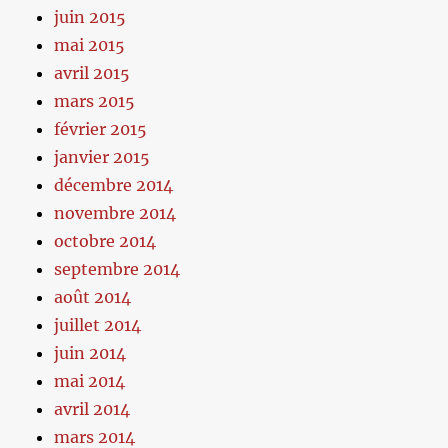
juin 2015
mai 2015
avril 2015
mars 2015
février 2015
janvier 2015
décembre 2014
novembre 2014
octobre 2014
septembre 2014
août 2014
juillet 2014
juin 2014
mai 2014
avril 2014
mars 2014