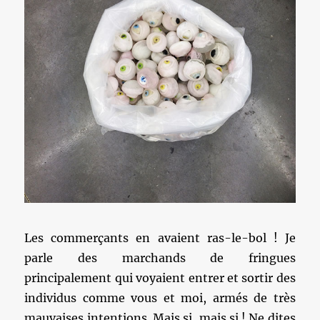
Les commerçants en avaient ras-le-bol ! Je
parle des marchands de fringues
principalement qui voyaient entrer et sortir des
individus comme vous et moi, armés de très
mauvaises intentions. Mais si, mais si ! Ne dites