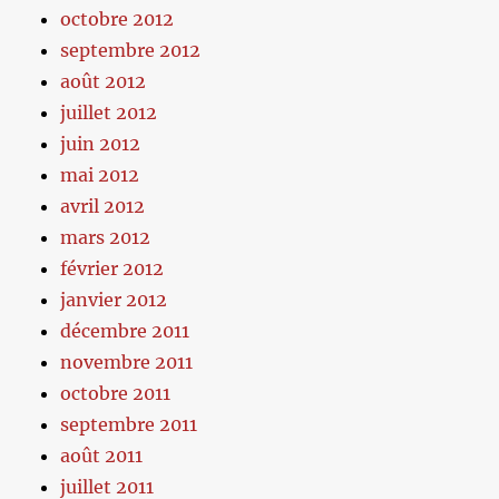
octobre 2012
septembre 2012
août 2012
juillet 2012
juin 2012
mai 2012
avril 2012
mars 2012
février 2012
janvier 2012
décembre 2011
novembre 2011
octobre 2011
septembre 2011
août 2011
juillet 2011