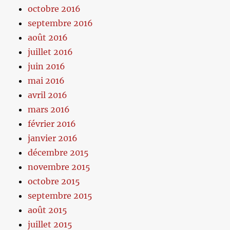
octobre 2016
septembre 2016
août 2016
juillet 2016
juin 2016
mai 2016
avril 2016
mars 2016
février 2016
janvier 2016
décembre 2015
novembre 2015
octobre 2015
septembre 2015
août 2015
juillet 2015