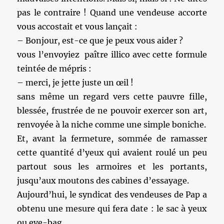
pas le contraire ! Quand une vendeuse accorte
vous accostait et vous lançait :
– Bonjour, est-ce que je peux vous aider ?
vous l’envoyiez paître illico avec cette formule
teintée de mépris :
– merci, je jette juste un œil !
sans même un regard vers cette pauvre fille,
blessée, frustrée de ne pouvoir exercer son art,
renvoyée à la niche comme une simple boniche.
Et, avant la fermeture, sommée de ramasser
cette quantité d’yeux qui avaient roulé un peu
partout sous les armoires et les portants,
jusqu’aux moutons des cabines d’essayage.
Aujourd’hui, le syndicat des vendeuses de Pap a
obtenu une mesure qui fera date : le sac à yeux
ou eye-bag.