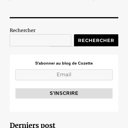
le
Rechercher
RECHERCHER
S'abonner au blog de Cozette
Derniers post