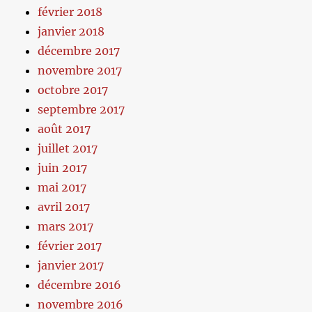
février 2018
janvier 2018
décembre 2017
novembre 2017
octobre 2017
septembre 2017
août 2017
juillet 2017
juin 2017
mai 2017
avril 2017
mars 2017
février 2017
janvier 2017
décembre 2016
novembre 2016