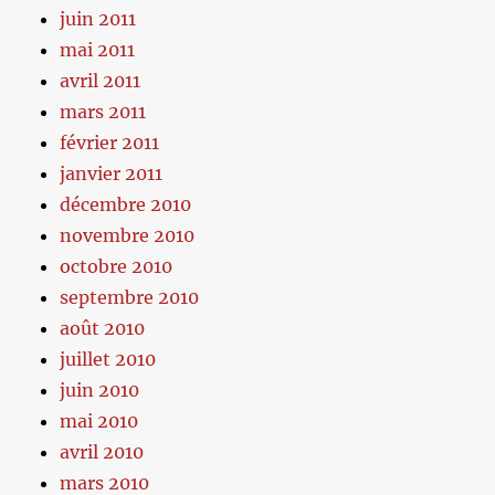
juin 2011
mai 2011
avril 2011
mars 2011
février 2011
janvier 2011
décembre 2010
novembre 2010
octobre 2010
septembre 2010
août 2010
juillet 2010
juin 2010
mai 2010
avril 2010
mars 2010