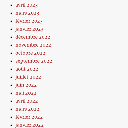
avril 2023
mars 2023
février 2023
janvier 2023
décembre 2022
novembre 2022
octobre 2022
septembre 2022
août 2022
juillet 2022
juin 2022
mai 2022
avril 2022
mars 2022
février 2022
janvier 2022