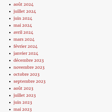
août 2024
juillet 2024
juin 2024
mai 2024
avril 2024
mars 2024
février 2024
janvier 2024
décembre 2023
novembre 2023
octobre 2023
septembre 2023
août 2023
juillet 2023
juin 2023
mai 2023