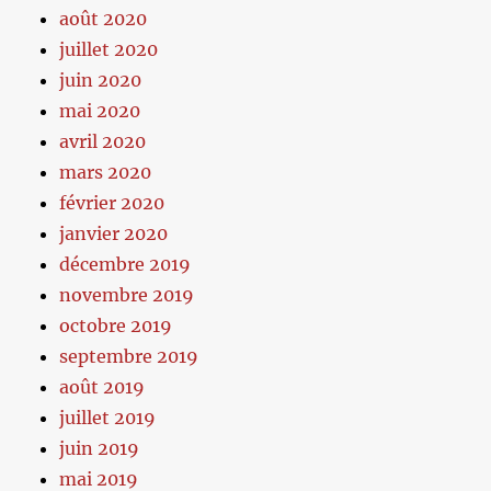
août 2020
juillet 2020
juin 2020
mai 2020
avril 2020
mars 2020
février 2020
janvier 2020
décembre 2019
novembre 2019
octobre 2019
septembre 2019
août 2019
juillet 2019
juin 2019
mai 2019