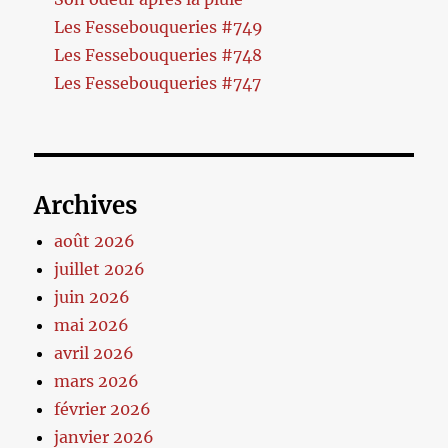
Les Fessebouqueries #749
Les Fessebouqueries #748
Les Fessebouqueries #747
Archives
août 2026
juillet 2026
juin 2026
mai 2026
avril 2026
mars 2026
février 2026
janvier 2026