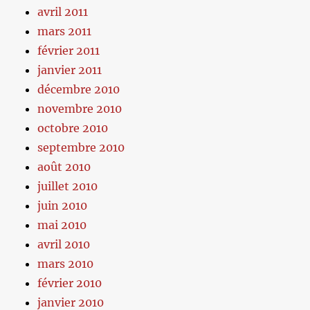
avril 2011
mars 2011
février 2011
janvier 2011
décembre 2010
novembre 2010
octobre 2010
septembre 2010
août 2010
juillet 2010
juin 2010
mai 2010
avril 2010
mars 2010
février 2010
janvier 2010