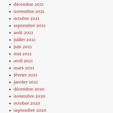
décembre 2021
novembre 2021
octobre 2021
septembre 2021
août 2021
juillet 2021
juin 2021
mai 2021
avril 2021
mars 2021
février 2021
janvier 2021
décembre 2020
novembre 2020
octobre 2020
septembre 2020