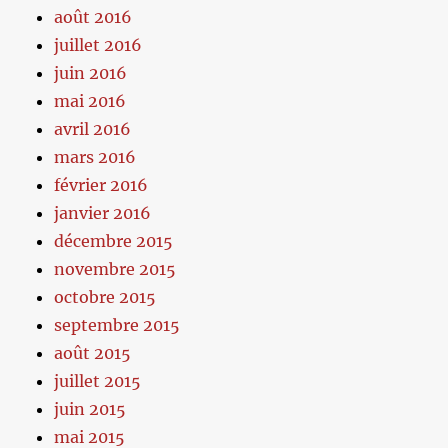
août 2016
juillet 2016
juin 2016
mai 2016
avril 2016
mars 2016
février 2016
janvier 2016
décembre 2015
novembre 2015
octobre 2015
septembre 2015
août 2015
juillet 2015
juin 2015
mai 2015