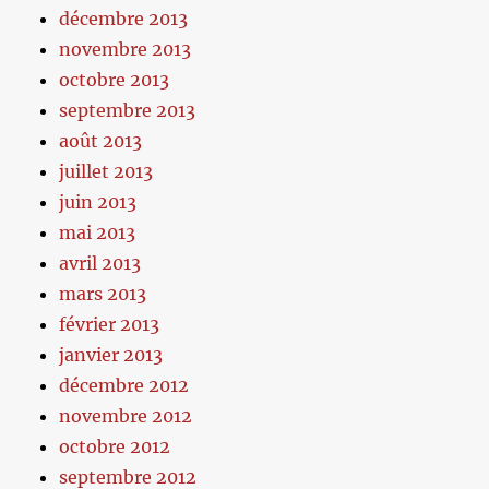
décembre 2013
novembre 2013
octobre 2013
septembre 2013
août 2013
juillet 2013
juin 2013
mai 2013
avril 2013
mars 2013
février 2013
janvier 2013
décembre 2012
novembre 2012
octobre 2012
septembre 2012