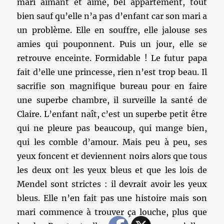
mari aimant et aimé, bel appartement, tout
bien sauf qu’elle n’a pas d’enfant car son mari a
un problème. Elle en souffre, elle jalouse ses
amies qui pouponnent. Puis un jour, elle se
retrouve enceinte. Formidable ! Le futur papa
fait d’elle une princesse, rien n’est trop beau. Il
sacrifie son magnifique bureau pour en faire
une superbe chambre, il surveille la santé de
Claire. L’enfant naît, c’est un superbe petit être
qui ne pleure pas beaucoup, qui mange bien,
qui les comble d’amour. Mais peu à peu, ses
yeux foncent et deviennent noirs alors que tous
les deux ont les yeux bleus et que les lois de
Mendel sont strictes : il devrait avoir les yeux
bleus. Elle n’en fait pas une histoire mais son
mari commence à trouver ça louche, plus que