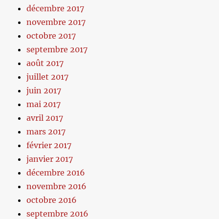
décembre 2017
novembre 2017
octobre 2017
septembre 2017
août 2017
juillet 2017
juin 2017
mai 2017
avril 2017
mars 2017
février 2017
janvier 2017
décembre 2016
novembre 2016
octobre 2016
septembre 2016