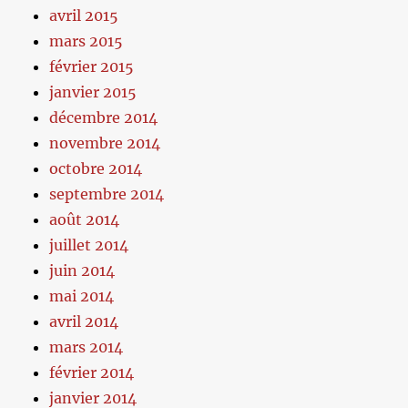
avril 2015
mars 2015
février 2015
janvier 2015
décembre 2014
novembre 2014
octobre 2014
septembre 2014
août 2014
juillet 2014
juin 2014
mai 2014
avril 2014
mars 2014
février 2014
janvier 2014