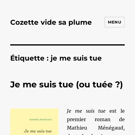
Cozette vide sa plume
MENU
Étiquette :
je me suis tue
Je me suis tue (ou tuée ?)
Je me suis tue
est le
premier roman de
Mathieu Ménégaud,