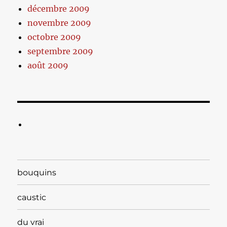
décembre 2009
novembre 2009
octobre 2009
septembre 2009
août 2009
bouquins
caustic
du vrai