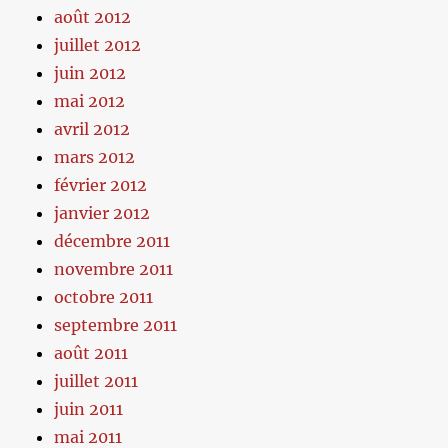
août 2012
juillet 2012
juin 2012
mai 2012
avril 2012
mars 2012
février 2012
janvier 2012
décembre 2011
novembre 2011
octobre 2011
septembre 2011
août 2011
juillet 2011
juin 2011
mai 2011