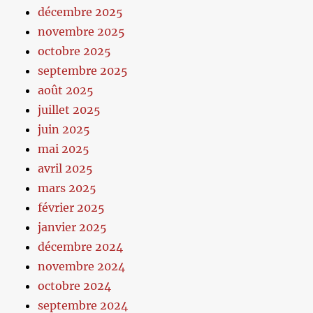
décembre 2025
novembre 2025
octobre 2025
septembre 2025
août 2025
juillet 2025
juin 2025
mai 2025
avril 2025
mars 2025
février 2025
janvier 2025
décembre 2024
novembre 2024
octobre 2024
septembre 2024