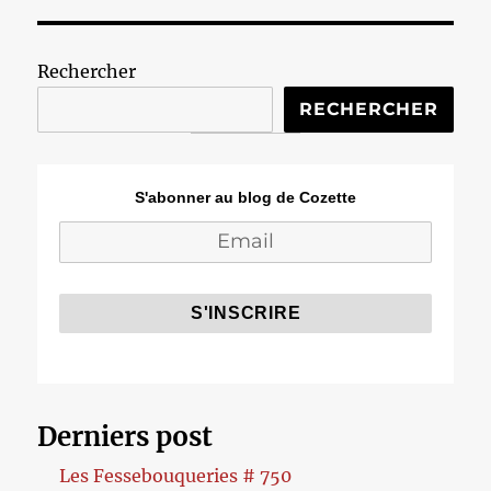
Rechercher
RECHERCHER
S'abonner au blog de Cozette
Derniers post
Les Fessebouqueries # 750