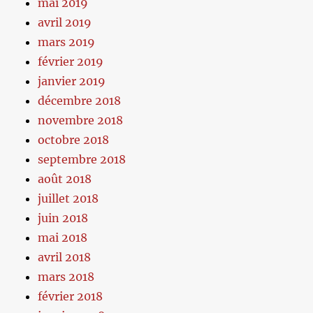
mai 2019
avril 2019
mars 2019
février 2019
janvier 2019
décembre 2018
novembre 2018
octobre 2018
septembre 2018
août 2018
juillet 2018
juin 2018
mai 2018
avril 2018
mars 2018
février 2018