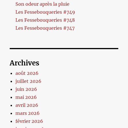
Son odeur après la pluie
Les Fessebouqueries #749
Les Fessebouqueries #748
Les Fessebouqueries #747
Archives
août 2026
juillet 2026
juin 2026
mai 2026
avril 2026
mars 2026
février 2026