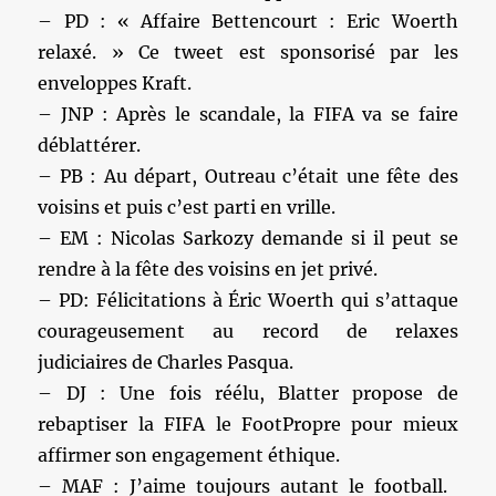
– PD : « Affaire Bettencourt : Eric Woerth
relaxé. » Ce tweet est sponsorisé par les
enveloppes Kraft.
– JNP : Après le scandale, la FIFA va se faire
déblattérer.
– PB : Au départ, Outreau c’était une fête des
voisins et puis c’est parti en vrille.
– EM : Nicolas Sarkozy demande si il peut se
rendre à la fête des voisins en jet privé.
– PD: Félicitations à Éric Woerth qui s’attaque
courageusement au record de relaxes
judiciaires de Charles Pasqua.
– DJ : Une fois réélu, Blatter propose de
rebaptiser la FIFA le FootPropre pour mieux
affirmer son engagement éthique.
– MAF : J’aime toujours autant le football.