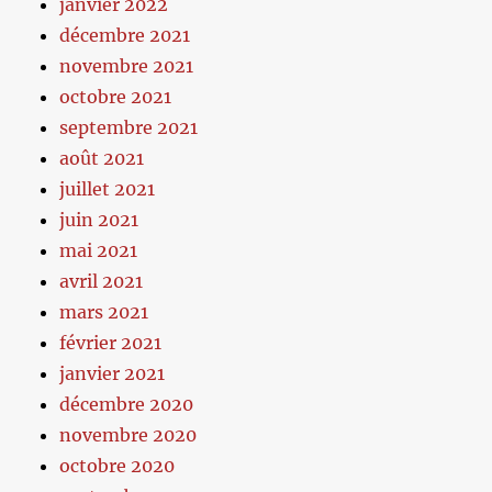
janvier 2022
décembre 2021
novembre 2021
octobre 2021
septembre 2021
août 2021
juillet 2021
juin 2021
mai 2021
avril 2021
mars 2021
février 2021
janvier 2021
décembre 2020
novembre 2020
octobre 2020