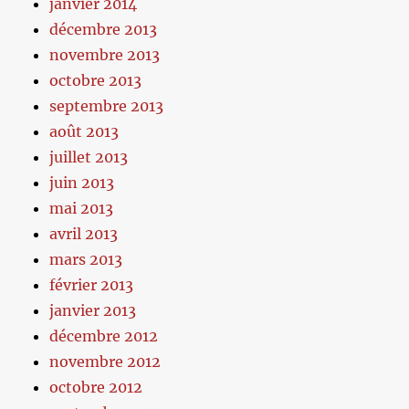
janvier 2014
décembre 2013
novembre 2013
octobre 2013
septembre 2013
août 2013
juillet 2013
juin 2013
mai 2013
avril 2013
mars 2013
février 2013
janvier 2013
décembre 2012
novembre 2012
octobre 2012