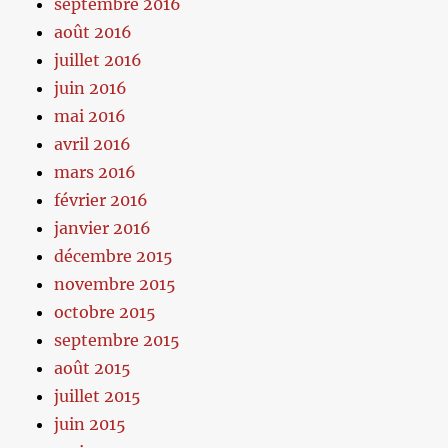
septembre 2016
août 2016
juillet 2016
juin 2016
mai 2016
avril 2016
mars 2016
février 2016
janvier 2016
décembre 2015
novembre 2015
octobre 2015
septembre 2015
août 2015
juillet 2015
juin 2015