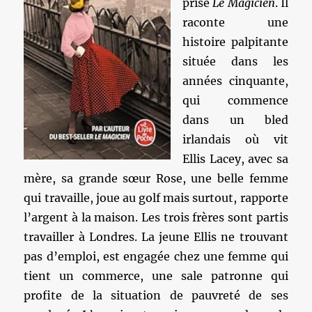
prisé
Le Magicien
. Il
raconte une
histoire palpitante
située dans les
années cinquante,
qui commence
dans un bled
irlandais où vit
Ellis Lacey, avec sa
mère, sa grande sœur Rose, une belle femme
qui travaille, joue au golf mais surtout, rapporte
l’argent à la maison. Les trois frères sont partis
travailler à Londres. La jeune Ellis ne trouvant
pas d’emploi, est engagée chez une femme qui
tient un commerce, une sale patronne qui
profite de la situation de pauvreté de ses