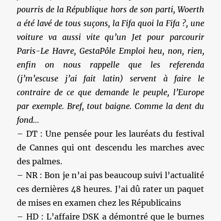
pourris de la République hors de son parti, Woerth
a été lavé de tous suçons, la Fifa quoi la Fifa ?, une
voiture va aussi vite qu’un Jet pour parcourir
Paris-Le Havre, GestaPôle Emploi heu, non, rien,
enfin on nous rappelle que les referenda
(j’m’escuse j’ai fait latin) servent à faire le
contraire de ce que demande le peuple, l’Europe
par exemple. Bref, tout baigne. Comme la dent du
fond…
– DT : Une pensée pour les lauréats du festival
de Cannes qui ont descendu les marches avec
des palmes.
– NR : Bon je n’ai pas beaucoup suivi l’actualité
ces dernières 48 heures. J’ai dû rater un paquet
de mises en examen chez les Républicains
– HD : L’affaire DSK a démontré que le burnes