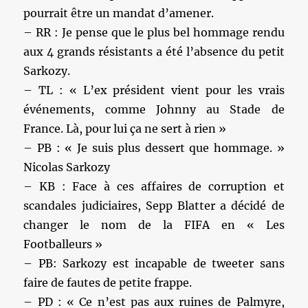
pourrait être un mandat d’amener.
– RR : Je pense que le plus bel hommage rendu
aux 4 grands résistants a été l’absence du petit
Sarkozy.
– TL : « L’ex président vient pour les vrais
événements, comme Johnny au Stade de
France. Là, pour lui ça ne sert à rien »
– PB : « Je suis plus dessert que hommage. »
Nicolas Sarkozy
– KB : Face à ces affaires de corruption et
scandales judiciaires, Sepp Blatter a décidé de
changer le nom de la FIFA en « Les
Footballeurs »
– PB: Sarkozy est incapable de tweeter sans
faire de fautes de petite frappe.
– PD : « Ce n’est pas aux ruines de Palmyre,