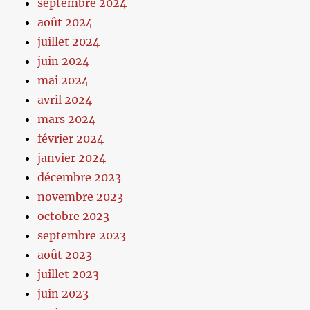
septembre 2024
août 2024
juillet 2024
juin 2024
mai 2024
avril 2024
mars 2024
février 2024
janvier 2024
décembre 2023
novembre 2023
octobre 2023
septembre 2023
août 2023
juillet 2023
juin 2023