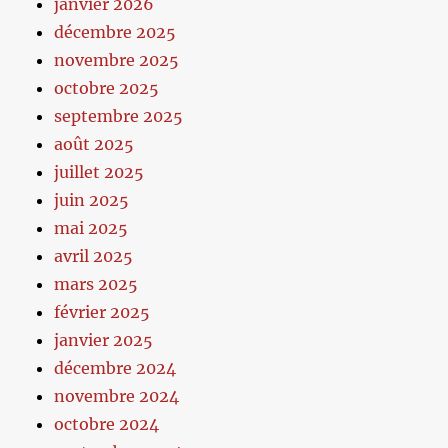
janvier 2026
décembre 2025
novembre 2025
octobre 2025
septembre 2025
août 2025
juillet 2025
juin 2025
mai 2025
avril 2025
mars 2025
février 2025
janvier 2025
décembre 2024
novembre 2024
octobre 2024