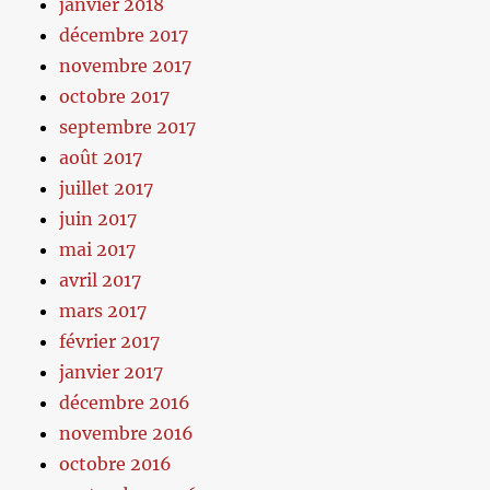
janvier 2018
décembre 2017
novembre 2017
octobre 2017
septembre 2017
août 2017
juillet 2017
juin 2017
mai 2017
avril 2017
mars 2017
février 2017
janvier 2017
décembre 2016
novembre 2016
octobre 2016