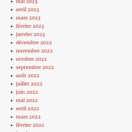
mai 2023
avril 2023
mars 2023
février 2023
janvier 2023
décembre 2022
novembre 2022
octobre 2022
septembre 2022
août 2022
juillet 2022
juin 2022
mai 2022
avril 2022
mars 2022
février 2022