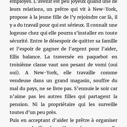
employés. L’avenir est peu joyeux quand une de
leurs relations, un prêtre qui vit à New-York,
propose à la jeune fille de l’y rejoindre car là, il
y a du travail pour qui est sérieux. Il connaît une
logeuse chez qui elle pourra s’installer en toute
sécurité. Entre le désespoir de quitter sa famille
et l’espoir de gagner de l’argent pour l’aider,
Ellis balance. La traversée en paquebot en
troisième classe vaut son pesant de vomi (oui
oui). A New-York, elle travaille comme
vendeuse dans un grand magasin, souffre du
mal du pays, ne se livre pas. S’ennuie le soir car
n’aime pas les autres filles qui partagent la
pension. Ni la propriétaire qui les surveille
toutes d’un peu près.
Puis en acceptant d’aider le prêtre à organiser