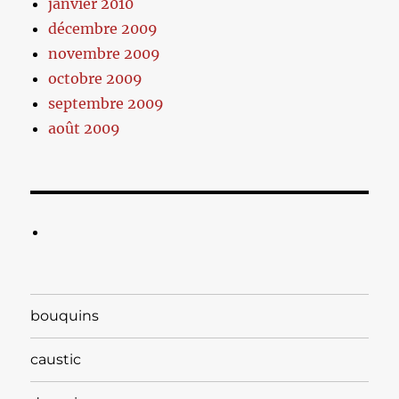
janvier 2010
décembre 2009
novembre 2009
octobre 2009
septembre 2009
août 2009
bouquins
caustic