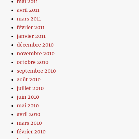
mai 2011
avril 2011
mars 2011
février 2011
janvier 2011
décembre 2010
novembre 2010
octobre 2010
septembre 2010
août 2010
juillet 2010
juin 2010
mai 2010
avril 2010
mars 2010
février 2010