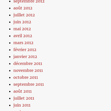
septembre 2012
août 2012
juillet 2012
juin 2012
mai 2012
avril 2012
mars 2012
février 2012
janvier 2012
décembre 2011
novembre 2011
octobre 2011
septembre 2011
août 2011
juillet 2011
juin 2011