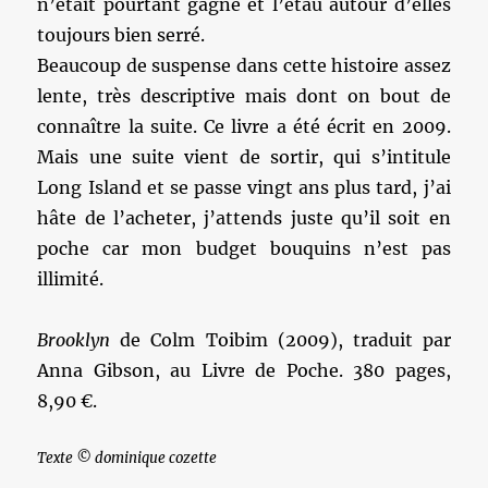
n’était pourtant gagné et l’étau autour d’elles
toujours bien serré.
Beaucoup de suspense dans cette histoire assez
lente, très descriptive mais dont on bout de
connaître la suite. Ce livre a été écrit en 2009.
Mais une suite vient de sortir, qui s’intitule
Long Island et se passe vingt ans plus tard, j’ai
hâte de l’acheter, j’attends juste qu’il soit en
poche car mon budget bouquins n’est pas
illimité.
Brooklyn
de Colm Toibim (2009), traduit par
Anna Gibson, au Livre de Poche. 380 pages,
8,90 €.
Texte © dominique cozette