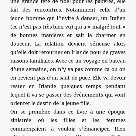
une grande fête de noël pour les pauvres, elle
fait des rencontres. Notamment celle d’un
jeune homme qui l’invite à danser, un Italien
(ce n’est pas très bien vu) qui a « malgré tout »
de bonnes manières et sait la charmer en
douceur. La relation devient sérieuse alors
qu’elle doit retourner en Irlande pour de graves
raisons familiales. Avec ce un voyage en bateau
d’une semaine, on n’y va pas comme ça ou on
en revient pas d’un saut de puce. Elle va devoir
rester en Irlande quelques temps pendant
lequel il va se passer des événements qui vont
orienter le destin de la jeune fille.
On se promène dans ce livre à une époque
sinistrée où les filles et les femmes
commençaient à vouloir s’émanciper. Rien