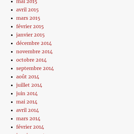
mai 2015
avril 2015
mars 2015
février 2015
janvier 2015
décembre 2014
novembre 2014
octobre 2014
septembre 2014
août 2014
juillet 2014
juin 2014
mai 2014
avril 2014
mars 2014
février 2014