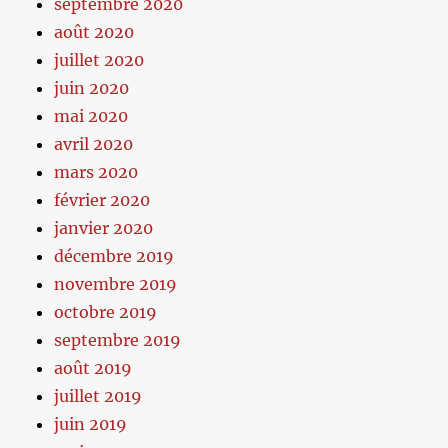
septembre 2020
août 2020
juillet 2020
juin 2020
mai 2020
avril 2020
mars 2020
février 2020
janvier 2020
décembre 2019
novembre 2019
octobre 2019
septembre 2019
août 2019
juillet 2019
juin 2019