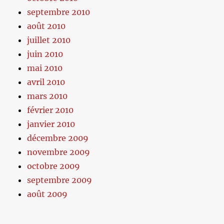
septembre 2010
août 2010
juillet 2010
juin 2010
mai 2010
avril 2010
mars 2010
février 2010
janvier 2010
décembre 2009
novembre 2009
octobre 2009
septembre 2009
août 2009