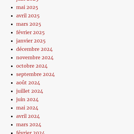
mai 2025
avril 2025
mars 2025
février 2025
janvier 2025
décembre 2024
novembre 2024
octobre 2024
septembre 2024
août 2024
juillet 2024
juin 2024
mai 2024
avril 2024
mars 2024
février 2024