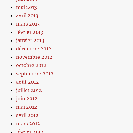
mai 2013
avril 2013
mars 2013
février 2013
janvier 2013
décembre 2012
novembre 2012
octobre 2012
septembre 2012
août 2012
juillet 2012
juin 2012
mai 2012
avril 2012
mars 2012
février 2012