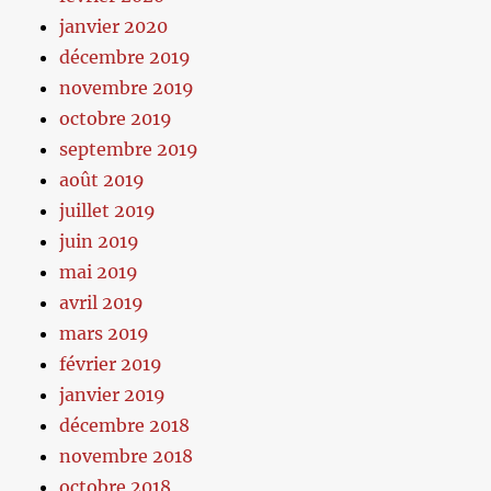
janvier 2020
décembre 2019
novembre 2019
octobre 2019
septembre 2019
août 2019
juillet 2019
juin 2019
mai 2019
avril 2019
mars 2019
février 2019
janvier 2019
décembre 2018
novembre 2018
octobre 2018