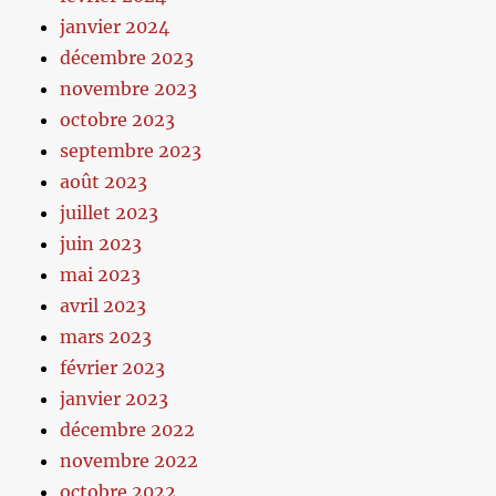
janvier 2024
décembre 2023
novembre 2023
octobre 2023
septembre 2023
août 2023
juillet 2023
juin 2023
mai 2023
avril 2023
mars 2023
février 2023
janvier 2023
décembre 2022
novembre 2022
octobre 2022