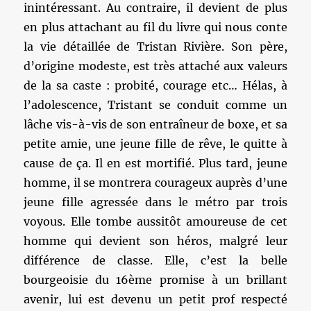
inintéressant. Au contraire, il devient de plus
en plus attachant au fil du livre qui nous conte
la vie détaillée de Tristan Rivière. Son père,
d’origine modeste, est très attaché aux valeurs
de la sa caste : probité, courage etc… Hélas, à
l’adolescence, Tristant se conduit comme un
lâche vis-à-vis de son entraîneur de boxe, et sa
petite amie, une jeune fille de rêve, le quitte à
cause de ça. Il en est mortifié. Plus tard, jeune
homme, il se montrera courageux auprès d’une
jeune fille agressée dans le métro par trois
voyous. Elle tombe aussitôt amoureuse de cet
homme qui devient son héros, malgré leur
différence de classe. Elle, c’est la belle
bourgeoisie du 16ème promise à un brillant
avenir, lui est devenu un petit prof respecté