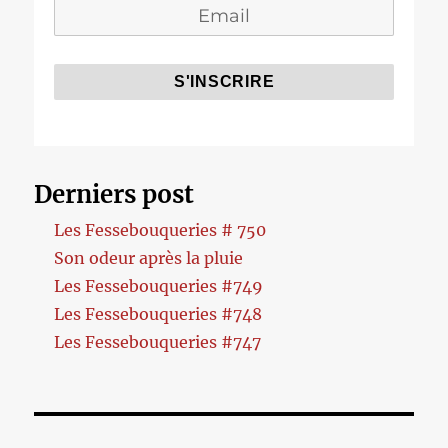
Derniers post
Les Fessebouqueries # 750
Son odeur après la pluie
Les Fessebouqueries #749
Les Fessebouqueries #748
Les Fessebouqueries #747