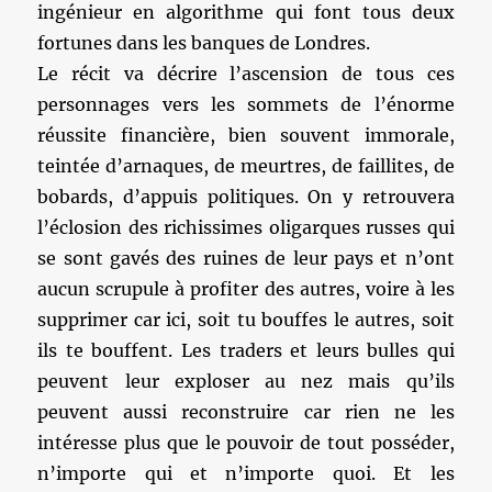
ingénieur en algorithme qui font tous deux
fortunes dans les banques de Londres.
Le récit va décrire l’ascension de tous ces
personnages vers les sommets de l’énorme
réussite financière, bien souvent immorale,
teintée d’arnaques, de meurtres, de faillites, de
bobards, d’appuis politiques. On y retrouvera
l’éclosion des richissimes oligarques russes qui
se sont gavés des ruines de leur pays et n’ont
aucun scrupule à profiter des autres, voire à les
supprimer car ici, soit tu bouffes le autres, soit
ils te bouffent. Les traders et leurs bulles qui
peuvent leur exploser au nez mais qu’ils
peuvent aussi reconstruire car rien ne les
intéresse plus que le pouvoir de tout posséder,
n’importe qui et n’importe quoi. Et les