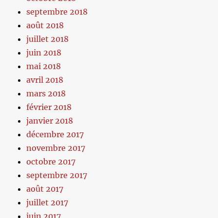
septembre 2018
août 2018
juillet 2018
juin 2018
mai 2018
avril 2018
mars 2018
février 2018
janvier 2018
décembre 2017
novembre 2017
octobre 2017
septembre 2017
août 2017
juillet 2017
juin 2017