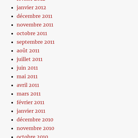
janvier 2012
décembre 2011
novembre 2011
octobre 2011
septembre 2011
août 2011
juillet 2011
juin 2011
mai 2011
avril 2011
mars 2011
février 2011
janvier 2011
décembre 2010
novembre 2010
octobre 2010