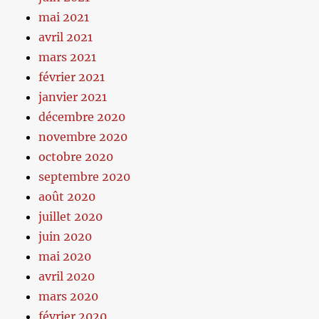
mai 2021
avril 2021
mars 2021
février 2021
janvier 2021
décembre 2020
novembre 2020
octobre 2020
septembre 2020
août 2020
juillet 2020
juin 2020
mai 2020
avril 2020
mars 2020
février 2020