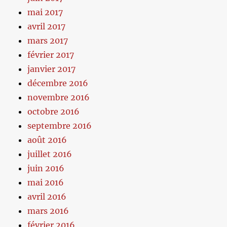
mai 2017
avril 2017
mars 2017
février 2017
janvier 2017
décembre 2016
novembre 2016
octobre 2016
septembre 2016
août 2016
juillet 2016
juin 2016
mai 2016
avril 2016
mars 2016
février 2016