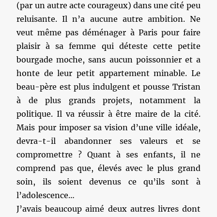
(par un autre acte courageux) dans une cité peu
reluisante. Il n’a aucune autre ambition. Ne
veut même pas déménager à Paris pour faire
plaisir à sa femme qui déteste cette petite
bourgade moche, sans aucun poissonnier et a
honte de leur petit appartement minable. Le
beau-père est plus indulgent et pousse Tristan
à de plus grands projets, notamment la
politique. Il va réussir à être maire de la cité.
Mais pour imposer sa vision d’une ville idéale,
devra-t-il abandonner ses valeurs et se
compromettre ? Quant à ses enfants, il ne
comprend pas que, élevés avec le plus grand
soin, ils soient devenus ce qu’ils sont à
l’adolescence…
J’avais beaucoup aimé deux autres livres dont