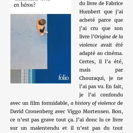
du livre de Fabrice
Humbert que j’ai
acheté parce que
j’ai cru que son
livre l’
Origine de la
violence
avait été
adapté au cinéma.
Certes, il l’a été,
mais par
Chouraqui, je ne
l’ai pas vu. En fait,
je l’ai confondu
avec un film formidable,
a history of violence
de
David Cronenberg avec Viggo Mortensen. Bon,
ce n’est pas grave tout ça. J’ai donc lu ce livre
sur un malentendu et il n’est pas du tout