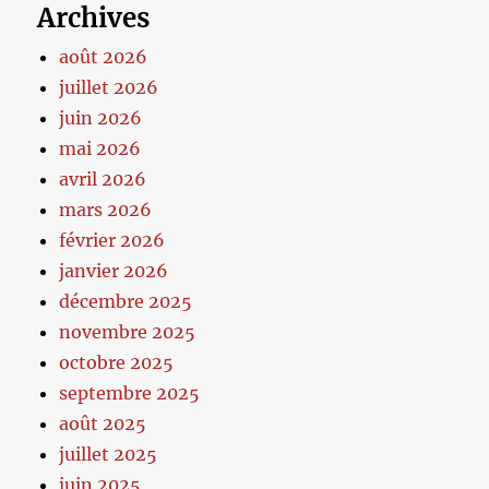
Archives
août 2026
juillet 2026
juin 2026
mai 2026
avril 2026
mars 2026
février 2026
janvier 2026
décembre 2025
novembre 2025
octobre 2025
septembre 2025
août 2025
juillet 2025
juin 2025