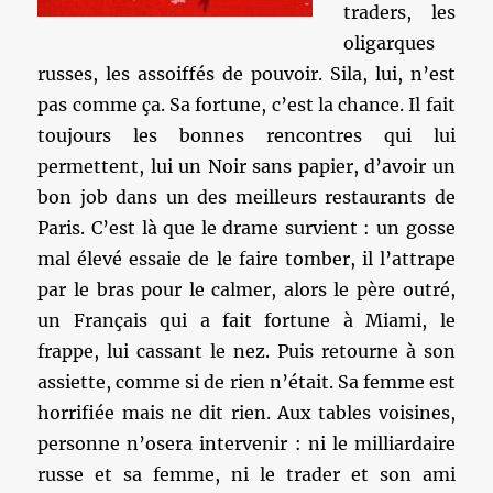
traders, les
oligarques
russes, les assoiffés de pouvoir. Sila, lui, n’est
pas comme ça. Sa fortune, c’est la chance. Il fait
toujours les bonnes rencontres qui lui
permettent, lui un Noir sans papier, d’avoir un
bon job dans un des meilleurs restaurants de
Paris. C’est là que le drame survient : un gosse
mal élevé essaie de le faire tomber, il l’attrape
par le bras pour le calmer, alors le père outré,
un Français qui a fait fortune à Miami, le
frappe, lui cassant le nez. Puis retourne à son
assiette, comme si de rien n’était. Sa femme est
horrifiée mais ne dit rien. Aux tables voisines,
personne n’osera intervenir : ni le milliardaire
russe et sa femme, ni le trader et son ami