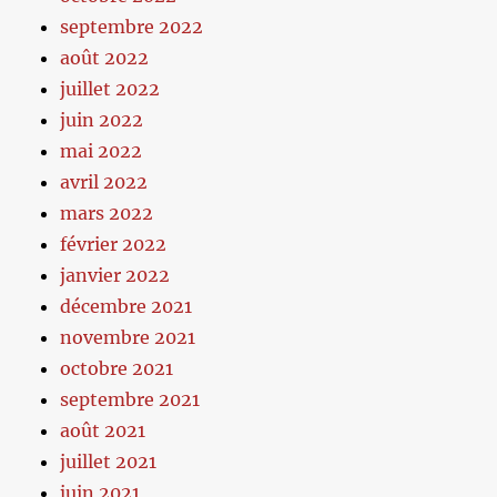
septembre 2022
août 2022
juillet 2022
juin 2022
mai 2022
avril 2022
mars 2022
février 2022
janvier 2022
décembre 2021
novembre 2021
octobre 2021
septembre 2021
août 2021
juillet 2021
juin 2021