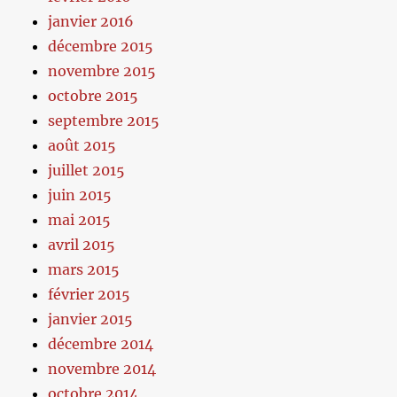
janvier 2016
décembre 2015
novembre 2015
octobre 2015
septembre 2015
août 2015
juillet 2015
juin 2015
mai 2015
avril 2015
mars 2015
février 2015
janvier 2015
décembre 2014
novembre 2014
octobre 2014