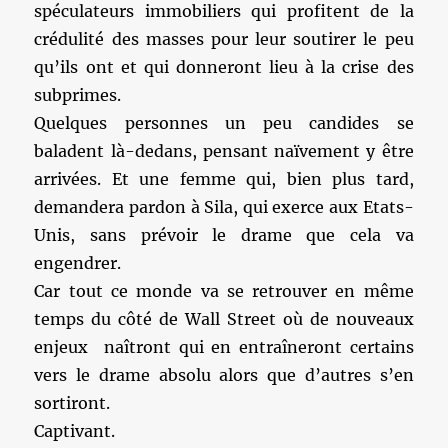
spéculateurs immobiliers qui profitent de la
crédulité des masses pour leur soutirer le peu
qu’ils ont et qui donneront lieu à la crise des
subprimes.
Quelques personnes un peu candides se
baladent là-dedans, pensant naïvement y être
arrivées. Et une femme qui, bien plus tard,
demandera pardon à Sila, qui exerce aux Etats-
Unis, sans prévoir le drame que cela va
engendrer.
Car tout ce monde va se retrouver en même
temps du côté de Wall Street où de nouveaux
enjeux naîtront qui en entraîneront certains
vers le drame absolu alors que d’autres s’en
sortiront.
Captivant.