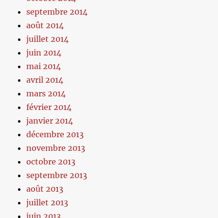
septembre 2014
août 2014
juillet 2014
juin 2014
mai 2014
avril 2014
mars 2014
février 2014
janvier 2014
décembre 2013
novembre 2013
octobre 2013
septembre 2013
août 2013
juillet 2013
juin 2013