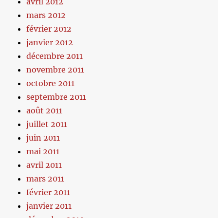
avril 2012
mars 2012
février 2012
janvier 2012
décembre 2011
novembre 2011
octobre 2011
septembre 2011
août 2011
juillet 2011
juin 2011
mai 2011
avril 2011
mars 2011
février 2011
janvier 2011