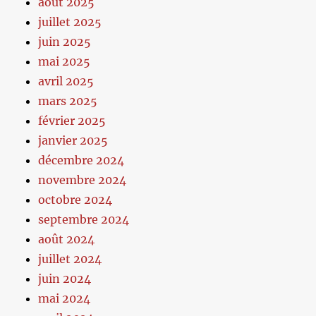
août 2025
juillet 2025
juin 2025
mai 2025
avril 2025
mars 2025
février 2025
janvier 2025
décembre 2024
novembre 2024
octobre 2024
septembre 2024
août 2024
juillet 2024
juin 2024
mai 2024