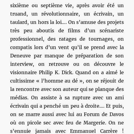
sixième ou septième vie, après avoir été un
truand, un révolutionnaire, un écrivain, un
taulard, un hors la loi…. On s’amuse des projets
très peu aboutis de films d’un scénariste
professionnel, des ratages de tournages, on
compatis lors d’un vent qu’il se prend avec la
Deneuve par manque de préparation de son
interview, on retrouve ou on découvre le
visionnaire Philip K. Dick. Quand on a aimé le
cultissime « l’homme au dé », on se réjouit de
la rencontre avec son auteur qui se planque des
médias. On assiste à sa rupture avec un ami
écrivain qui a penché un peu à droite…. Et puis,
on se marre aussi avec lui au Forum de Davos
où on picole sec avec feu de Margerie. On ne
s’ennuie jamais avec Emmanuel Carrère !