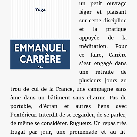
un petit ouvrage
léger et plaisant
sur cette discipline
et la pratique
appuyée de la
méditation. Pour
ce faire, Carrère
s’est engagé dans
une retraite de
plusieurs jours au
trou de cul de la France, une campagne sans
âme dans un bâtiment sans charme. Pas de
portable, d’écran et autres liens avec
l’extérieur. Interdit de se regarder, de se parler,
de même se considérer. Rugueux. Un repas très
frugal par jour, une promenade et au lit.