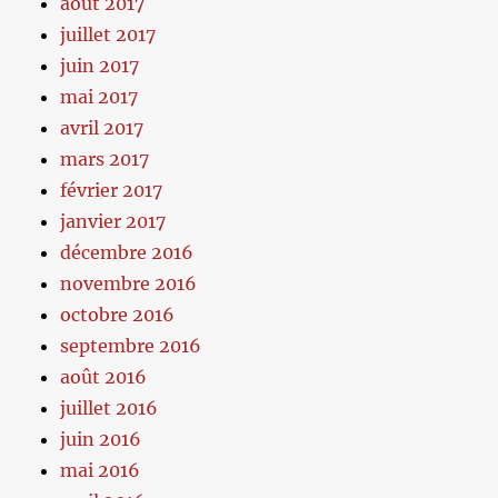
août 2017
juillet 2017
juin 2017
mai 2017
avril 2017
mars 2017
février 2017
janvier 2017
décembre 2016
novembre 2016
octobre 2016
septembre 2016
août 2016
juillet 2016
juin 2016
mai 2016