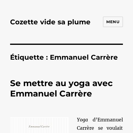
Cozette vide sa plume
MENU
Étiquette :
Emmanuel Carrère
Se mettre au yoga avec
Emmanuel Carrère
Yoga
d’Emmanuel
Carrère se voulait