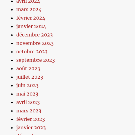
avril 2024
mars 2024
février 2024
janvier 2024
décembre 2023
novembre 2023
octobre 2023
septembre 2023
août 2023
juillet 2023
juin 2023
mai 2023
avril 2023
mars 2023
février 2023
janvier 2023