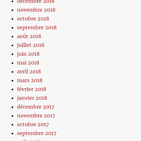
décembre 2018
novembre 2018
octobre 2018
septembre 2018
août 2018
juillet 2018
juin 2018
mai 2018
avril 2018
mars 2018
février 2018
janvier 2018
décembre 2017
novembre 2017
octobre 2017
septembre 2017