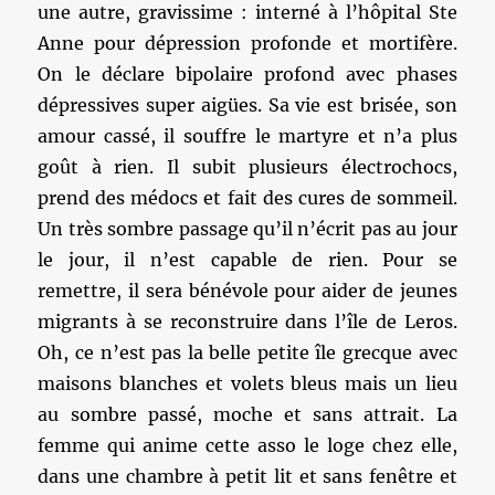
une autre, gravissime : interné à l’hôpital Ste
Anne pour dépression profonde et mortifère.
On le déclare bipolaire profond avec phases
dépressives super aigües. Sa vie est brisée, son
amour cassé, il souffre le martyre et n’a plus
goût à rien. Il subit plusieurs électrochocs,
prend des médocs et fait des cures de sommeil.
Un très sombre passage qu’il n’écrit pas au jour
le jour, il n’est capable de rien. Pour se
remettre, il sera bénévole pour aider de jeunes
migrants à se reconstruire dans l’île de Leros.
Oh, ce n’est pas la belle petite île grecque avec
maisons blanches et volets bleus mais un lieu
au sombre passé, moche et sans attrait. La
femme qui anime cette asso le loge chez elle,
dans une chambre à petit lit et sans fenêtre et