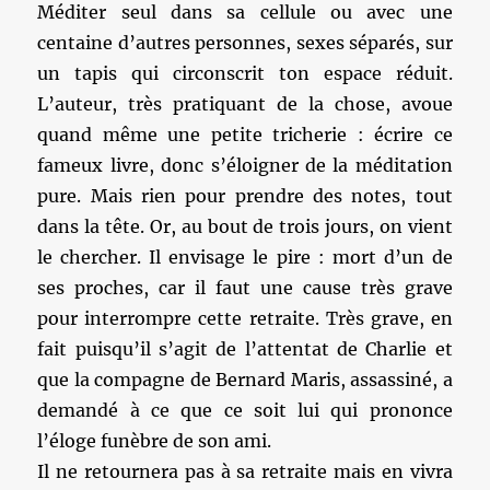
Méditer seul dans sa cellule ou avec une
centaine d’autres personnes, sexes séparés, sur
un tapis qui circonscrit ton espace réduit.
L’auteur, très pratiquant de la chose, avoue
quand même une petite tricherie : écrire ce
fameux livre, donc s’éloigner de la méditation
pure. Mais rien pour prendre des notes, tout
dans la tête. Or, au bout de trois jours, on vient
le chercher. Il envisage le pire : mort d’un de
ses proches, car il faut une cause très grave
pour interrompre cette retraite. Très grave, en
fait puisqu’il s’agit de l’attentat de Charlie et
que la compagne de Bernard Maris, assassiné, a
demandé à ce que ce soit lui qui prononce
l’éloge funèbre de son ami.
Il ne retournera pas à sa retraite mais en vivra