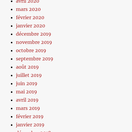
avril 2020
mars 2020
février 2020
janvier 2020
décembre 2019
novembre 2019
octobre 2019
septembre 2019
août 2019
juillet 2019
juin 2019
mai 2019
avril 2019
mars 2019
février 2019
janvier 2019