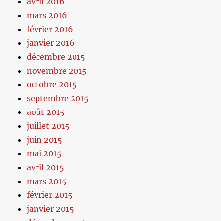
avril 2016
mars 2016
février 2016
janvier 2016
décembre 2015
novembre 2015
octobre 2015
septembre 2015
août 2015
juillet 2015
juin 2015
mai 2015
avril 2015
mars 2015
février 2015
janvier 2015