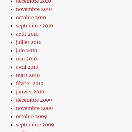
décembre 2010
novembre 2010
octobre 2010
septembre 2010
août 2010
juillet 2010
juin 2010
mai 2010
avril 2010
mars 2010
février 2010
janvier 2010
décembre 2009
novembre 2009
octobre 2009
septembre 2009