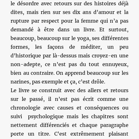
le désordre avec retours sur des histoires déjà
dites, mais rien sur ses dix ans d’amour et la
rupture par respect pour la femme qui n’a pas
demandé à être dans un livre. Et surtout,
beaucoup, beaucoup sur le yoga, ses différentes
formes, les façons de méditer, un peu
d’historique par là-dessus mais croyez-en une
non-adepte, ce n’est pas du tout ennuyeux,
bien au contraire. On apprend beaucoup sur les
narines, pas exemple et ça, c’est drôle.
Le livre se construit avec des allers et retours
sur le passé, il n’est pas écrit comme une
chronologie avec causes et conséquences ou
suivi psychologique mais les chapitres sont
nettement différenciés et chaque paragraphe
porte un titre. C’est extrêmement plaisant