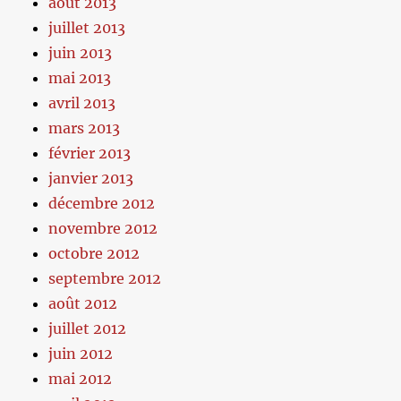
août 2013
juillet 2013
juin 2013
mai 2013
avril 2013
mars 2013
février 2013
janvier 2013
décembre 2012
novembre 2012
octobre 2012
septembre 2012
août 2012
juillet 2012
juin 2012
mai 2012