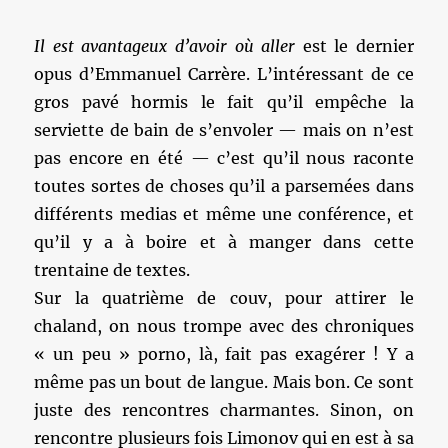
Il est avantageux d’avoir où aller
est le dernier
opus d’Emmanuel Carrère. L’intéressant de ce
gros pavé hormis le fait qu’il empêche la
serviette de bain de s’envoler — mais on n’est
pas encore en été — c’est qu’il nous raconte
toutes sortes de choses qu’il a parsemées dans
différents medias et même une conférence, et
qu’il y a à boire et à manger dans cette
trentaine de textes.
Sur la quatrième de couv, pour attirer le
chaland, on nous trompe avec des chroniques
« un peu » porno, là, fait pas exagérer ! Y a
même pas un bout de langue. Mais bon. Ce sont
juste des rencontres charmantes. Sinon, on
rencontre plusieurs fois Limonov qui en est à sa