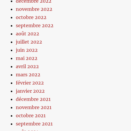
décembre 2022
novembre 2022
octobre 2022
septembre 2022
août 2022
juillet 2022
juin 2022
mai 2022
avril 2022
mars 2022
février 2022
janvier 2022
décembre 2021
novembre 2021
octobre 2021
septembre 2021