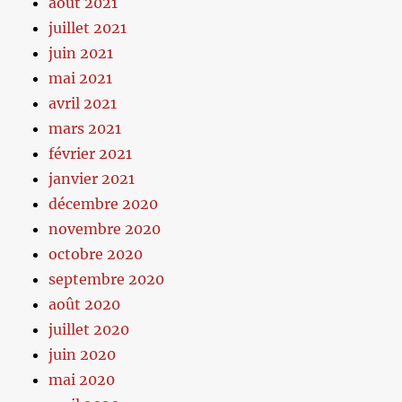
août 2021
juillet 2021
juin 2021
mai 2021
avril 2021
mars 2021
février 2021
janvier 2021
décembre 2020
novembre 2020
octobre 2020
septembre 2020
août 2020
juillet 2020
juin 2020
mai 2020