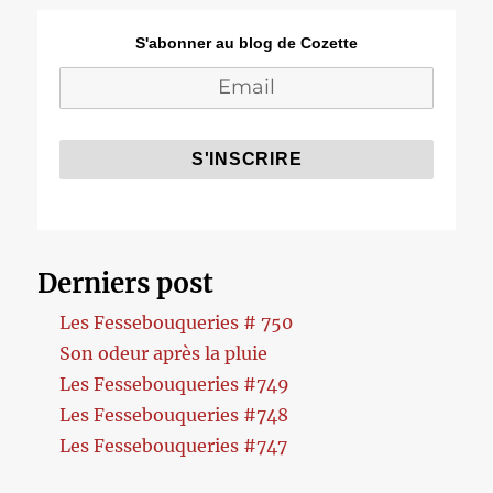
S'abonner au blog de Cozette
Derniers post
Les Fessebouqueries # 750
Son odeur après la pluie
Les Fessebouqueries #749
Les Fessebouqueries #748
Les Fessebouqueries #747