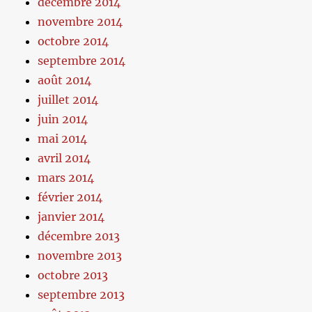
décembre 2014
novembre 2014
octobre 2014
septembre 2014
août 2014
juillet 2014
juin 2014
mai 2014
avril 2014
mars 2014
février 2014
janvier 2014
décembre 2013
novembre 2013
octobre 2013
septembre 2013