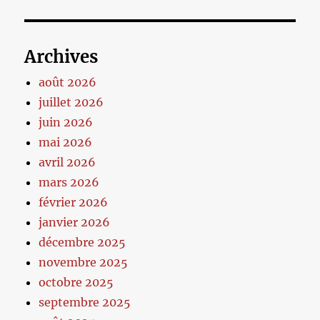
Archives
août 2026
juillet 2026
juin 2026
mai 2026
avril 2026
mars 2026
février 2026
janvier 2026
décembre 2025
novembre 2025
octobre 2025
septembre 2025