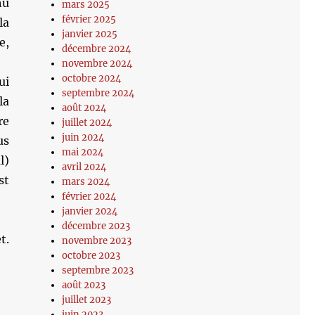
hu
mars 2025
février 2025
la
janvier 2025
e,
décembre 2024
novembre 2024
octobre 2024
ui
septembre 2024
la
août 2024
re
juillet 2024
juin 2024
us
mai 2024
l)
avril 2024
st
mars 2024
février 2024
janvier 2024
décembre 2023
t.
novembre 2023
octobre 2023
septembre 2023
août 2023
juillet 2023
juin 2023