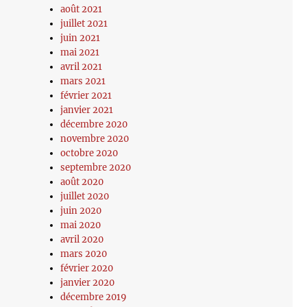
août 2021
juillet 2021
juin 2021
mai 2021
avril 2021
mars 2021
février 2021
janvier 2021
décembre 2020
novembre 2020
octobre 2020
septembre 2020
août 2020
juillet 2020
juin 2020
mai 2020
avril 2020
mars 2020
février 2020
janvier 2020
décembre 2019