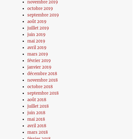
novembre 2019
octobre 2019
septembre 2019
août 2019
juillet 2019
juin 2019
mai 2019
avril 2019
mars 2019
février 2019
janvier 2019
décembre 2018
novembre 2018
octobre 2018
septembre 2018
août 2018
juillet 2018
juin 2018
mai 2018
avril 2018
mars 2018
février 2018