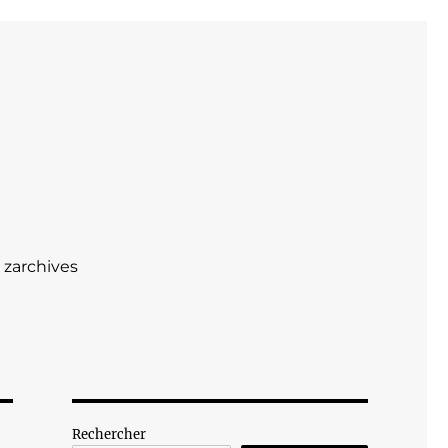
zarchives
Rechercher