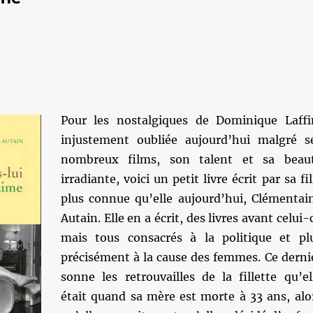
Pour les nostalgiques de Dominique Laffi
injustement oubliée aujourd’hui malgré s
nombreux films, son talent et sa beau
irradiante, voici un petit livre écrit par sa fil
plus connue qu’elle aujourd’hui, Clémentai
Autain. Elle en a écrit, des livres avant celui-c
mais tous consacrés à la politique et pl
précisément à la cause des femmes. Ce derni
sonne les retrouvailles de la fillette qu’el
était quand sa mère est morte à 33 ans, alo