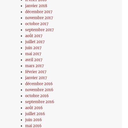
janvier 2018
décembre 2017
novembre 2017
octobre 2017
septembre 2017
août 2017
juillet 2017
juin 2017
mai 2017
avril 2017
mars 2017
février 2017
janvier 2017
décembre 2016
novembre 2016
octobre 2016
septembre 2016
août 2016
juillet 2016
juin 2016
mai 2016