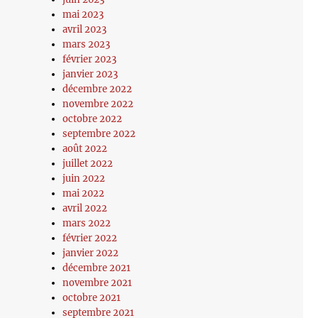
mai 2023
avril 2023
mars 2023
février 2023
janvier 2023
décembre 2022
novembre 2022
octobre 2022
septembre 2022
août 2022
juillet 2022
juin 2022
mai 2022
avril 2022
mars 2022
février 2022
janvier 2022
décembre 2021
novembre 2021
octobre 2021
septembre 2021