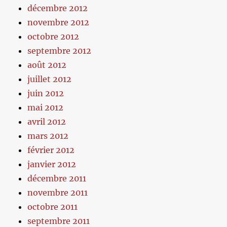
décembre 2012
novembre 2012
octobre 2012
septembre 2012
août 2012
juillet 2012
juin 2012
mai 2012
avril 2012
mars 2012
février 2012
janvier 2012
décembre 2011
novembre 2011
octobre 2011
septembre 2011