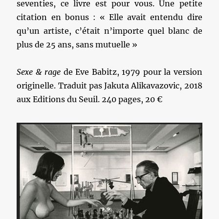
seventies, ce livre est pour vous. Une petite
citation en bonus : « Elle avait entendu dire
qu’un artiste, c’était n’importe quel blanc de
plus de 25 ans, sans mutuelle »
Sexe & rage
de Eve Babitz, 1979 pour la version
originelle. Traduit pas Jakuta Alikavazovic, 2018
aux Editions du Seuil. 240 pages, 20 €