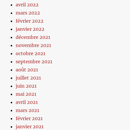
avril 2022
mars 2022
février 2022
janvier 2022
décembre 2021
novembre 2021
octobre 2021
septembre 2021
août 2021
juillet 2021
juin 2021
mai 2021
avril 2021
mars 2021
février 2021
janvier 2021