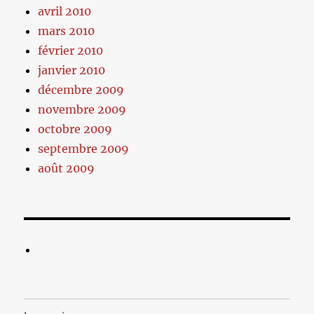
avril 2010
mars 2010
février 2010
janvier 2010
décembre 2009
novembre 2009
octobre 2009
septembre 2009
août 2009