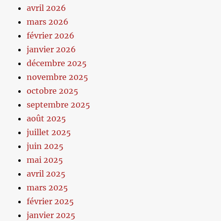
avril 2026
mars 2026
février 2026
janvier 2026
décembre 2025
novembre 2025
octobre 2025
septembre 2025
août 2025
juillet 2025
juin 2025
mai 2025
avril 2025
mars 2025
février 2025
janvier 2025