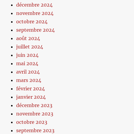
décembre 2024
novembre 2024
octobre 2024
septembre 2024
août 2024
juillet 2024
juin 2024
mai 2024
avril 2024
mars 2024
février 2024
janvier 2024
décembre 2023
novembre 2023
octobre 2023
septembre 2023