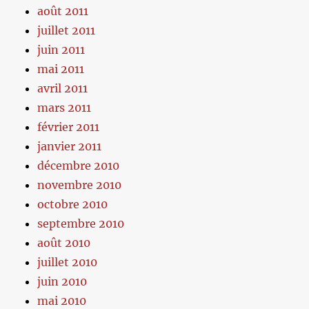
août 2011
juillet 2011
juin 2011
mai 2011
avril 2011
mars 2011
février 2011
janvier 2011
décembre 2010
novembre 2010
octobre 2010
septembre 2010
août 2010
juillet 2010
juin 2010
mai 2010