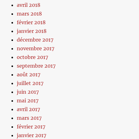
avril 2018
mars 2018
février 2018
janvier 2018
décembre 2017
novembre 2017
octobre 2017
septembre 2017
août 2017
juillet 2017
juin 2017
mai 2017
avril 2017
mars 2017
février 2017
janvier 2017