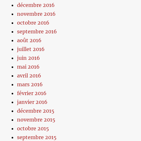
décembre 2016
novembre 2016
octobre 2016
septembre 2016
août 2016
juillet 2016
juin 2016
mai 2016
avril 2016
mars 2016
février 2016
janvier 2016
décembre 2015
novembre 2015
octobre 2015
septembre 2015