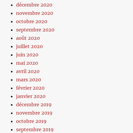
décembre 2020
novembre 2020
octobre 2020
septembre 2020
août 2020
juillet 2020
juin 2020
mai 2020
avril 2020
mars 2020
février 2020
janvier 2020
décembre 2019
novembre 2019
octobre 2019
septembre 2019