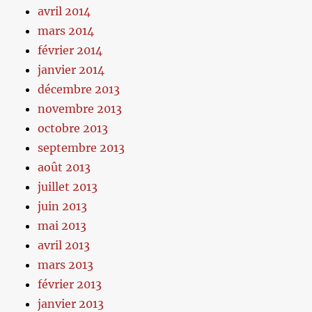
avril 2014
mars 2014
février 2014
janvier 2014
décembre 2013
novembre 2013
octobre 2013
septembre 2013
août 2013
juillet 2013
juin 2013
mai 2013
avril 2013
mars 2013
février 2013
janvier 2013