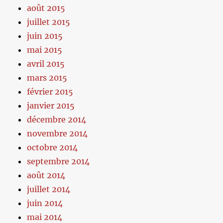
août 2015
juillet 2015
juin 2015
mai 2015
avril 2015
mars 2015
février 2015
janvier 2015
décembre 2014
novembre 2014
octobre 2014
septembre 2014
août 2014
juillet 2014
juin 2014
mai 2014