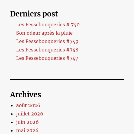
Derniers post
Les Fessebouqueries # 750
Son odeur après la pluie
Les Fessebouqueries #749
Les Fessebouqueries #748
Les Fessebouqueries #747
Archives
août 2026
juillet 2026
juin 2026
mai 2026