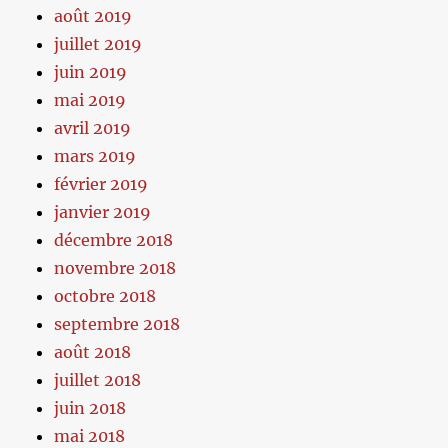
août 2019
juillet 2019
juin 2019
mai 2019
avril 2019
mars 2019
février 2019
janvier 2019
décembre 2018
novembre 2018
octobre 2018
septembre 2018
août 2018
juillet 2018
juin 2018
mai 2018