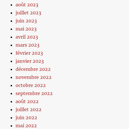
août 2023
juillet 2023
juin 2023
mai 2023
avril 2023
mars 2023
février 2023
janvier 2023
décembre 2022
novembre 2022
octobre 2022
septembre 2022
août 2022
juillet 2022
juin 2022
mai 2022