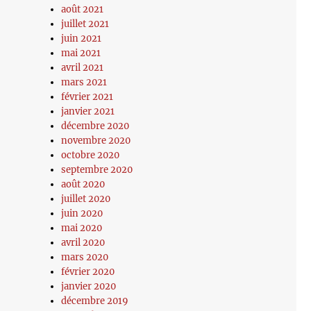
août 2021
juillet 2021
juin 2021
mai 2021
avril 2021
mars 2021
février 2021
janvier 2021
décembre 2020
novembre 2020
octobre 2020
septembre 2020
août 2020
juillet 2020
juin 2020
mai 2020
avril 2020
mars 2020
février 2020
janvier 2020
décembre 2019