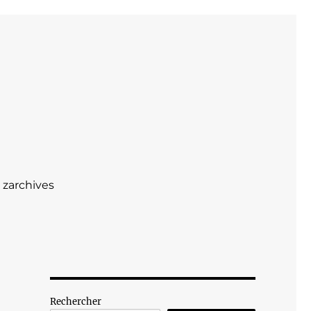
zarchives
Rechercher