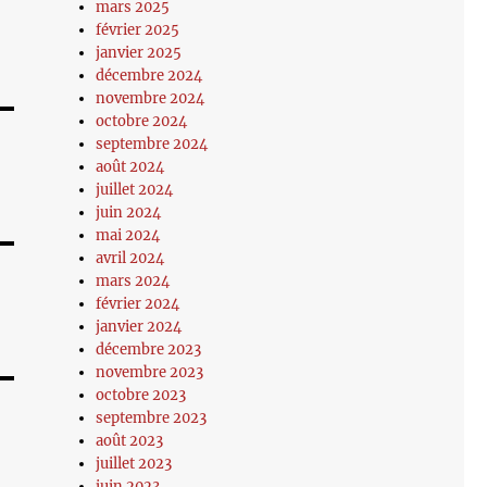
mars 2025
février 2025
janvier 2025
décembre 2024
novembre 2024
octobre 2024
septembre 2024
août 2024
juillet 2024
juin 2024
mai 2024
avril 2024
mars 2024
février 2024
janvier 2024
décembre 2023
novembre 2023
octobre 2023
septembre 2023
août 2023
juillet 2023
juin 2023