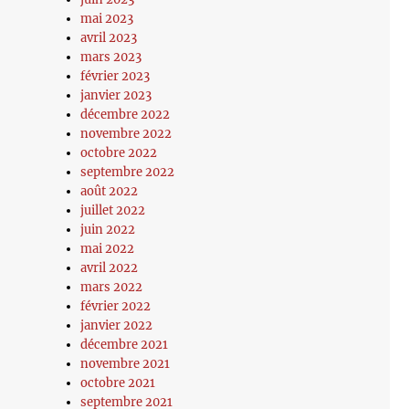
mai 2023
avril 2023
mars 2023
février 2023
janvier 2023
décembre 2022
novembre 2022
octobre 2022
septembre 2022
août 2022
juillet 2022
juin 2022
mai 2022
avril 2022
mars 2022
février 2022
janvier 2022
décembre 2021
novembre 2021
octobre 2021
septembre 2021