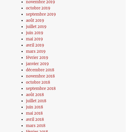
novembre 2019
octobre 2019
septembre 2019
août 2019
juillet 2019
juin 2019
mai 2019
avril 2019
mars 2019
février 2019
janvier 2019
décembre 2018
novembre 2018
octobre 2018
septembre 2018
août 2018
juillet 2018
juin 2018
mai 2018
avril 2018
mars 2018
février 2018