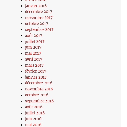
janvier 2018
décembre 2017
novembre 2017
octobre 2017
septembre 2017
août 2017
juillet 2017
juin 2017
mai 2017
avril 2017
mars 2017
février 2017
janvier 2017
décembre 2016
novembre 2016
octobre 2016
septembre 2016
août 2016
juillet 2016
juin 2016
mai 2016