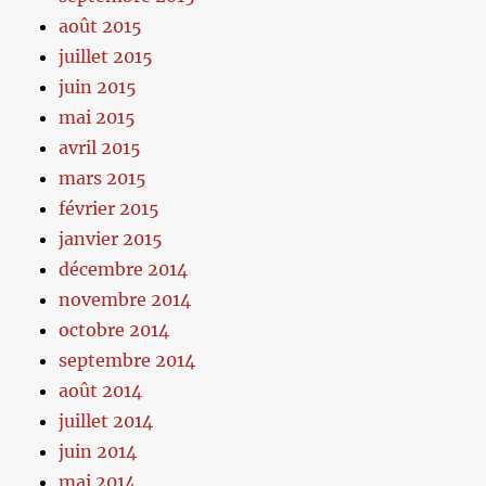
août 2015
juillet 2015
juin 2015
mai 2015
avril 2015
mars 2015
février 2015
janvier 2015
décembre 2014
novembre 2014
octobre 2014
septembre 2014
août 2014
juillet 2014
juin 2014
mai 2014