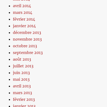
avril 2014
mars 2014
février 2014
janvier 2014
décembre 2013
novembre 2013
octobre 2013
septembre 2013
août 2013
juillet 2013
juin 2013
mai 2013
avril 2013
mars 2013
février 2013
janvier 2013