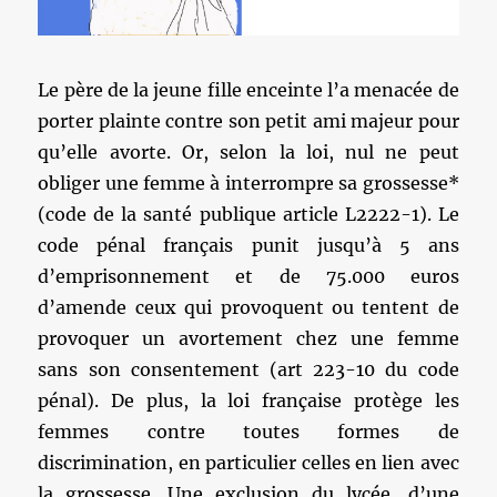
Le père de la jeune fille enceinte l’a menacée de
porter plainte contre son petit ami majeur pour
qu’elle avorte. Or, selon la loi, nul ne peut
obliger une femme à interrompre sa grossesse*
(code de la santé publique article L2222-1). Le
code pénal français punit jusqu’à 5 ans
d’emprisonnement et de 75.000 euros
d’amende ceux qui provoquent ou tentent de
provoquer un avortement chez une femme
sans son consentement (art 223-10 du code
pénal). De plus, la loi française protège les
femmes contre toutes formes de
discrimination, en particulier celles en lien avec
la grossesse. Une exclusion du lycée, d’une