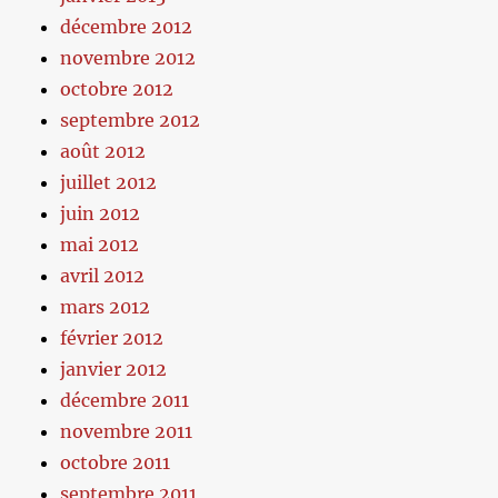
décembre 2012
novembre 2012
octobre 2012
septembre 2012
août 2012
juillet 2012
juin 2012
mai 2012
avril 2012
mars 2012
février 2012
janvier 2012
décembre 2011
novembre 2011
octobre 2011
septembre 2011