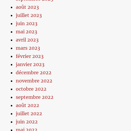
août 2023
juillet 2023
juin 2023
mai 2023
avril 2023
mars 2023
février 2023
janvier 2023
décembre 2022
novembre 2022
octobre 2022
septembre 2022
août 2022
juillet 2022
juin 2022
mai 2022