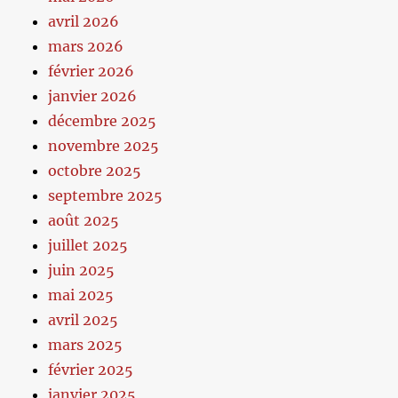
avril 2026
mars 2026
février 2026
janvier 2026
décembre 2025
novembre 2025
octobre 2025
septembre 2025
août 2025
juillet 2025
juin 2025
mai 2025
avril 2025
mars 2025
février 2025
janvier 2025