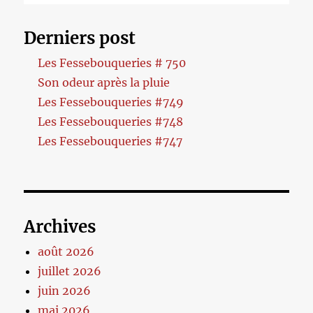
Derniers post
Les Fessebouqueries # 750
Son odeur après la pluie
Les Fessebouqueries #749
Les Fessebouqueries #748
Les Fessebouqueries #747
Archives
août 2026
juillet 2026
juin 2026
mai 2026