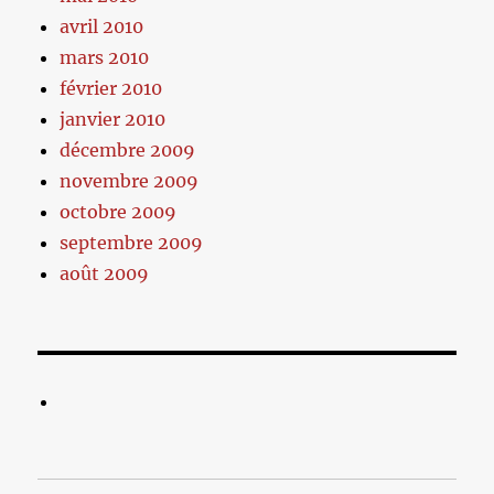
avril 2010
mars 2010
février 2010
janvier 2010
décembre 2009
novembre 2009
octobre 2009
septembre 2009
août 2009