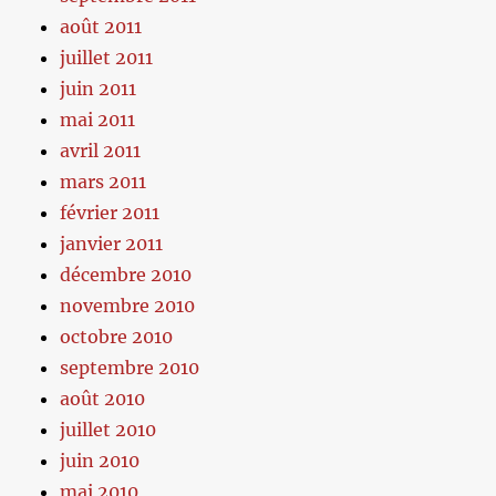
août 2011
juillet 2011
juin 2011
mai 2011
avril 2011
mars 2011
février 2011
janvier 2011
décembre 2010
novembre 2010
octobre 2010
septembre 2010
août 2010
juillet 2010
juin 2010
mai 2010