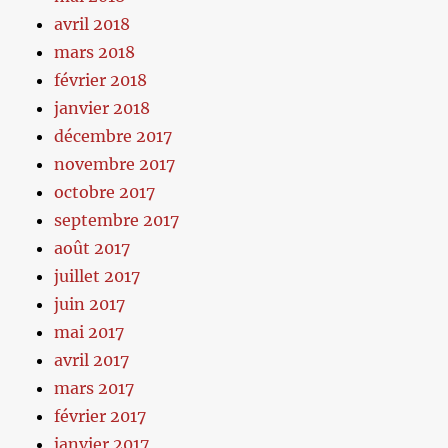
avril 2018
mars 2018
février 2018
janvier 2018
décembre 2017
novembre 2017
octobre 2017
septembre 2017
août 2017
juillet 2017
juin 2017
mai 2017
avril 2017
mars 2017
février 2017
janvier 2017