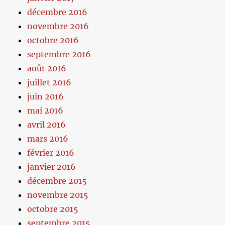
décembre 2016
novembre 2016
octobre 2016
septembre 2016
août 2016
juillet 2016
juin 2016
mai 2016
avril 2016
mars 2016
février 2016
janvier 2016
décembre 2015
novembre 2015
octobre 2015
septembre 2015