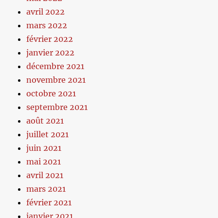
avril 2022
mars 2022
février 2022
janvier 2022
décembre 2021
novembre 2021
octobre 2021
septembre 2021
août 2021
juillet 2021
juin 2021
mai 2021
avril 2021
mars 2021
février 2021
janvier 2021