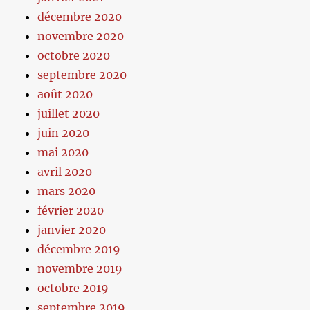
décembre 2020
novembre 2020
octobre 2020
septembre 2020
août 2020
juillet 2020
juin 2020
mai 2020
avril 2020
mars 2020
février 2020
janvier 2020
décembre 2019
novembre 2019
octobre 2019
septembre 2019