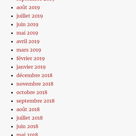
août 2019
juillet 2019
juin 2019
mai 2019
avril 2019
mars 2019
février 2019
janvier 2019
décembre 2018
novembre 2018
octobre 2018
septembre 2018
août 2018
juillet 2018
juin 2018
mai 2018