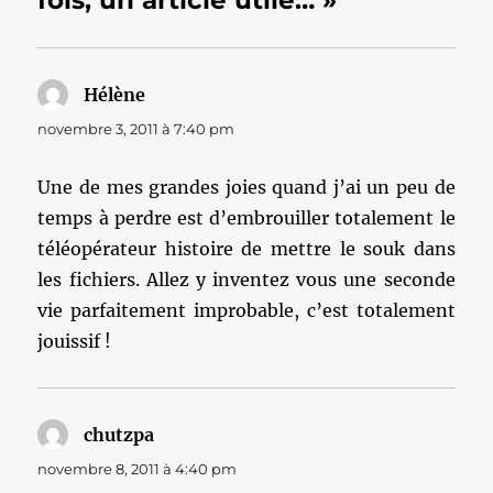
fois, un article utile… »
Hélène
dit :
novembre 3, 2011 à 7:40 pm
Une de mes grandes joies quand j’ai un peu de
temps à perdre est d’embrouiller totalement le
téléopérateur histoire de mettre le souk dans
les fichiers. Allez y inventez vous une seconde
vie parfaitement improbable, c’est totalement
jouissif !
chutzpa
dit :
novembre 8, 2011 à 4:40 pm