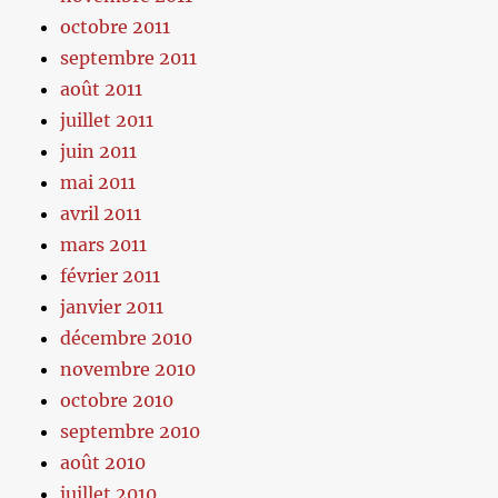
octobre 2011
septembre 2011
août 2011
juillet 2011
juin 2011
mai 2011
avril 2011
mars 2011
février 2011
janvier 2011
décembre 2010
novembre 2010
octobre 2010
septembre 2010
août 2010
juillet 2010