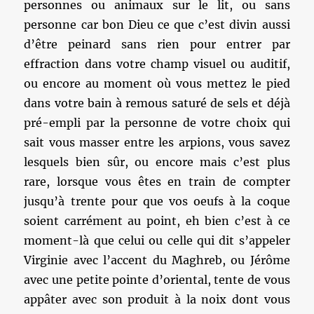
personnes ou animaux sur le lit, ou sans
personne car bon Dieu ce que c’est divin aussi
d’être peinard sans rien pour entrer par
effraction dans votre champ visuel ou auditif,
ou encore au moment où vous mettez le pied
dans votre bain à remous saturé de sels et déjà
pré-empli par la personne de votre choix qui
sait vous masser entre les arpions, vous savez
lesquels bien sûr, ou encore mais c’est plus
rare, lorsque vous êtes en train de compter
jusqu’à trente pour que vos oeufs à la coque
soient carrément au point, eh bien c’est à ce
moment-là que celui ou celle qui dit s’appeler
Virginie avec l’accent du Maghreb, ou Jérôme
avec une petite pointe d’oriental, tente de vous
appâter avec son produit à la noix dont vous