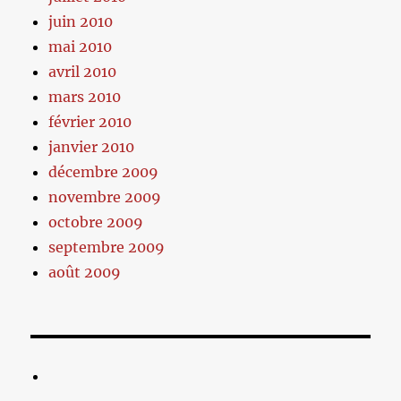
juin 2010
mai 2010
avril 2010
mars 2010
février 2010
janvier 2010
décembre 2009
novembre 2009
octobre 2009
septembre 2009
août 2009