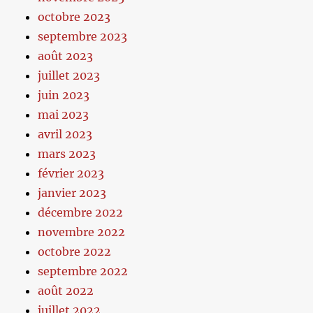
octobre 2023
septembre 2023
août 2023
juillet 2023
juin 2023
mai 2023
avril 2023
mars 2023
février 2023
janvier 2023
décembre 2022
novembre 2022
octobre 2022
septembre 2022
août 2022
juillet 2022