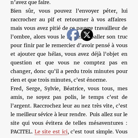
n’avez que faire.
Bien sûr, vous pouvez l’envoyer péter, lui
raccrocher au pif et retourner à vos affaires
mais vous avez pitié de ce pauvre travailleur de
l’ombre, alors vous le laissez déballer son truc
pour finir par le remercier d’avoir pensé à vous
et ajouter que hélas, vous avez déjà l’objet en
question et que vous ne comptez pas en
changer, donc qu’il a perdu trois minutes pour
rien et que trois minutes, c’est énorme.
Fred, Serge, Sylvie, Béatrice, vous tous, mes
amis, ne soyez pas polis, le temps c’est de
l’argent. Raccrochez leur au nez très vite, c’est
le meilleur sévice à leur rendre. Puis allez sur le
site qui vous évitera de telles mésaventures :
PACITEL.
Le site est ici
, c’est tout simple. Vous