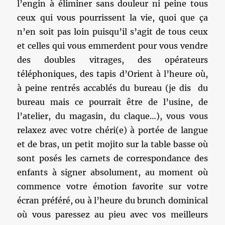
l’engin à éliminer sans douleur ni peine tous
ceux qui vous pourrissent la vie, quoi que ça
n’en soit pas loin puisqu’il s’agit de tous ceux
et celles qui vous emmerdent pour vous vendre
des doubles vitrages, des opérateurs
téléphoniques, des tapis d’Orient à l’heure où,
à peine rentrés accablés du bureau (je dis du
bureau mais ce pourrait être de l’usine, de
l’atelier, du magasin, du claque…), vous vous
relaxez avec votre chéri(e) à portée de langue
et de bras, un petit mojito sur la table basse où
sont posés les carnets de correspondance des
enfants à signer absolument, au moment où
commence votre émotion favorite sur votre
écran préféré, ou à l’heure du brunch dominical
où vous paressez au pieu avec vos meilleurs