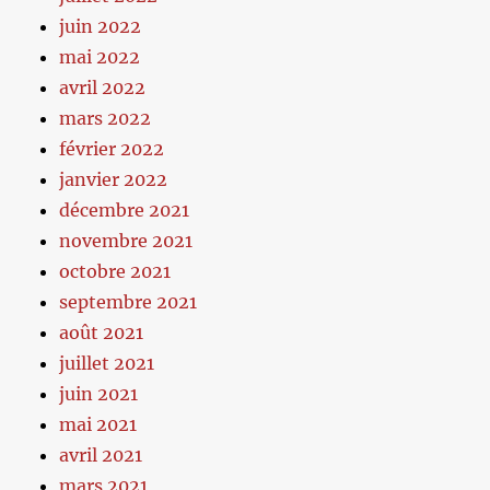
juin 2022
mai 2022
avril 2022
mars 2022
février 2022
janvier 2022
décembre 2021
novembre 2021
octobre 2021
septembre 2021
août 2021
juillet 2021
juin 2021
mai 2021
avril 2021
mars 2021