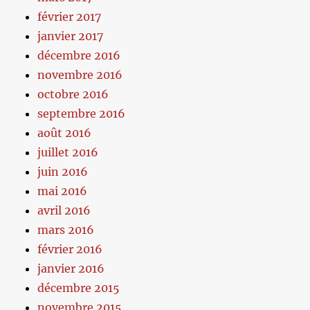
février 2017
janvier 2017
décembre 2016
novembre 2016
octobre 2016
septembre 2016
août 2016
juillet 2016
juin 2016
mai 2016
avril 2016
mars 2016
février 2016
janvier 2016
décembre 2015
novembre 2015