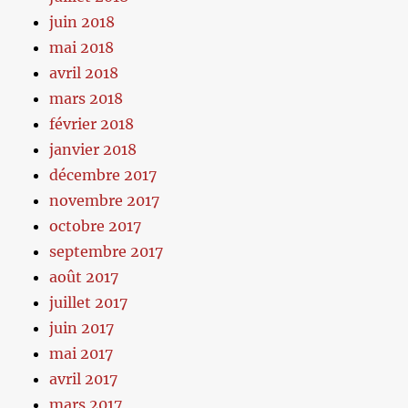
juin 2018
mai 2018
avril 2018
mars 2018
février 2018
janvier 2018
décembre 2017
novembre 2017
octobre 2017
septembre 2017
août 2017
juillet 2017
juin 2017
mai 2017
avril 2017
mars 2017