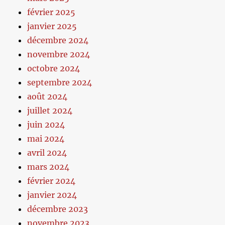
février 2025
janvier 2025
décembre 2024
novembre 2024
octobre 2024
septembre 2024
août 2024
juillet 2024
juin 2024
mai 2024
avril 2024
mars 2024
février 2024
janvier 2024
décembre 2023
novembre 2023