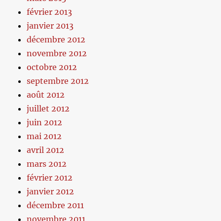
février 2013
janvier 2013
décembre 2012
novembre 2012
octobre 2012
septembre 2012
août 2012
juillet 2012
juin 2012
mai 2012
avril 2012
mars 2012
février 2012
janvier 2012
décembre 2011
novembre 2011