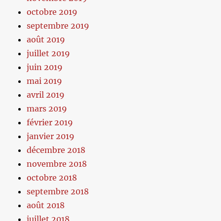
octobre 2019
septembre 2019
août 2019
juillet 2019
juin 2019
mai 2019
avril 2019
mars 2019
février 2019
janvier 2019
décembre 2018
novembre 2018
octobre 2018
septembre 2018
août 2018
juillet 2018