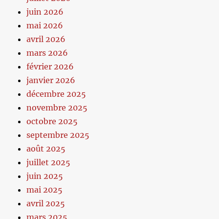
juin 2026
mai 2026
avril 2026
mars 2026
février 2026
janvier 2026
décembre 2025
novembre 2025
octobre 2025
septembre 2025
août 2025
juillet 2025
juin 2025
mai 2025
avril 2025
mars 2025