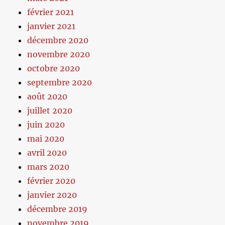
février 2021
janvier 2021
décembre 2020
novembre 2020
octobre 2020
septembre 2020
août 2020
juillet 2020
juin 2020
mai 2020
avril 2020
mars 2020
février 2020
janvier 2020
décembre 2019
novembre 2019