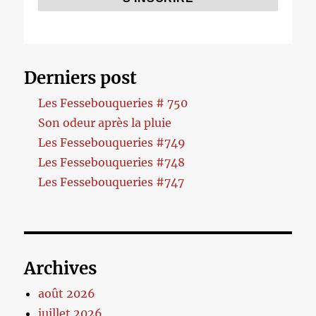
Derniers post
Les Fessebouqueries # 750
Son odeur après la pluie
Les Fessebouqueries #749
Les Fessebouqueries #748
Les Fessebouqueries #747
Archives
août 2026
juillet 2026