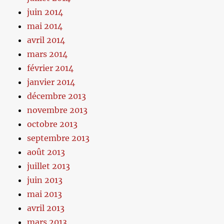
juin 2014
mai 2014
avril 2014
mars 2014
février 2014
janvier 2014
décembre 2013
novembre 2013
octobre 2013
septembre 2013
août 2013
juillet 2013
juin 2013
mai 2013
avril 2013
mars 2013