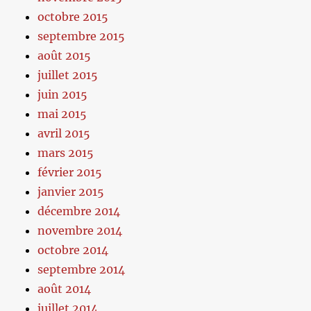
octobre 2015
septembre 2015
août 2015
juillet 2015
juin 2015
mai 2015
avril 2015
mars 2015
février 2015
janvier 2015
décembre 2014
novembre 2014
octobre 2014
septembre 2014
août 2014
juillet 2014