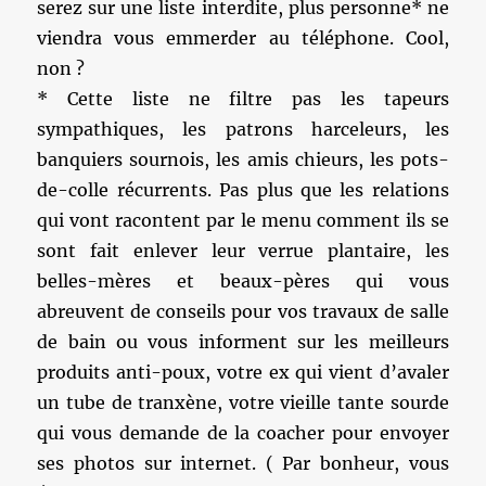
serez sur une liste interdite, plus personne* ne
viendra vous emmerder au téléphone. Cool,
non ?
* Cette liste ne filtre pas les tapeurs
sympathiques, les patrons harceleurs, les
banquiers sournois, les amis chieurs, les pots-
de-colle récurrents. Pas plus que les relations
qui vont racontent par le menu comment ils se
sont fait enlever leur verrue plantaire, les
belles-mères et beaux-pères qui vous
abreuvent de conseils pour vos travaux de salle
de bain ou vous informent sur les meilleurs
produits anti-poux, votre ex qui vient d’avaler
un tube de tranxène, votre vieille tante sourde
qui vous demande de la coacher pour envoyer
ses photos sur internet. ( Par bonheur, vous