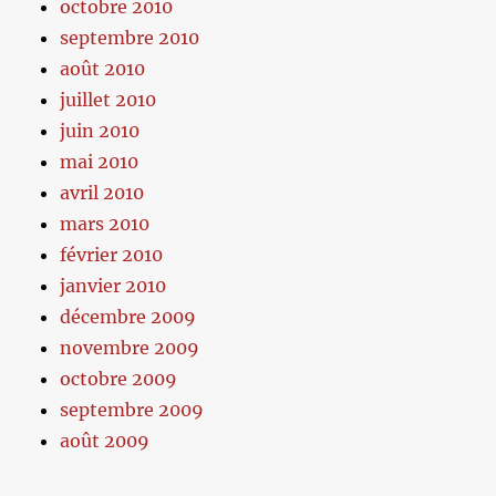
octobre 2010
septembre 2010
août 2010
juillet 2010
juin 2010
mai 2010
avril 2010
mars 2010
février 2010
janvier 2010
décembre 2009
novembre 2009
octobre 2009
septembre 2009
août 2009