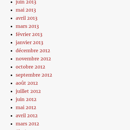
juin 2013
mai 2013
avril 2013
mars 2013
février 2013
janvier 2013
décembre 2012
novembre 2012
octobre 2012
septembre 2012
août 2012
juillet 2012
juin 2012
mai 2012
avril 2012
mars 2012