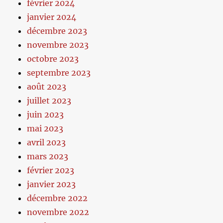
février 2024
janvier 2024
décembre 2023
novembre 2023
octobre 2023
septembre 2023
août 2023
juillet 2023
juin 2023
mai 2023
avril 2023
mars 2023
février 2023
janvier 2023
décembre 2022
novembre 2022