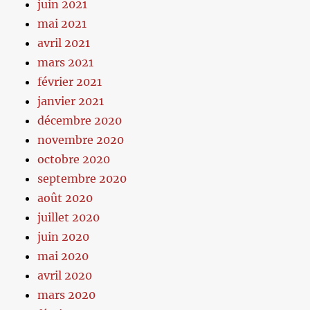
juin 2021
mai 2021
avril 2021
mars 2021
février 2021
janvier 2021
décembre 2020
novembre 2020
octobre 2020
septembre 2020
août 2020
juillet 2020
juin 2020
mai 2020
avril 2020
mars 2020