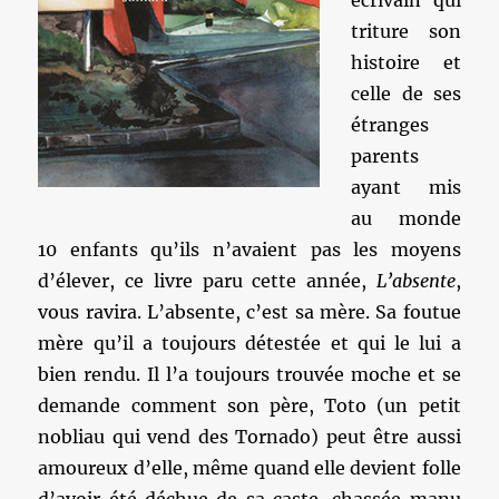
écrivain qui
triture son
histoire et
celle de ses
étranges
parents
ayant mis
au monde
10 enfants qu’ils n’avaient pas les moyens
d’élever, ce livre paru cette année,
L’absente
,
vous ravira. L’absente, c’est sa mère. Sa foutue
mère qu’il a toujours détestée et qui le lui a
bien rendu. Il l’a toujours trouvée moche et se
demande comment son père, Toto (un petit
nobliau qui vend des Tornado) peut être aussi
amoureux d’elle, même quand elle devient folle