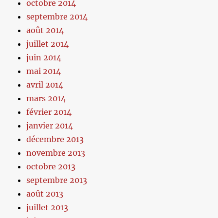
octobre 2014
septembre 2014
août 2014
juillet 2014
juin 2014
mai 2014
avril 2014
mars 2014
février 2014
janvier 2014
décembre 2013
novembre 2013
octobre 2013
septembre 2013
août 2013
juillet 2013