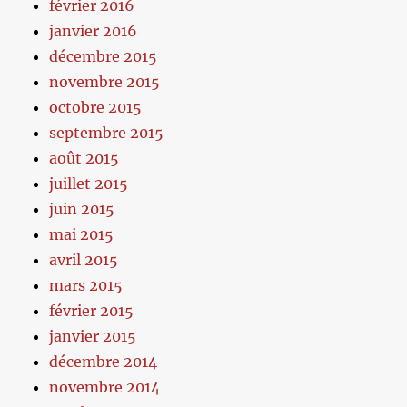
février 2016
janvier 2016
décembre 2015
novembre 2015
octobre 2015
septembre 2015
août 2015
juillet 2015
juin 2015
mai 2015
avril 2015
mars 2015
février 2015
janvier 2015
décembre 2014
novembre 2014