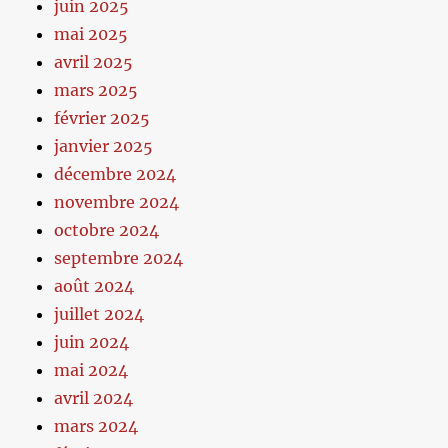
juin 2025
mai 2025
avril 2025
mars 2025
février 2025
janvier 2025
décembre 2024
novembre 2024
octobre 2024
septembre 2024
août 2024
juillet 2024
juin 2024
mai 2024
avril 2024
mars 2024