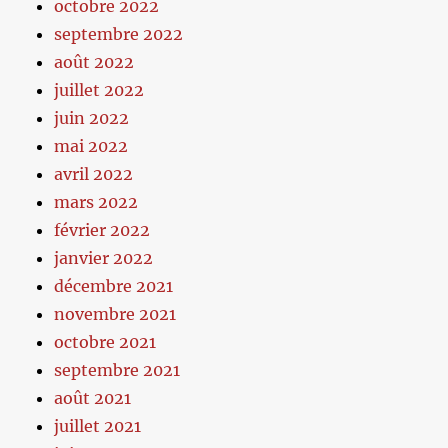
octobre 2022
septembre 2022
août 2022
juillet 2022
juin 2022
mai 2022
avril 2022
mars 2022
février 2022
janvier 2022
décembre 2021
novembre 2021
octobre 2021
septembre 2021
août 2021
juillet 2021