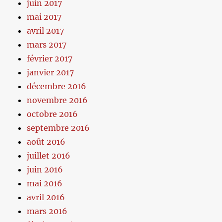
juin 2017
mai 2017
avril 2017
mars 2017
février 2017
janvier 2017
décembre 2016
novembre 2016
octobre 2016
septembre 2016
août 2016
juillet 2016
juin 2016
mai 2016
avril 2016
mars 2016