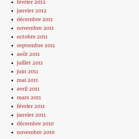
février 2012
janvier 2012
décembre 2011
novembre 2011
octobre 2011
septembre 2011
août 2011
juillet 2011
juin 2011
mai 2011
avril 2011
mars 2011
février 2011
janvier 2011
décembre 2010
novembre 2010