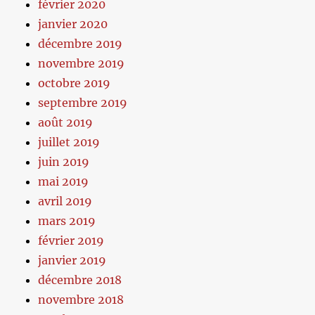
février 2020
janvier 2020
décembre 2019
novembre 2019
octobre 2019
septembre 2019
août 2019
juillet 2019
juin 2019
mai 2019
avril 2019
mars 2019
février 2019
janvier 2019
décembre 2018
novembre 2018