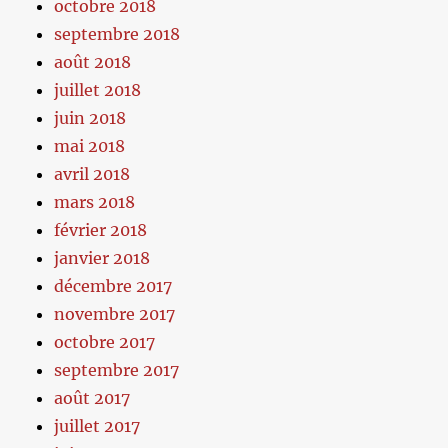
octobre 2018
septembre 2018
août 2018
juillet 2018
juin 2018
mai 2018
avril 2018
mars 2018
février 2018
janvier 2018
décembre 2017
novembre 2017
octobre 2017
septembre 2017
août 2017
juillet 2017