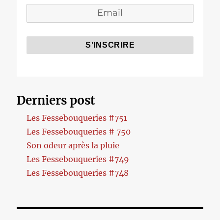
Derniers post
Les Fessebouqueries #751
Les Fessebouqueries # 750
Son odeur après la pluie
Les Fessebouqueries #749
Les Fessebouqueries #748