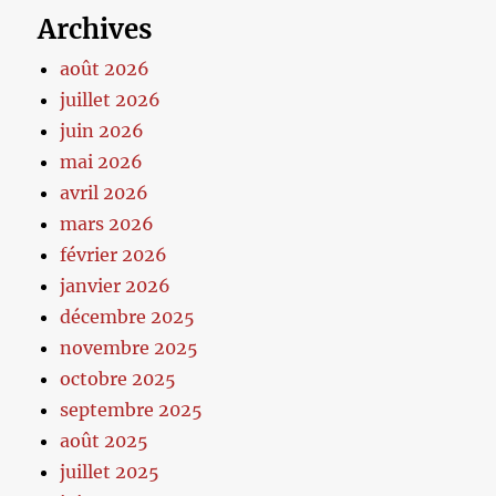
Archives
août 2026
juillet 2026
juin 2026
mai 2026
avril 2026
mars 2026
février 2026
janvier 2026
décembre 2025
novembre 2025
octobre 2025
septembre 2025
août 2025
juillet 2025