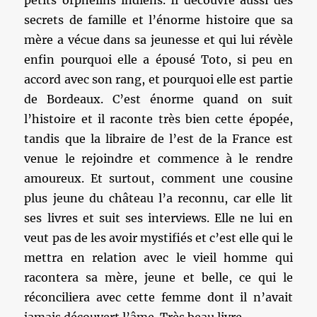
petits orphelins indiens. Il découvre aussi des
secrets de famille et l’énorme histoire que sa
mère a vécue dans sa jeunesse et qui lui révèle
enfin pourquoi elle a épousé Toto, si peu en
accord avec son rang, et pourquoi elle est partie
de Bordeaux. C’est énorme quand on suit
l’histoire et il raconte très bien cette épopée,
tandis que la libraire de l’est de la France est
venue le rejoindre et commence à le rendre
amoureux. Et surtout, comment une cousine
plus jeune du château l’a reconnu, car elle lit
ses livres et suit ses interviews. Elle ne lui en
veut pas de les avoir mystifiés et c’est elle qui le
mettra en relation avec le vieil homme qui
racontera sa mère, jeune et belle, ce qui le
réconciliera avec cette femme dont il n’avait